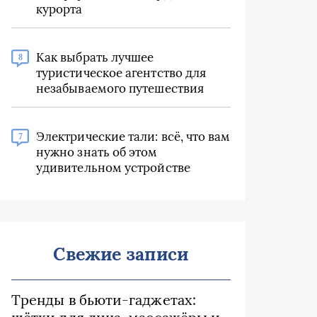
курорта
Как выбрать лучшее
8
туристическое агентство для
незабываемого путешествия
Электрические тали: всё, что вам
7
нужно знать об этом
удивительном устройстве
Свежие записи
Тренды в бьюти‑гаджетах: