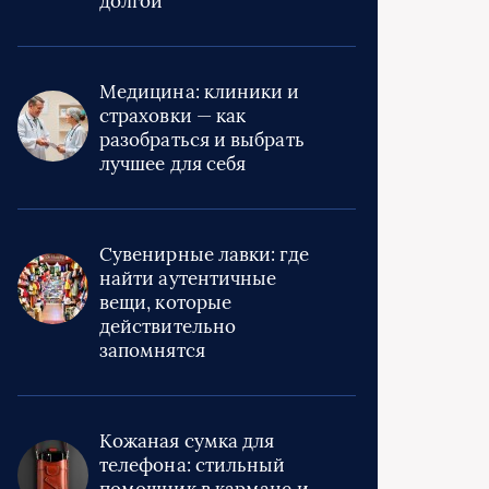
долгой
Медицина: клиники и
страховки — как
разобраться и выбрать
лучшее для себя
Сувенирные лавки: где
найти аутентичные
вещи, которые
действительно
запомнятся
Кожаная сумка для
телефона: стильный