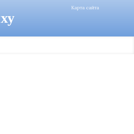
Карта сайта
ху