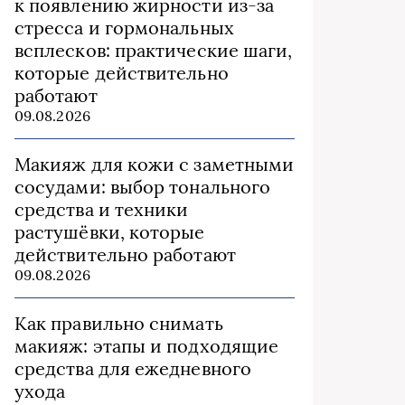
к появлению жирности из‑за
стресса и гормональных
всплесков: практические шаги,
которые действительно
работают
09.08.2026
Макияж для кожи с заметными
сосудами: выбор тонального
средства и техники
растушёвки, которые
действительно работают
09.08.2026
Как правильно снимать
макияж: этапы и подходящие
средства для ежедневного
ухода