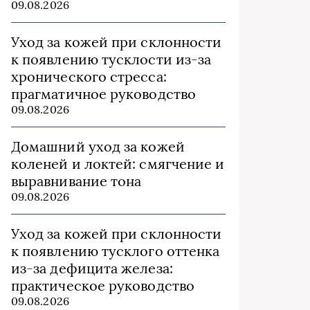
09.08.2026
Уход за кожей при склонности
к появлению тусклости из‑за
хронического стресса:
прагматичное руководство
09.08.2026
Домашний уход за кожей
коленей и локтей: смягчение и
выравнивание тона
09.08.2026
Уход за кожей при склонности
к появлению тусклого оттенка
из‑за дефицита железа:
практическое руководство
09.08.2026