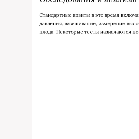
Стандартные визиты в это время включа
давления, взвешивание, измерение выс
плода. Некоторые тесты назначаются по