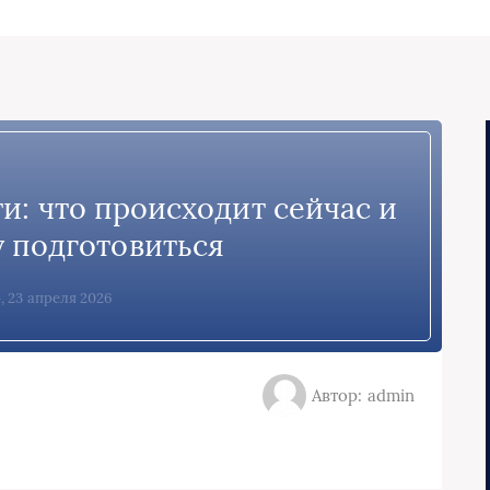
и: что происходит сейчас и
у подготовиться
, 23 апреля 2026
Автор: admin