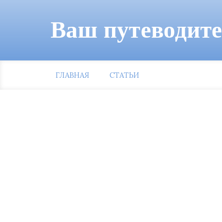
Ваш путеводит
ГЛАВНАЯ
СТАТЬИ