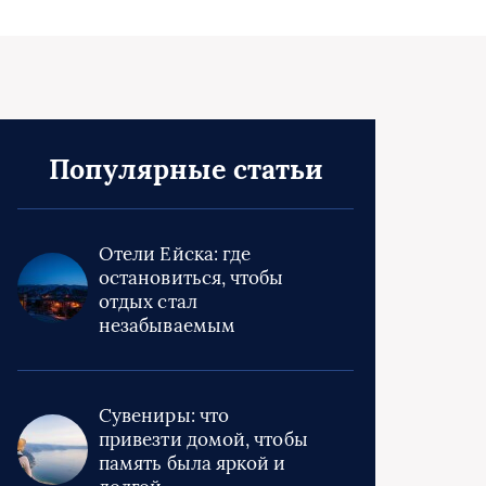
Популярные статьи
Отели Ейска: где
остановиться, чтобы
отдых стал
незабываемым
Сувениры: что
привезти домой, чтобы
память была яркой и