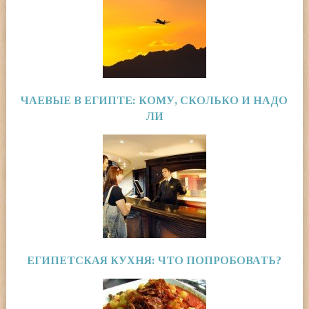
ЧАЕВЫЕ В ЕГИПТЕ: КОМУ, СКОЛЬКО И НАДО
ЛИ
ЕГИПЕТСКАЯ КУХНЯ: ЧТО ПОПРОБОВАТЬ?