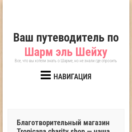
Ваш путеводитель по
Шарм эль Шейху
Все, что вы хотели знать о Шарме, но не знали где спросить
НАВИГАЦИЯ
Благотворительный магазин
Tropicana charity shop — наша