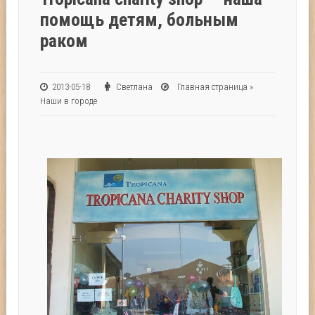
помощь детям, больным
раком
2013-05-18
Светлана
Главная страница
»
Наши в городе