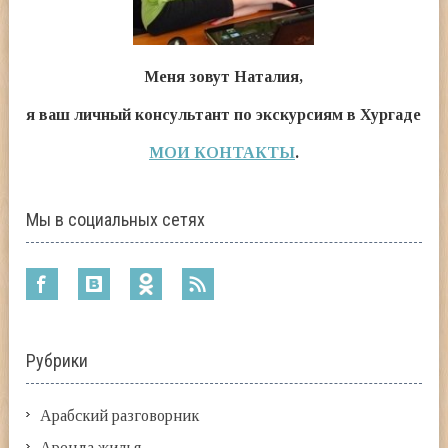
Меня зовут Наталия,
я ваш личный консультант по экскурсиям в Хургаде
МОИ КОНТАКТЫ
.
Мы в социальных сетях
Рубрики
Арабский разговорник
Аренда жилья