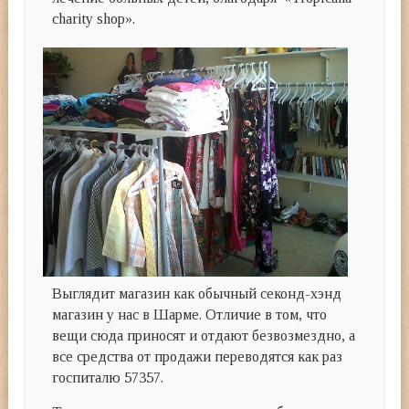
charity shop».
Выглядит магазин как обычный секонд-хэнд
магазин у нас в Шарме. Отличие в том, что
вещи сюда приносят и отдают безвозмездно, а
все средства от продажи переводятся как раз
госпиталю 57357.