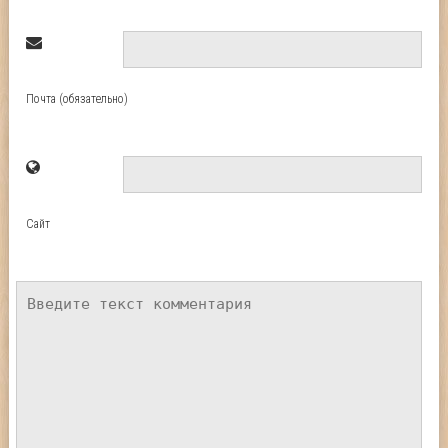
Почта (обязательно)
Сайт