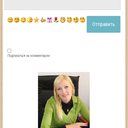
Подписаться на комментарии