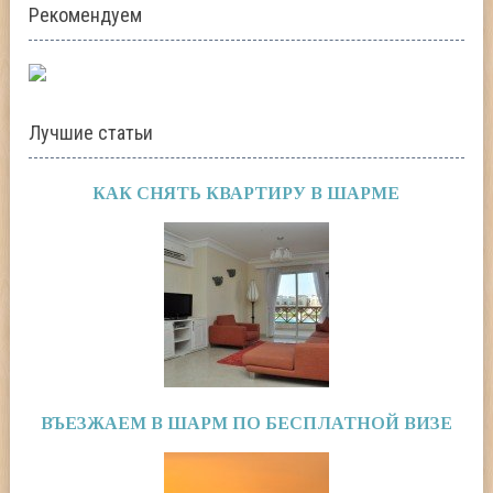
Рекомендуем
Лучшие статьи
КАК СНЯТЬ КВАРТИРУ В ШАРМЕ
ВЪЕЗЖАЕМ В ШАРМ ПО БЕСПЛАТНОЙ ВИЗЕ