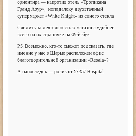
ориентира — напротив отель «Тропикана
Гранд Азур», неподалеку двухэтажный
супермаркет «White Knight» из синего стекла
Следить за деятельностью магазина удобнее
всего на их страничке на Фейсбук
P.S. Возможно, кто-то сможет подсказать, где
именно у нас в Шарме расположен офис
благотворительной организации «Resala»?.
А напоследок — ролик от 57357 Hospital