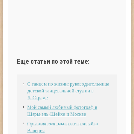
Еще статьи по этой теме:
С танцем по жизни: руководительница
детской танцевальной студии в
ЛаСтраде
Мой самый любимый фотограф в
Шарм-эль-Шейхе и Москве
Органическое мыло и его хозяйка
Валерия