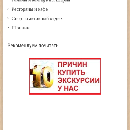
Рестораны и кафе
Спорт и активный отдых
Шоппинг
Рекомендуем почитать