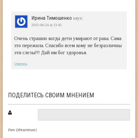
Ирина Тимошенко
says:
2013-06-24
at 13:43
Очень страшно когда дети умирают от рака. Сама
это пережила. Спасибо всем кому не безразличны
эти слезы!!! Дай им бог здоровья.
Ответить
ПОДЕЛИТЕСЬ СВОИМ МНЕНИЕМ
Имя (обязательно)