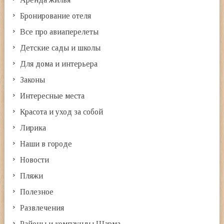
Бронирование отеля
Все про авиаперелеты
Детские сады и школы
Для дома и интерьера
Законы
Интересные места
Красота и уход за собой
Лирика
Наши в городе
Новости
Пляжи
Полезное
Развлечения
Районы и компаунды Шарма