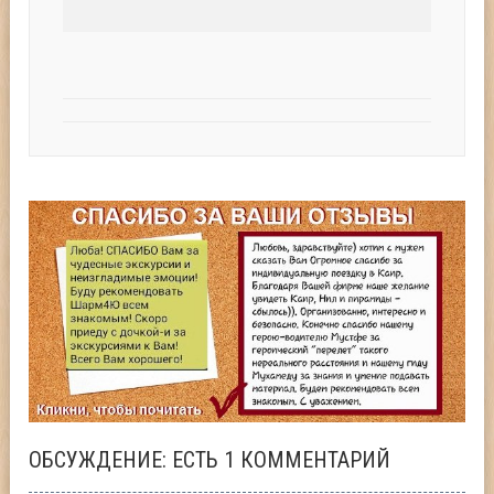
ОБСУЖДЕНИЕ: ЕСТЬ 1 КОММЕНТАРИЙ