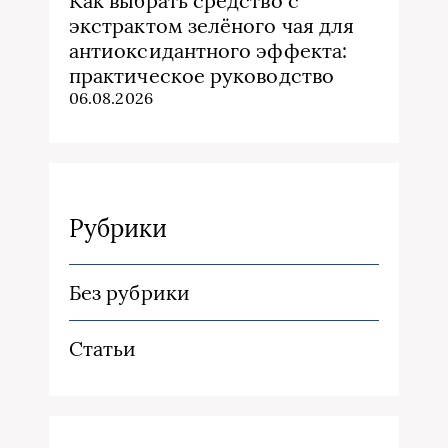
Как выбрать средство с
экстрактом зелёного чая для
антиоксидантного эффекта:
практическое руководство
06.08.2026
Рубрики
Без рубрики
Статьи