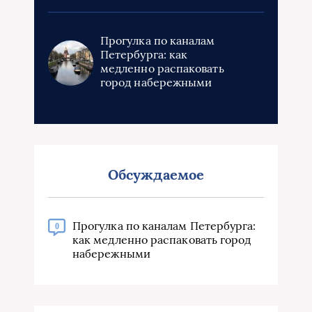
Прогулка по каналам
Петербурга: как
медленно распаковать
город набережными
Обсуждаемое
Прогулка по каналам Петербурга:
0
как медленно распаковать город
набережными