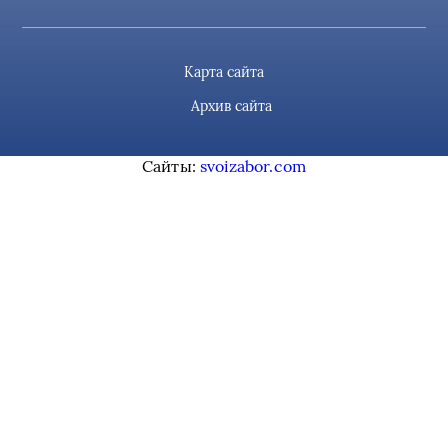
Карта сайта
Архив сайта
Сайты:
svoizabor.com