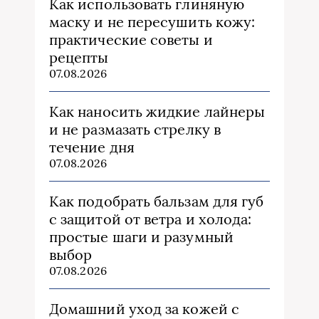
Как использовать глиняную
маску и не пересушить кожу:
практические советы и
рецепты
07.08.2026
Как наносить жидкие лайнеры
и не размазать стрелку в
течение дня
07.08.2026
Как подобрать бальзам для губ
с защитой от ветра и холода:
простые шаги и разумный
выбор
07.08.2026
Домашний уход за кожей с