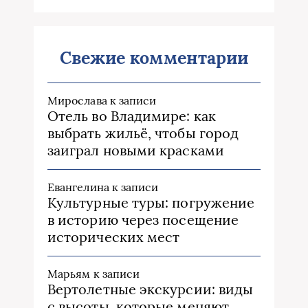
Свежие комментарии
Мирослава
к записи
Отель во Владимире: как
выбрать жильё, чтобы город
заиграл новыми красками
Евангелина
к записи
Культурные туры: погружение
в историю через посещение
исторических мест
Марьям
к записи
Вертолетные экскурсии: виды
с высоты, которые меняют