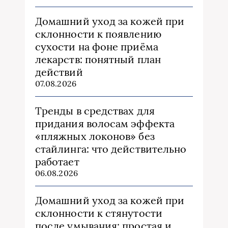
Домашний уход за кожей при
склонности к появлению
сухости на фоне приёма
лекарств: понятный план
действий
07.08.2026
Тренды в средствах для
придания волосам эффекта
«пляжных локонов» без
стайлинга: что действительно
работает
06.08.2026
Домашний уход за кожей при
склонности к стянутости
после умывания: простая и