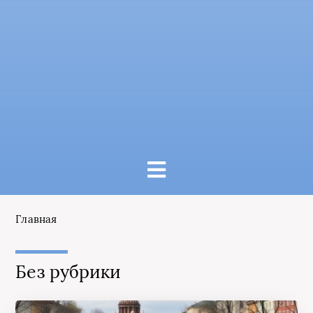
Главная
Без рубрики