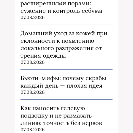
расширенными порами:
сужение и контроль себума
07.08.2026
Домашний уход за кожей при
склонности к появлению
локального раздражения от
трения одежды
07.08.2026
Бьюти‑мифы: почему скрабы
каждый день — плохая идея
07.08.2026
Как наносить гелевую
подводку и не размазать
линию: точность без нервов
07.08.2026