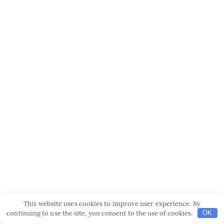
This website uses cookies to improve user experience. By
continuing to use the site, you consent to the use of cookies.
OK