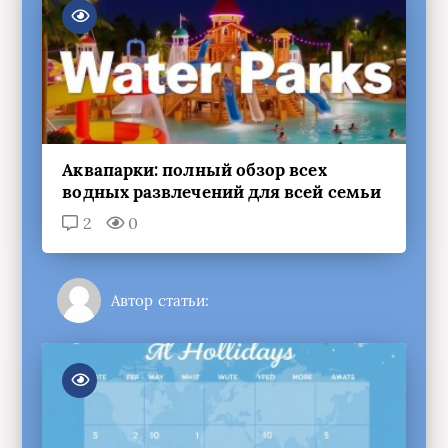
Аквапарки: полный обзор всех
водных развлечений для всей семьи
2
0
Автор статьи: