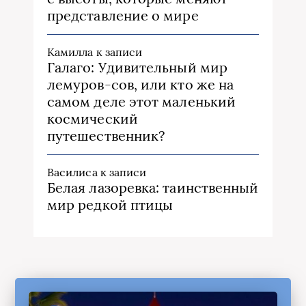
представление о мире
Камилла
к записи
Галаго: Удивительный мир
лемуров-сов, или кто же на
самом деле этот маленький
космический
путешественник?
Василиса
к записи
Белая лазоревка: таинственный
мир редкой птицы