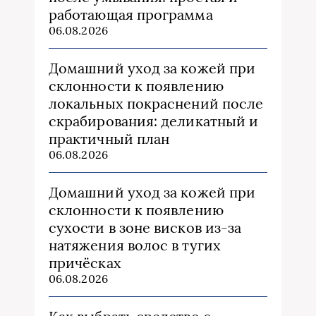
работающая программа
06.08.2026
Домашний уход за кожей при
склонности к появлению
локальных покраснений после
скрабирования: деликатный и
практичный план
06.08.2026
Домашний уход за кожей при
склонности к появлению
сухости в зоне висков из‑за
натяжения волос в тугих
причёсках
06.08.2026