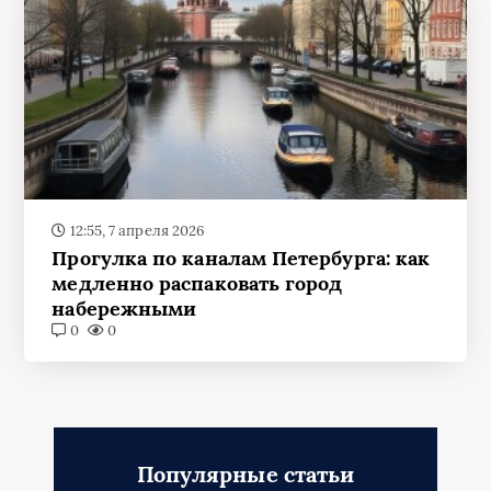
12:55, 7 апреля 2026
Прогулка по каналам Петербурга: как
медленно распаковать город
набережными
0
0
Популярные статьи