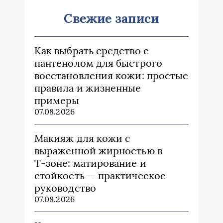
Свежие записи
Как выбрать средство с
пантенолом для быстрого
восстановления кожи: простые
правила и жизненные
примеры
07.08.2026
Макияж для кожи с
выраженной жирностью в
Т‑зоне: матирование и
стойкость — практическое
руководство
07.08.2026