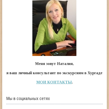
Меня зовут Наталия,
я ваш личный консультант по экскурсиям в Хургаде
МОИ КОНТАКТЫ
.
Мы в социальных сетях