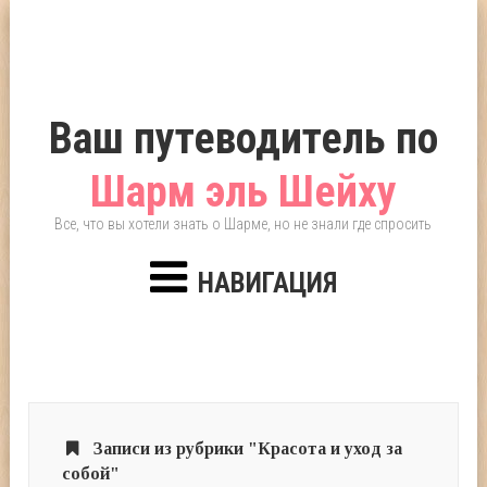
Ваш путеводитель по
Шарм эль Шейху
Все, что вы хотели знать о Шарме, но не знали где спросить
НАВИГАЦИЯ
Записи из рубрики "Красота и уход за
собой"