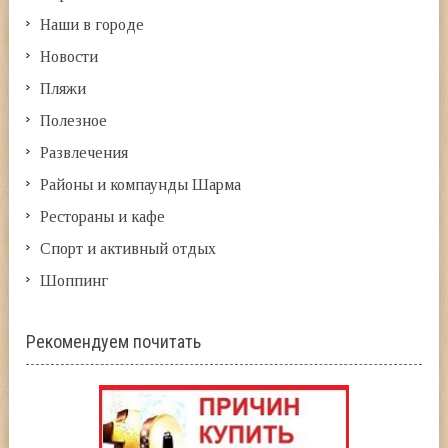
Наши в городе
Новости
Пляжи
Полезное
Развлечения
Районы и компаунды Шарма
Рестораны и кафе
Спорт и активный отдых
Шоппинг
Рекомендуем почитать