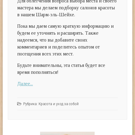
Для облегчения вопроса выбора места и своего
мастера мы делаем подборку салонов красоты
в нашем Шарм-эль-Шейхе.
Пока мы даем самую краткую информацию и
будем ее уточнять и расширять. Также
надеемся, что вы добавите своих
комментариев и поделитесь опытом от
посещения всех этих мест.
Будьте внимательны, эта статья будет все
время пополняться!
Далее...
Рубрика:
Красота и уход за собой