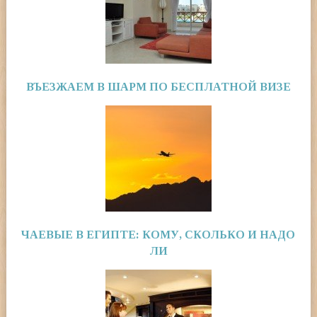
ВЪЕЗЖАЕМ В ШАРМ ПО БЕСПЛАТНОЙ ВИЗЕ
ЧАЕВЫЕ В ЕГИПТЕ: КОМУ, СКОЛЬКО И НАДО
ЛИ