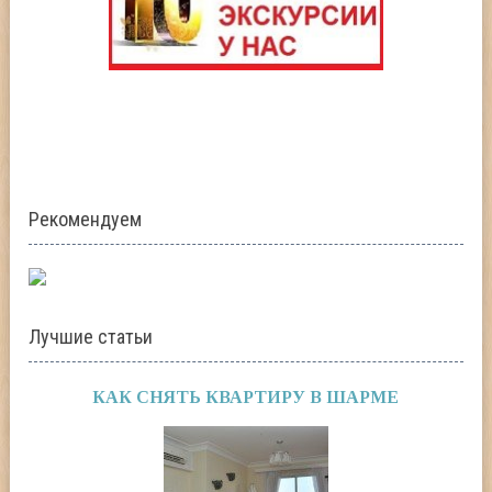
Рекомендуем
Лучшие статьи
КАК СНЯТЬ КВАРТИРУ В ШАРМЕ