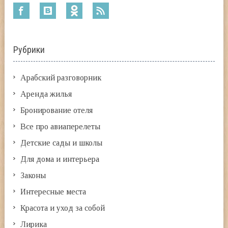
Рубрики
Арабский разговорник
Аренда жилья
Бронирование отеля
Все про авиаперелеты
Детские сады и школы
Для дома и интерьера
Законы
Интересные места
Красота и уход за собой
Лирика