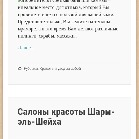
Турецкая баня или хаммам –
идеальное место для отдыха, который Вы
проведете еще и с пользой для вашей кожи.
Представьте только, Вы лежите на теплом
мраморе, а в это время Вам делают различные
пилинги, скрабы, массажи...
Далее...
Рубрика:
Красота и уход за собой
Салоны красоты Шарм-
эль-Шейха