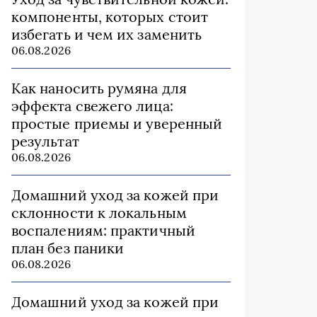
компоненты, которых стоит
избегать и чем их заменить
06.08.2026
Как наносить румяна для
эффекта свежего лица:
простые приемы и уверенный
результат
06.08.2026
Домашний уход за кожей при
склонности к локальным
воспалениям: практичный
план без паники
06.08.2026
Домашний уход за кожей при