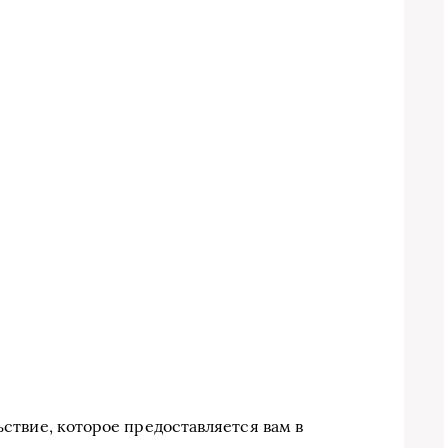
ьствие, которое предоставляется вам в