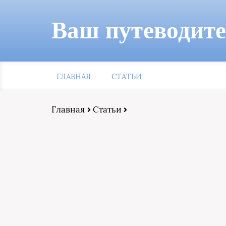
Ваш путеводит
ГЛАВНАЯ
СТАТЬИ
Главная
Статьи