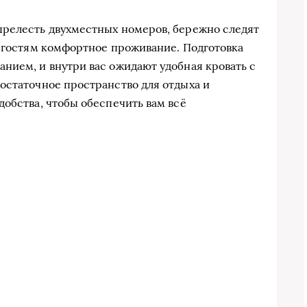
прелесть двухместных номеров, бережно следят
ь гостям комфортное проживание. Подготовка
нием, и внутри вас ожидают удобная кровать с
остаточное пространство для отдыха и
добства, чтобы обеспечить вам всё