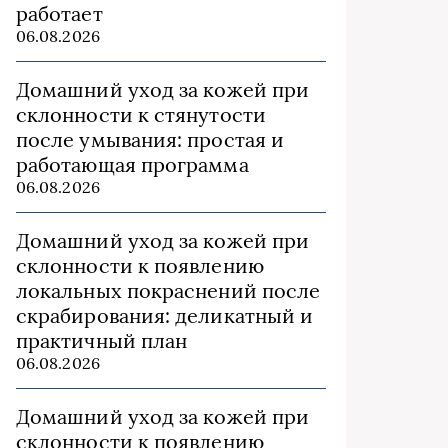
работает
06.08.2026
Домашний уход за кожей при
склонности к стянутости
после умывания: простая и
работающая программа
06.08.2026
Домашний уход за кожей при
склонности к появлению
локальных покраснений после
скрабирования: деликатный и
практичный план
06.08.2026
Домашний уход за кожей при
склонности к появлению