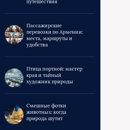
путешествия
Пассажирские
перевозки по Армении:
места, маршруты и
удобства
Птица портной: мастер
края и тайный
художник природы
Смешные фотки
животных: когда
природа шутит