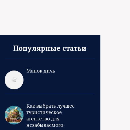
Популярные статьи
Манок дичь
Как выбрать лучшее
туристическое
агентство для
незабываемого