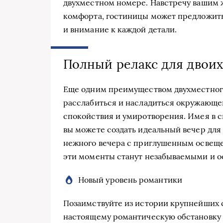
двухместном номере. Навстречу вашим
комфорта, гостиницы может предложить
и внимание к каждой детали.
Полный релакс для двоих
Еще одним преимуществом двухместного
расслабиться и насладиться окружающе
спокойствия и умиротворения. Имея в 
вы можете создать идеальный вечер для 
нежного вечера с приглушенным освеще
эти моменты станут незабываемыми и о
Новый уровень романтики
Позаимствуйте из истории крупнейших 
настоящему романтическую обстановку 