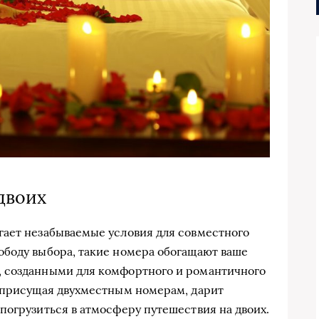
двоих
гает незабываемые условия для совместного
ободу выбора, такие номера обогащают ваше
 созданными для комфортного и романтичного
, присущая двухместным номерам, дарит
погрузиться в атмосферу путешествия на двоих.