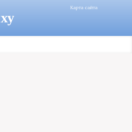
Карта сайта
ху