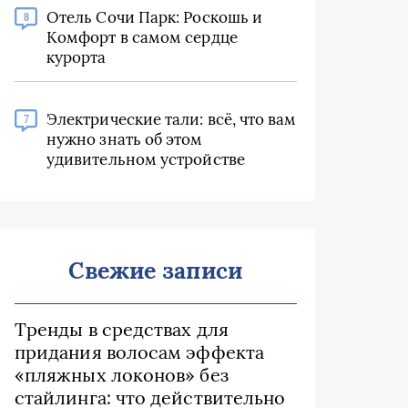
Отель Сочи Парк: Роскошь и
8
Комфорт в самом сердце
курорта
Электрические тали: всё, что вам
7
нужно знать об этом
удивительном устройстве
Свежие записи
Тренды в средствах для
придания волосам эффекта
«пляжных локонов» без
стайлинга: что действительно