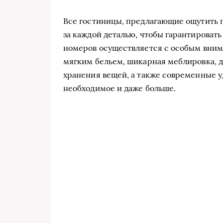
Все гостиницы, предлагающие ощутить 
за каждой деталью, чтобы гарантироват
номеров осуществляется с особым внима
мягким бельем, шикарная меблировка, д
хранения вещей, а также современные у
необходимое и даже больше.