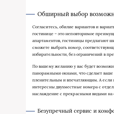
Обширный выбор возможн
Согласитесь, обилие вариантов и вариа
гостинице – это неповторимое преимуще
апартаментов, гостиницы предлагают ши
сможете выбрать номер, соответствующ
избирательности, без ограничений в пр
По вашему желанию у вас будет возможн
панорамными окнами, что сделает ваше
пленительным и впечатляющим. А если 
интересны двухместные номера с отде
наслаждение с прекрасными видами на
Безупречный сервис и комфо