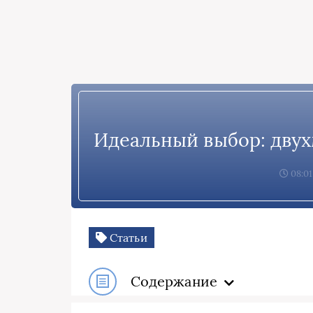
Идеальный выбор: двух
08:01
Статьи
Содержание