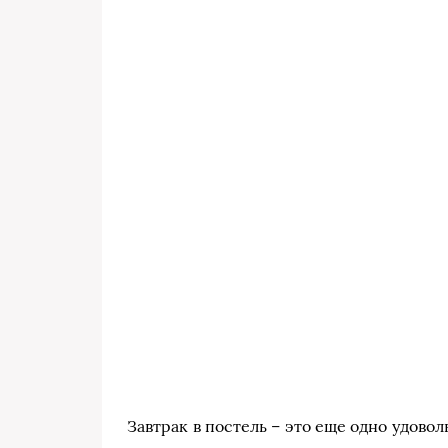
Завтрак в постель – это еще одно удовол