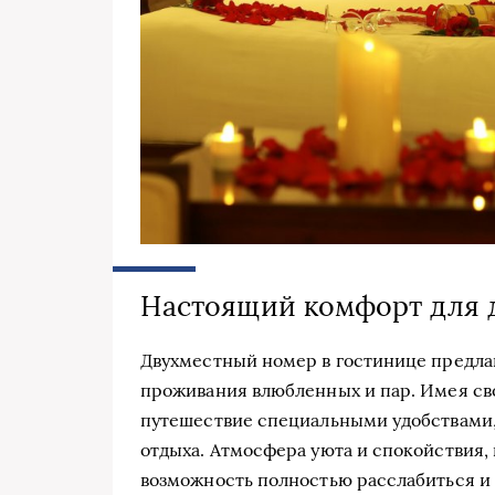
Настоящий комфорт для 
Двухместный номер в гостинице предла
проживания влюбленных и пар. Имея св
путешествие специальными удобствами,
отдыха. Атмосфера уюта и спокойствия
возможность полностью расслабиться и 