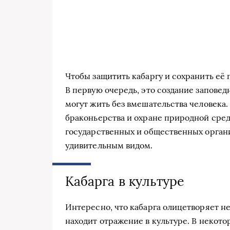
Чтобы защитить кабаргу и сохранить её
В первую очередь, это создание заповед
могут жить без вмешательства человека
браконьерства и охране природной сред
государственных и общественных орган
удивительным видом.
Кабарга в культуре
Интересно, что кабарга олицетворяет не
находит отражение в культуре. В некото