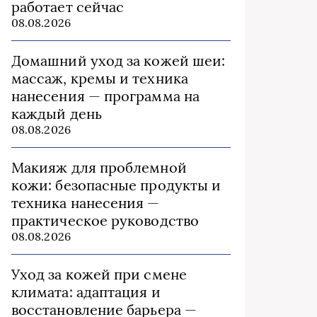
работает сейчас
08.08.2026
Домашний уход за кожей шеи:
массаж, кремы и техника
нанесения — программа на
каждый день
08.08.2026
Макияж для проблемной
кожи: безопасные продукты и
техника нанесения —
практическое руководство
08.08.2026
Уход за кожей при смене
климата: адаптация и
восстановление барьера —