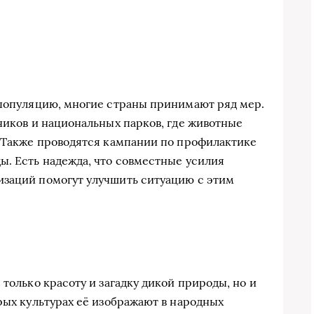
 популяцию, многие страны принимают ряд мер.
ников и национальных парков, где животные
. Также проводятся кампании по профилактике
ы. Есть надежда, что совместные усилия
изаций помогут улучшить ситуацию с этим
 только красоту и загадку дикой природы, но и
рых культурах её изображают в народных