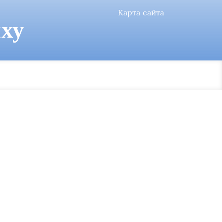
Карта сайта
ху