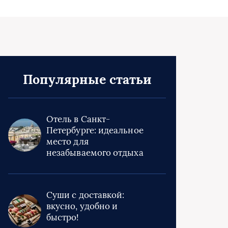
Популярные статьи
Отель в Санкт-
Петербурге: идеальное
место для
незабываемого отдыха
Суши с доставкой:
вкусно, удобно и
быстро!