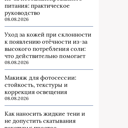
питания: практическое
руководство
08.08.2026
Уход за кожей при склонности
к появлению отёчности из‑за
высокого потребления соли:
что действительно помогает
08.08.2026
Макияж для фотосессии:
стойкость, текстуры и
коррекция освещения
08.08.2026
Как наносить жидкие тени и
не допустить скатывания
текстуры: простое