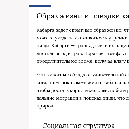
Образ жизни и повадки к
Кабарга ведет скрытный образ жизни, чт
можете увидеть это животное в утренние
пищи. Кабарги — травоядные, и их рацио
листьев, ягод и трав. Поражает тот факт,
продолжительное время, получая влагу 
Эти животные обладают удивительной с
когда снег покрывает землю, кабарги на
чтобы достать корни и молодые побеги р
дальние миграции в поисках пищи, что 
природы.
Социальная структура