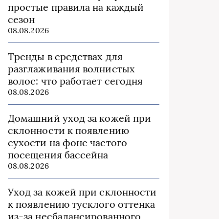
простые правила на каждый
сезон
08.08.2026
Тренды в средствах для
разглаживания волнистых
волос: что работает сегодня
08.08.2026
Домашний уход за кожей при
склонности к появлению
сухости на фоне частого
посещения бассейна
08.08.2026
Уход за кожей при склонности
к появлению тусклого оттенка
из‑за несбалансированного