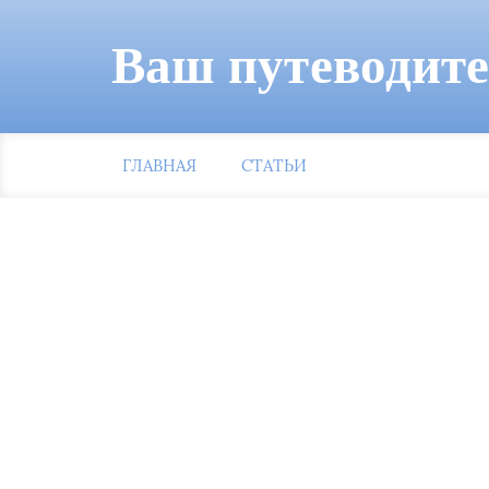
Ваш путеводит
ГЛАВНАЯ
СТАТЬИ