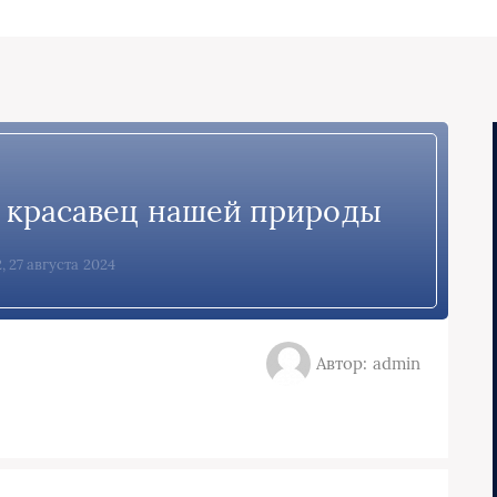
 красавец нашей природы
, 27 августа 2024
Автор: admin