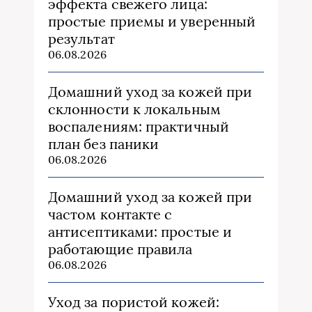
эффекта свежего лица:
простые приемы и уверенный
результат
06.08.2026
Домашний уход за кожей при
склонности к локальным
воспалениям: практичный
план без паники
06.08.2026
Домашний уход за кожей при
частом контакте с
антисептиками: простые и
работающие правила
06.08.2026
Уход за пористой кожей: