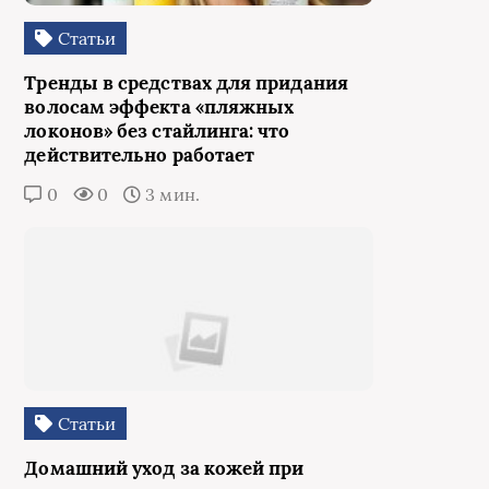
Статьи
Тренды в средствах для придания
волосам эффекта «пляжных
локонов» без стайлинга: что
действительно работает
0
0
3 мин.
Статьи
Домашний уход за кожей при