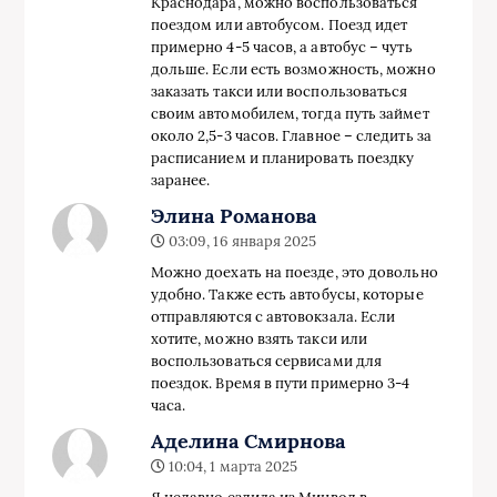
Краснодара, можно воспользоваться
поездом или автобусом. Поезд идет
примерно 4-5 часов, а автобус – чуть
дольше. Если есть возможность, можно
заказать такси или воспользоваться
своим автомобилем, тогда путь займет
около 2,5-3 часов. Главное – следить за
расписанием и планировать поездку
заранее.
Элина Романова
03:09, 16 января 2025
Можно доехать на поезде, это довольно
удобно. Также есть автобусы, которые
отправляются с автовокзала. Если
хотите, можно взять такси или
воспользоваться сервисами для
поездок. Время в пути примерно 3-4
часа.
Аделина Смирнова
10:04, 1 марта 2025