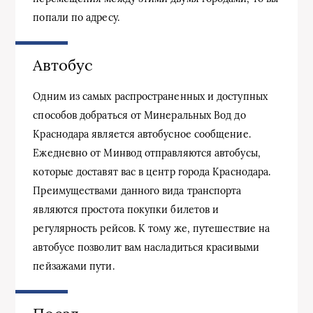
попали по адресу.
Автобус
Одним из самых распространенных и доступных
способов добраться от Минеральных Вод до
Краснодара является автобусное сообщение.
Ежедневно от Минвод отправляются автобусы,
которые доставят вас в центр города Краснодара.
Преимуществами данного вида транспорта
являются простота покупки билетов и
регулярность рейсов. К тому же, путешествие на
автобусе позволит вам насладиться красивыми
пейзажами пути.