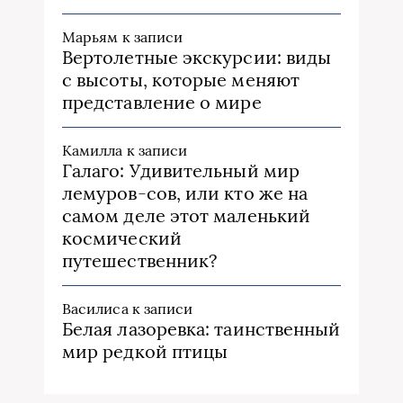
Марьям
к записи
Вертолетные экскурсии: виды
с высоты, которые меняют
представление о мире
Камилла
к записи
Галаго: Удивительный мир
лемуров-сов, или кто же на
самом деле этот маленький
космический
путешественник?
Василиса
к записи
Белая лазоревка: таинственный
мир редкой птицы