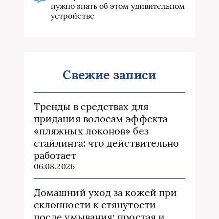
нужно знать об этом удивительном
устройстве
Свежие записи
Тренды в средствах для
придания волосам эффекта
«пляжных локонов» без
стайлинга: что действительно
работает
06.08.2026
Домашний уход за кожей при
склонности к стянутости
после умывания: простая и