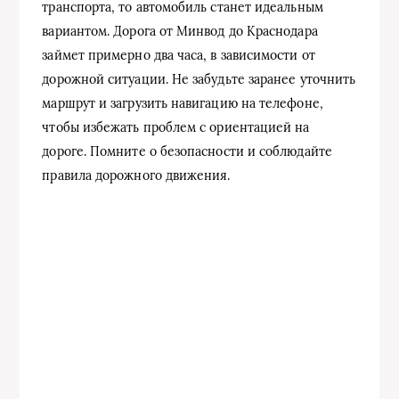
транспорта, то автомобиль станет идеальным
вариантом. Дорога от Минвод до Краснодара
займет примерно два часа, в зависимости от
дорожной ситуации. Не забудьте заранее уточнить
маршрут и загрузить навигацию на телефоне,
чтобы избежать проблем с ориентацией на
дороге. Помните о безопасности и соблюдайте
правила дорожного движения.