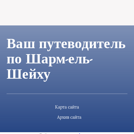
Ваш путеводитель
по Шарм-ель-
Шейху
Карта сайта
Архив сайта