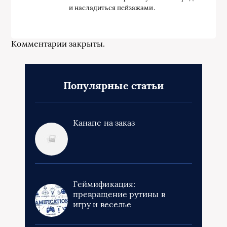
и насладиться пейзажами.
Комментарии закрыты.
Популярные статьи
Канапе на заказ
Геймификация:
превращение рутины в
игру и веселье