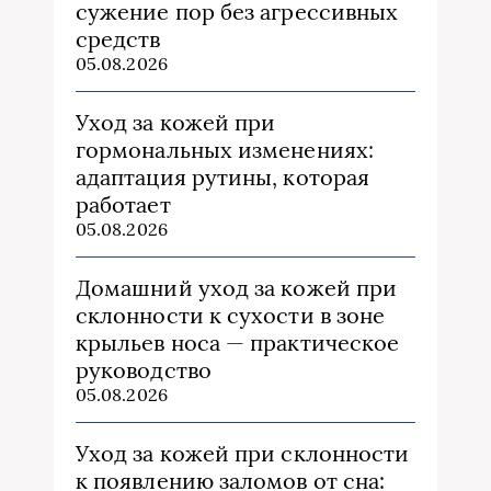
сужение пор без агрессивных
средств
05.08.2026
Уход за кожей при
гормональных изменениях:
адаптация рутины, которая
работает
05.08.2026
Домашний уход за кожей при
склонности к сухости в зоне
крыльев носа — практическое
руководство
05.08.2026
Уход за кожей при склонности
к появлению заломов от сна: