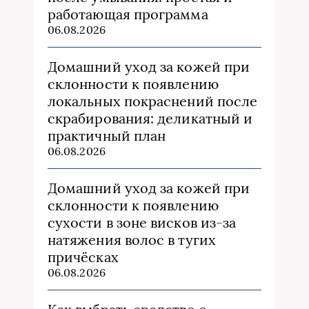
работающая программа
06.08.2026
Домашний уход за кожей при
склонности к появлению
локальных покраснений после
скрабирования: деликатный и
практичный план
06.08.2026
Домашний уход за кожей при
склонности к появлению
сухости в зоне висков из‑за
натяжения волос в тугих
причёсках
06.08.2026