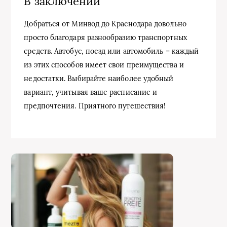
В заключении
Добраться от Минвод до Краснодара довольно
просто благодаря разнообразию транспортных
средств. Автобус, поезд или автомобиль – каждый
из этих способов имеет свои преимущества и
недостатки. Выбирайте наиболее удобный
вариант, учитывая ваше расписание и
предпочтения. Приятного путешествия!