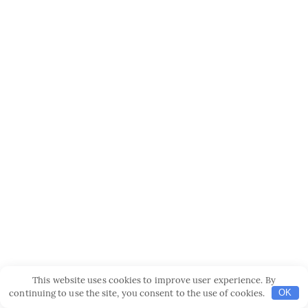
This website uses cookies to improve user experience. By
continuing to use the site, you consent to the use of cookies.
OK