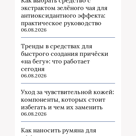
Как выбрать средство с
экстрактом зелёного чая для
антиоксидантного эффекта:
практическое руководство
06.08.2026
Тренды в средствах для
быстрого создания причёски
«на бегу»: что работает
сегодня
06.08.2026
Уход за чувствительной кожей:
компоненты, которых стоит
избегать и чем их заменить
06.08.2026
Как наносить румяна для