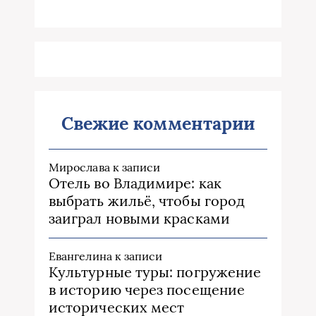
Свежие комментарии
Мирослава
к записи
Отель во Владимире: как
выбрать жильё, чтобы город
заиграл новыми красками
Евангелина
к записи
Культурные туры: погружение
в историю через посещение
исторических мест