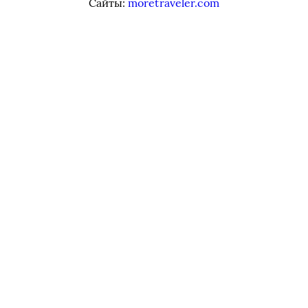
Сайты:
moretraveler.com