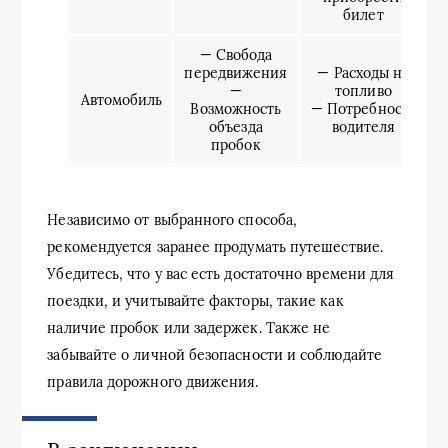
билет
— Свобода
передвижения
— Расходы на
—
топливо
Автомобиль
Возможность
— Потребность
объезда
водителя
пробок
Независимо от выбранного способа,
рекомендуется заранее продумать путешествие.
Убедитесь, что у вас есть достаточно времени для
поездки, и учитывайте факторы, такие как
наличие пробок или задержек. Также не
забывайте о личной безопасности и соблюдайте
правила дорожного движения.