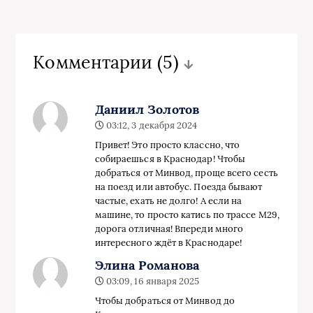
Комментарии
(5)
Даниил Золотов
03:12, 3 декабря 2024
Привет! Это просто классно, что
собираешься в Краснодар! Чтобы
добраться от Минвод, проще всего сесть
на поезд или автобус. Поезда бывают
частые, ехать не долго! А если на
машине, то просто катись по трассе М29,
дорога отличная! Впереди много
интересного ждёт в Краснодаре!
Элина Романова
03:09, 16 января 2025
Чтобы добраться от Минвод до