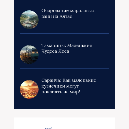
Очарование мараловых
ванн на Алтае
Тамарины: Маленькие
Чудеса Леса
Саранча: Как маленькие
кузнечики могут
повлиять на мир!