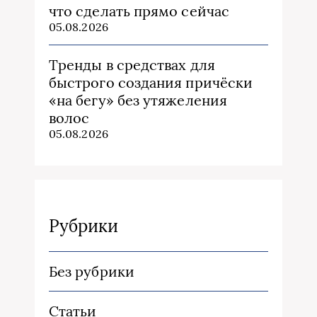
что сделать прямо сейчас
05.08.2026
Тренды в средствах для
быстрого создания причёски
«на бегу» без утяжеления
волос
05.08.2026
Рубрики
Без рубрики
Статьи