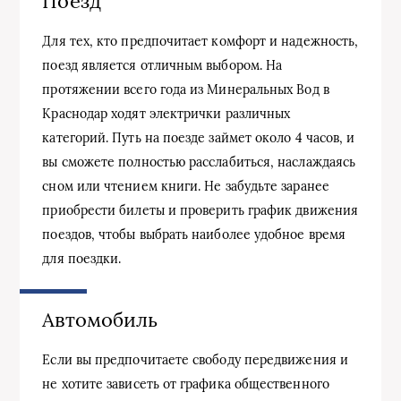
Поезд
Для тех, кто предпочитает комфорт и надежность,
поезд является отличным выбором. На
протяжении всего года из Минеральных Вод в
Краснодар ходят электрички различных
категорий. Путь на поезде займет около 4 часов, и
вы сможете полностью расслабиться, наслаждаясь
сном или чтением книги. Не забудьте заранее
приобрести билеты и проверить график движения
поездов, чтобы выбрать наиболее удобное время
для поездки.
Автомобиль
Если вы предпочитаете свободу передвижения и
не хотите зависеть от графика общественного