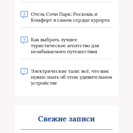
Отель Сочи Парк: Роскошь и
8
Комфорт в самом сердце курорта
Как выбрать лучшее
8
туристическое агентство для
незабываемого путешествия
Электрические тали: всё, что вам
7
нужно знать об этом удивительном
устройстве
Свежие записи