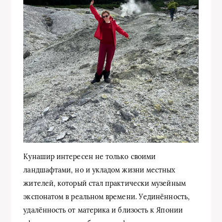
Кунашир интересен не только своими
ландшафтами, но и укладом жизни местных
жителей, который стал практически музейным
экспонатом в реальном времени. Уединённость,
удалённость от материка и близость к Японии