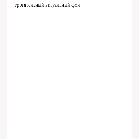
трогательный визуальный фон.