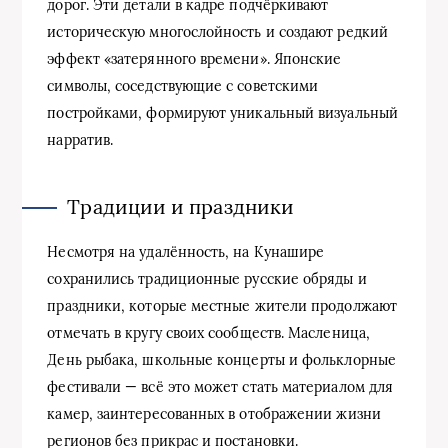
дорог. Эти детали в кадре подчёркивают
историческую многослойность и создают редкий
эффект «затерянного времени». Японские
символы, соседствующие с советскими
постройками, формируют уникальный визуальный
нарратив.
Традиции и праздники
Несмотря на удалённость, на Кунашире
сохранились традиционные русские обряды и
праздники, которые местные жители продолжают
отмечать в кругу своих сообществ. Масленица,
День рыбака, школьные концерты и фольклорные
фестивали — всё это может стать материалом для
камер, заинтересованных в отображении жизни
регионов без прикрас и постановки.