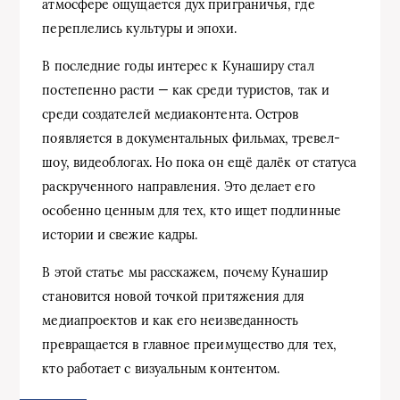
атмосфере ощущается дух приграничья, где
переплелись культуры и эпохи.
В последние годы интерес к Кунаширу стал
постепенно расти — как среди туристов, так и
среди создателей медиаконтента. Остров
появляется в документальных фильмах, тревел-
шоу, видеоблогах. Но пока он ещё далёк от статуса
раскрученного направления. Это делает его
особенно ценным для тех, кто ищет подлинные
истории и свежие кадры.
В этой статье мы расскажем, почему Кунашир
становится новой точкой притяжения для
медиапроектов и как его неизведанность
превращается в главное преимущество для тех,
кто работает с визуальным контентом.