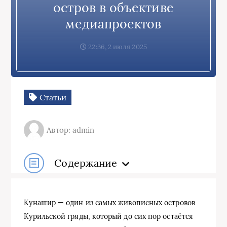
остров в объективе
медиапроектов
22:36, 2 июля 2025
Статьи
Автор: admin
Содержание
Кунашир — один из самых живописных островов
Курильской гряды, который до сих пор остаётся