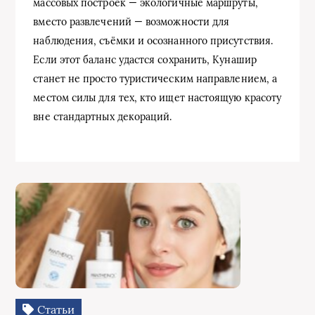
массовых построек — экологичные маршруты,
вместо развлечений — возможности для
наблюдения, съёмки и осознанного присутствия.
Если этот баланс удастся сохранить, Кунашир
станет не просто туристическим направлением, а
местом силы для тех, кто ищет настоящую красоту
вне стандартных декораций.
Статьи