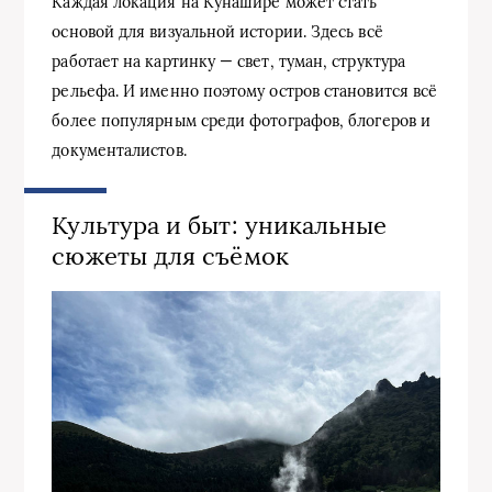
Каждая локация на Кунашире может стать
основой для визуальной истории. Здесь всё
работает на картинку — свет, туман, структура
рельефа. И именно поэтому остров становится всё
более популярным среди фотографов, блогеров и
документалистов.
Культура и быт: уникальные
сюжеты для съёмок