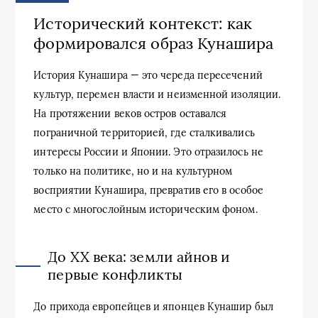
Исторический контекст: как
формировался образ Кунашира
История Кунашира — это череда пересечений
культур, перемен власти и неизменной изоляции.
На протяжении веков остров оставался
пограничной территорией, где сталкивались
интересы России и Японии. Это отразилось не
только на политике, но и на культурном
восприятии Кунашира, превратив его в особое
место с многослойным историческим фоном.
До XX века: земли айнов и
первые конфликты
До прихода европейцев и японцев Кунашир был