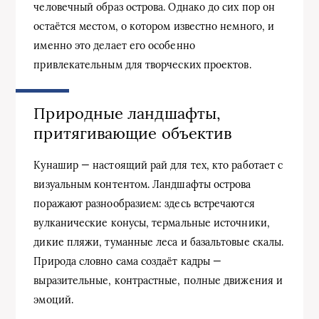
человечный образ острова. Однако до сих пор он
остаётся местом, о котором известно немного, и
именно это делает его особенно
привлекательным для творческих проектов.
Природные ландшафты,
притягивающие объектив
Кунашир — настоящий рай для тех, кто работает с
визуальным контентом. Ландшафты острова
поражают разнообразием: здесь встречаются
вулканические конусы, термальные источники,
дикие пляжи, туманные леса и базальтовые скалы.
Природа словно сама создаёт кадры —
выразительные, контрастные, полные движения и
эмоций.