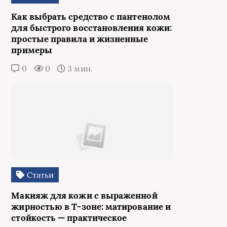
Как выбрать средство с пантенолом
для быстрого восстановления кожи:
простые правила и жизненные
примеры
0
0
3 мин.
Статьи
Макияж для кожи с выраженной
жирностью в Т‑зоне: матирование и
стойкость — практическое