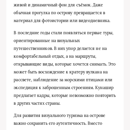
живой и динамичный фон для съёмок. Даже
обычная прогулка по острову превращается в
материал для фотоистории или видеодневника.
В последние годы стали появляться первые туры,
ориентированные на визуальных
путешественников. В них упор делается не на
комфортабельный отдых, а на маршруты,
открывающие виды, которые хочется снимать. Это
может быть восхождение к кратеру вулкана на
рассвете, наблюдение за морскими птицами или
экспедиция к заброшенным строениям. Кунашир
предлагает кадры, которые невозможно повторить
в других частях страны.
Для развития визуального туризма на острове
важно сохранить его аутентичность. Вместо