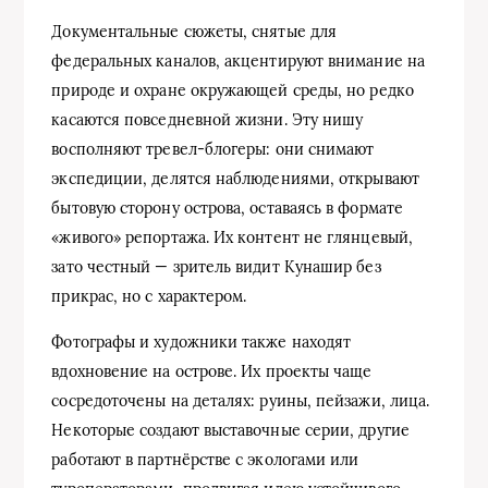
Документальные сюжеты, снятые для
федеральных каналов, акцентируют внимание на
природе и охране окружающей среды, но редко
касаются повседневной жизни. Эту нишу
восполняют тревел-блогеры: они снимают
экспедиции, делятся наблюдениями, открывают
бытовую сторону острова, оставаясь в формате
«живого» репортажа. Их контент не глянцевый,
зато честный — зритель видит Кунашир без
прикрас, но с характером.
Фотографы и художники также находят
вдохновение на острове. Их проекты чаще
сосредоточены на деталях: руины, пейзажи, лица.
Некоторые создают выставочные серии, другие
работают в партнёрстве с экологами или