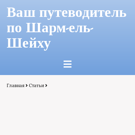
Ваш путеводитель
по Шарм-ель-
Шейху
Главная
Статьи