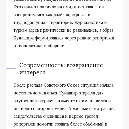
Это сильно повлияло на имидж острова — он
воспринимался как далёкая, суровая и
труднодоступная территория. Журналистика и
туризм здесь практически не развивались, а образ
Кунашира формировался через редкие репортажи
о геополитике и обороне.
Современность: возвращение
интереса
После распада Советского Союза ситуация начала
постепенно меняться. Кунашир открыли для
внутреннего туризма, а вместе с ним появился и
интерес со стороны медиа. Архивные фотографии,
свидетельства очевидцев и первые тревел-
репортажи помогли создать более объёмный и