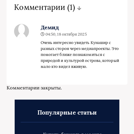
Комментарии
(1)
Демид
04:50, 18 октября 2025
Очень интересно увидеть Кунашир с
разных сторон через медиапроекты. Это
помогает ближе познакомиться с
природой и культурой острова, который
мало кто видел вживую.
Комментарии закрыты.
Популярные статьи