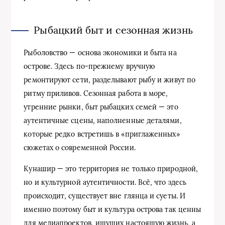
Рыбацкий быт и сезонная жизнь
Рыболовство — основа экономики и быта на
острове. Здесь по-прежнему вручную
ремонтируют сети, разделывают рыбу и живут по
ритму приливов. Сезонная работа в море,
утренние рынки, быт рыбацких семей — это
аутентичные сцены, наполненные деталями,
которые редко встретишь в «приглаженных»
сюжетах о современной России.
Кунашир — это территория не только природной,
но и культурной аутентичности. Всё, что здесь
происходит, существует вне глянца и суеты. И
именно поэтому быт и культура острова так ценны
для медиапроектов, ищущих настоящую жизнь, а