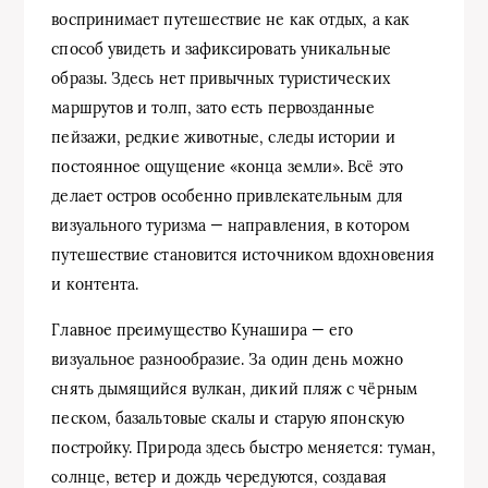
воспринимает путешествие не как отдых, а как
способ увидеть и зафиксировать уникальные
образы. Здесь нет привычных туристических
маршрутов и толп, зато есть первозданные
пейзажи, редкие животные, следы истории и
постоянное ощущение «конца земли». Всё это
делает остров особенно привлекательным для
визуального туризма — направления, в котором
путешествие становится источником вдохновения
и контента.
Главное преимущество Кунашира — его
визуальное разнообразие. За один день можно
снять дымящийся вулкан, дикий пляж с чёрным
песком, базальтовые скалы и старую японскую
постройку. Природа здесь быстро меняется: туман,
солнце, ветер и дождь чередуются, создавая