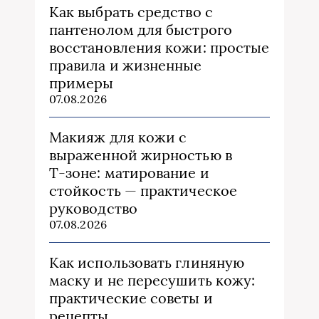
Как выбрать средство с
пантенолом для быстрого
восстановления кожи: простые
правила и жизненные
примеры
07.08.2026
Макияж для кожи с
выраженной жирностью в
Т‑зоне: матирование и
стойкость — практическое
руководство
07.08.2026
Как использовать глиняную
маску и не пересушить кожу:
практические советы и
рецепты