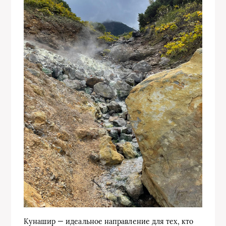
Кунашир — идеальное направление для тех, кто