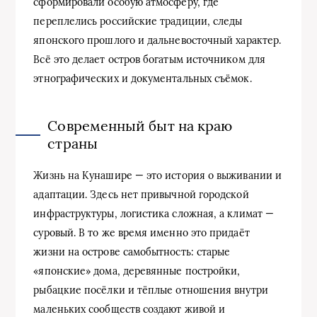
сформировали особую атмосферу, где
переплелись российские традиции, следы
японского прошлого и дальневосточный характер.
Всё это делает остров богатым источником для
этнографических и документальных съёмок.
Современный быт на краю
страны
Жизнь на Кунашире — это история о выживании и
адаптации. Здесь нет привычной городской
инфраструктуры, логистика сложная, а климат —
суровый. В то же время именно это придаёт
жизни на острове самобытность: старые
«японские» дома, деревянные постройки,
рыбацкие посёлки и тёплые отношения внутри
маленьких сообществ создают живой и