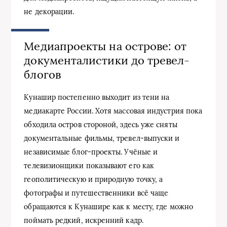
не декорации.
Медиапроекты на острове: от
документалистики до тревел-
блогов
Кунашир постепенно выходит из тени на
медиакарте России. Хотя массовая индустрия пока
обходила остров стороной, здесь уже сняты
документальные фильмы, тревел-выпуски и
независимые блог-проекты. Учёные и
телевизионщики показывают его как
геополитическую и природную точку, а
фотографы и путешественники всё чаще
обращаются к Кунашире как к месту, где можно
поймать редкий, искренний кадр.