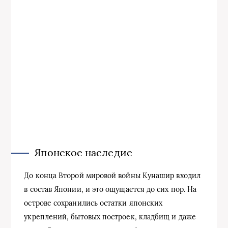
Японское наследие
До конца Второй мировой войны Кунашир входил
в состав Японии, и это ощущается до сих пор. На
острове сохранились остатки японских
укреплений, бытовых построек, кладбищ и даже