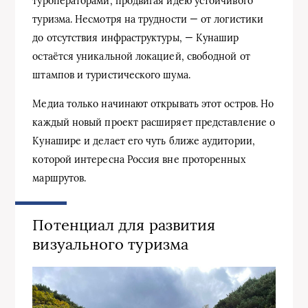
туроператорами, продвигая идею устойчивого
туризма. Несмотря на трудности — от логистики
до отсутствия инфраструктуры, — Кунашир
остаётся уникальной локацией, свободной от
штампов и туристического шума.
Медиа только начинают открывать этот остров. Но
каждый новый проект расширяет представление о
Кунашире и делает его чуть ближе аудитории,
которой интересна Россия вне проторенных
маршрутов.
Потенциал для развития
визуального туризма