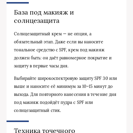
База под макияж и
солнцезащита
Солнцезащитный крем — не опция, а
обязательный этап. Даже если вы наносите
тональное средство с SPF, крем под макияж
должен быть: он даёт равномерное покрытие и
защиту в первые часы дня.
Выбирайте широкоспектровую защиту SPF 30 или
выше и наносите её минимум за 10–15 минут до
выхода. Для повторного нанесения в течение дня
под макияж подойдёт пудра с SPF или
солнцезащитный стик.
Техника точечного