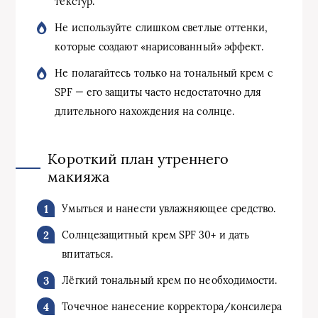
текстур.
Не используйте слишком светлые оттенки,
которые создают «нарисованный» эффект.
Не полагайтесь только на тональный крем с
SPF — его защиты часто недостаточно для
длительного нахождения на солнце.
Короткий план утреннего
макияжа
Умыться и нанести увлажняющее средство.
Солнцезащитный крем SPF 30+ и дать
впитаться.
Лёгкий тональный крем по необходимости.
Точечное нанесение корректора/консилера