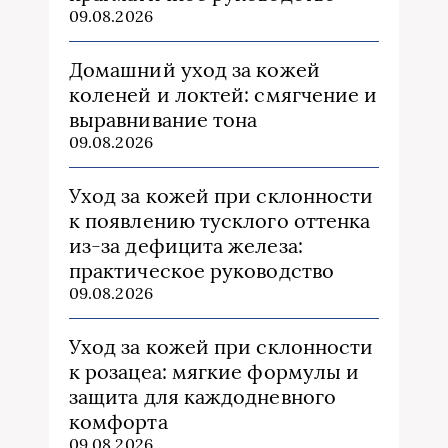
09.08.2026
Домашний уход за кожей
коленей и локтей: смягчение и
выравнивание тона
09.08.2026
Уход за кожей при склонности
к появлению тусклого оттенка
из‑за дефицита железа:
практическое руководство
09.08.2026
Уход за кожей при склонности
к розацеа: мягкие формулы и
защита для каждодневного
комфорта
09.08.2026