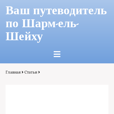
Ваш путеводитель
по Шарм-ель-
Шейху
Главная
Статьи