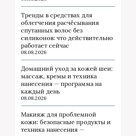
Тренды в средствах для
облегчения расчёсывания
спутанных волос без
силиконов: что действительно
работает сейчас
08.08.2026
Домашний уход за кожей шеи:
массаж, кремы и техника
нанесения — программа на
каждый день
08.08.2026
Макияж для проблемной
кожи: безопасные продукты и
техника нанесения —