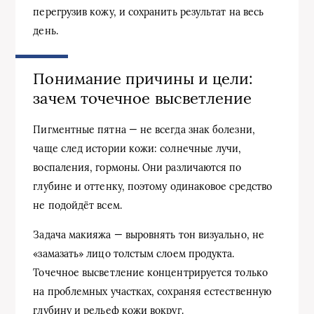
перегрузив кожу, и сохранить результат на весь
день.
Понимание причины и цели:
зачем точечное высветление
Пигментные пятна — не всегда знак болезни,
чаще след истории кожи: солнечные лучи,
воспаления, гормоны. Они различаются по
глубине и оттенку, поэтому одинаковое средство
не подойдёт всем.
Задача макияжа — выровнять тон визуально, не
«замазать» лицо толстым слоем продукта.
Точечное высветление концентрируется только
на проблемных участках, сохраняя естественную
глубину и рельеф кожи вокруг.