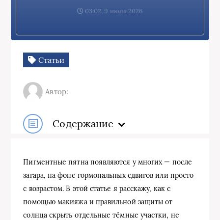
03:02, 9 июля 2026
Статьи
Автор:
Содержание
Пигментные пятна появляются у многих — после
загара, на фоне гормональных сдвигов или просто
с возрастом. В этой статье я расскажу, как с
помощью макияжа и правильной защиты от
солнца скрыть отдельные тёмные участки, не