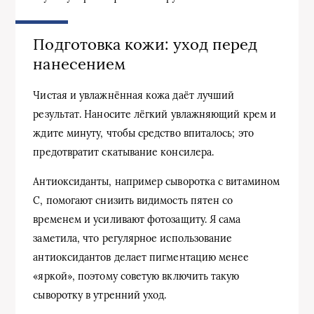
Подготовка кожи: уход перед
нанесением
Чистая и увлажнённая кожа даёт лучший
результат. Наносите лёгкий увлажняющий крем и
ждите минуту, чтобы средство впиталось; это
предотвратит скатывание консилера.
Антиоксиданты, например сыворотка с витамином
C, помогают снизить видимость пятен со
временем и усиливают фотозащиту. Я сама
заметила, что регулярное использование
антиоксидантов делает пигментацию менее
«яркой», поэтому советую включить такую
сыворотку в утренний уход.