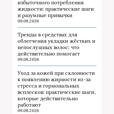
избыточного потребления
жидкости: практические шаги
и разумные привычки
09.08.2026
Тренды в средствах для
облегчения укладки жёстких и
непослушных волос: что
действительно помогает
09.08.2026
Уход за кожей при склонности
к появлению жирности из‑за
стресса и гормональных
всплесков: практические шаги,
которые действительно
работают
09.08.2026