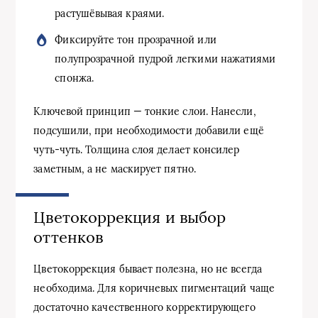
растушёвывая краями.
Фиксируйте тон прозрачной или
полупрозрачной пудрой легкими нажатиями
спонжа.
Ключевой принцип — тонкие слои. Нанесли,
подсушили, при необходимости добавили ещё
чуть-чуть. Толщина слоя делает консилер
заметным, а не маскирует пятно.
Цветокоррекция и выбор
оттенков
Цветокоррекция бывает полезна, но не всегда
необходима. Для коричневых пигментаций чаще
достаточно качественного корректирующего