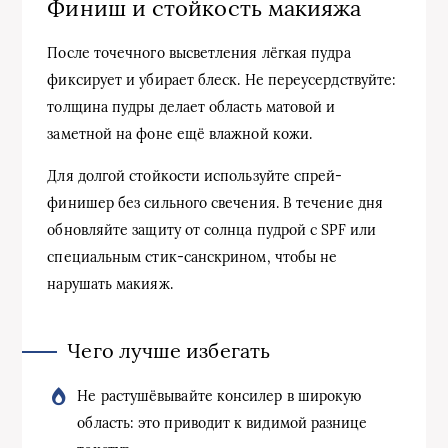
Финиш и стойкость макияжа
После точечного высветления лёгкая пудра
фиксирует и убирает блеск. Не переусердствуйте:
толщина пудры делает область матовой и
заметной на фоне ещё влажной кожи.
Для долгой стойкости используйте спрей-
финишер без сильного свечения. В течение дня
обновляйте защиту от солнца пудрой с SPF или
специальным стик-санскрином, чтобы не
нарушать макияж.
Чего лучше избегать
Не растушёвывайте консилер в широкую
область: это приводит к видимой разнице