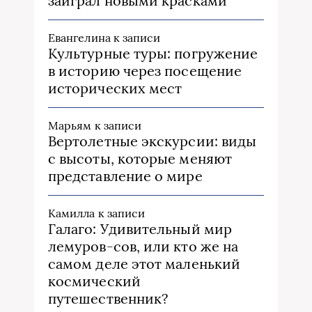
заиграл новыми красками
Евангелина
к записи
Культурные туры: погружение
в историю через посещение
исторических мест
Марьям
к записи
Вертолетные экскурсии: виды
с высоты, которые меняют
представление о мире
Камилла
к записи
Галаго: Удивительный мир
лемуров-сов, или кто же на
самом деле этот маленький
космический
путешественник?