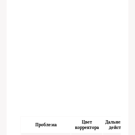
Цвет
Дальнейшее
Проблема
корректора
действие