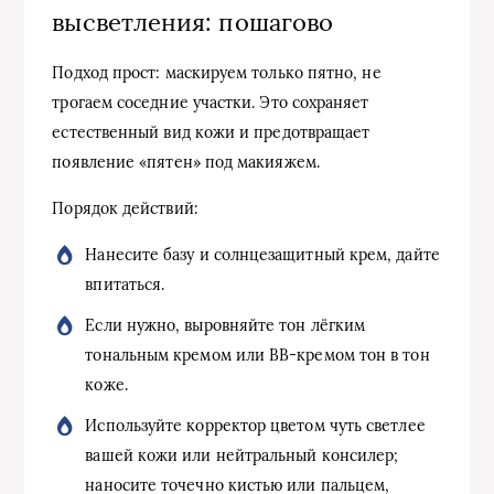
высветления: пошагово
Подход прост: маскируем только пятно, не
трогаем соседние участки. Это сохраняет
естественный вид кожи и предотвращает
появление «пятен» под макияжем.
Порядок действий:
Нанесите базу и солнцезащитный крем, дайте
впитаться.
Если нужно, выровняйте тон лёгким
тональным кремом или ВВ-кремом тон в тон
коже.
Используйте корректор цветом чуть светлее
вашей кожи или нейтральный консилер;
наносите точечно кистью или пальцем,