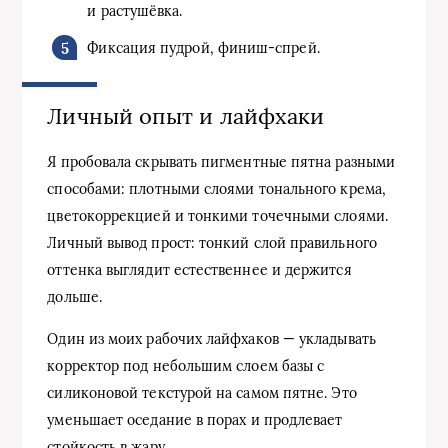
и растушёвка.
Фиксация пудрой, финиш-спрей.
Личный опыт и лайфхаки
Я пробовала скрывать пигментные пятна разными
способами: плотными слоями тонального крема,
цветокоррекцией и тонкими точечными слоями.
Личный вывод прост: тонкий слой правильного
оттенка выглядит естественнее и держится
дольше.
Один из моих рабочих лайфхаков — укладывать
корректор под небольшим слоем базы с
силиконовой текстурой на самом пятне. Это
уменьшает оседание в порах и продлевает
стойкость в жару.