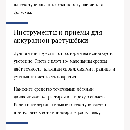
на текстурированных участках лучше лёгкая
формула.
Инструменты и приёмы для
аккуратной растушёвки
Лучший инструмент тот, который вы используете
уверенно. Кисть с плотным маленьким срезом
даёт точность; влажный спонж смягчит границы и
уменьшит плотность покрытия.
Наносите средство точечными лёгкими
движениями, не растирая в широкую область.
Если консилер «накидывает» текстуру, слегка
припудрите место и повторите растушёвку.