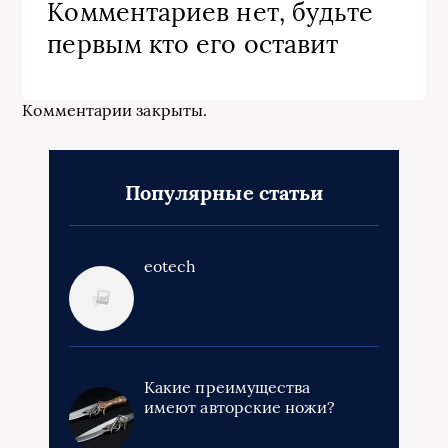
Комментариев нет, будьте
первым кто его оставит
Комментарии закрыты.
Популярные статьи
eotech
Какие преимущества
имеют авторские ножи?