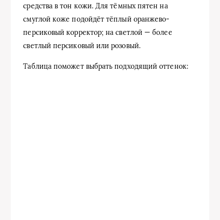
средства в тон кожи. Для тёмных пятен на
смуглой коже подойдёт тёплый оранжево-
персиковый корректор; на светлой — более
светлый персиковый или розовый.
Таблица поможет выбрать подходящий оттенок: