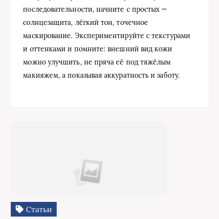
последовательности, начните с простых —
солнцезащита, лёгкий тон, точечное
маскирование. Экспериментируйте с текстурами
и оттенками и помните: внешний вид кожи
можно улучшить, не пряча её под тяжёлым
макияжем, а показывая аккуратность и заботу.
Статьи