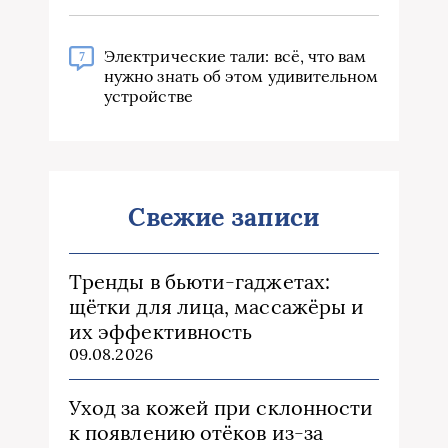
Электрические тали: всё, что вам
7
нужно знать об этом удивительном
устройстве
Свежие записи
Тренды в бьюти‑гаджетах:
щётки для лица, массажёры и
их эффективность
09.08.2026
Уход за кожей при склонности
к появлению отёков из‑за