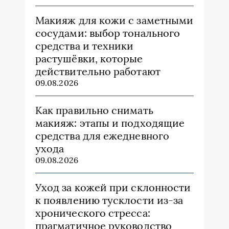
Макияж для кожи с заметными
сосудами: выбор тонального
средства и техники
растушёвки, которые
действительно работают
09.08.2026
Как правильно снимать
макияж: этапы и подходящие
средства для ежедневного
ухода
09.08.2026
Уход за кожей при склонности
к появлению тусклости из‑за
хронического стресса:
прагматичное руководство