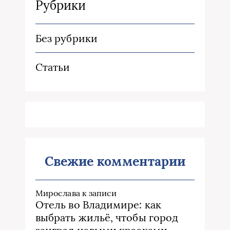
Рубрики
Без рубрики
Статьи
Свежие комментарии
Мирослава
к записи
Отель во Владимире: как
выбрать жильё, чтобы город