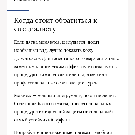
Когда стоит обратиться к
специалисту
Если пятна меняются, шелушатся, носят
необычный вид, лучше показать кожу
дерматологу. Для косметического выравнивания с
заметным клиническим эффектом иногда нужны
процедуры: химические пилинги, лазер или
профессиональные осветляющие курсы.
Макияж — мощный инструмент, но он не лечит.
Сочетание базового ухода, профессиональных
процедур и ежедневной защиты от солнца даёт
самый устойчивый эффект.
Попробуйте предложенные приёмы в удобной