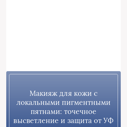
Макияж для кожи с
локальными пигментными
пятнами: точечное
высветление и защита от УФ