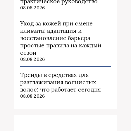
практическое руководство
08.08.2026
Уход за кожей при смене
климата: адаптация и
восстановление барьера —
простые правила на каждый
сезон
08.08.2026
Тренды в средствах для
разглаживания волнистых
волос: что работает сегодня
08.08.2026