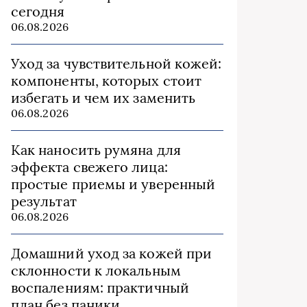
сегодня
06.08.2026
Уход за чувствительной кожей:
компоненты, которых стоит
избегать и чем их заменить
06.08.2026
Как наносить румяна для
эффекта свежего лица:
простые приемы и уверенный
результат
06.08.2026
Домашний уход за кожей при
склонности к локальным
воспалениям: практичный
план без паники