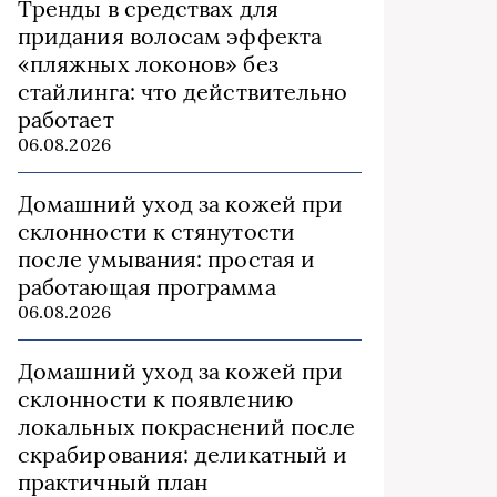
Тренды в средствах для
придания волосам эффекта
«пляжных локонов» без
стайлинга: что действительно
работает
06.08.2026
Домашний уход за кожей при
склонности к стянутости
после умывания: простая и
работающая программа
06.08.2026
Домашний уход за кожей при
склонности к появлению
локальных покраснений после
скрабирования: деликатный и
практичный план