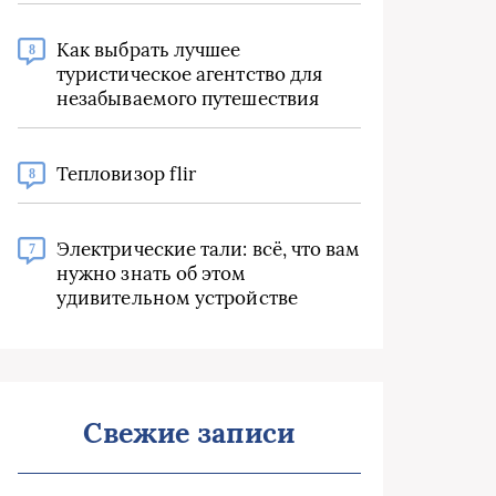
Как выбрать лучшее
8
туристическое агентство для
незабываемого путешествия
Тепловизор flir
8
Электрические тали: всё, что вам
7
нужно знать об этом
удивительном устройстве
Свежие записи