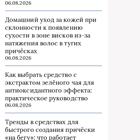
06.08.2026
Домашний уход за кожей при
склонности к появлению
сухости в зоне висков из‑за
натяжения волос в тугих
причёсках
06.08.2026
Как выбрать средство с
экстрактом зелёного чая для
антиоксидантного эффекта:
практическое руководство
06.08.2026
Тренды в средствах для
быстрого создания причёски
«на бегу»: что работает