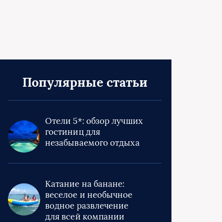
Популярные статьи
Отели 5*: обзор лучших
гостиниц для
незабываемого отдыха
Катание на банане:
веселое и необычное
водное развлечение
для всей компании