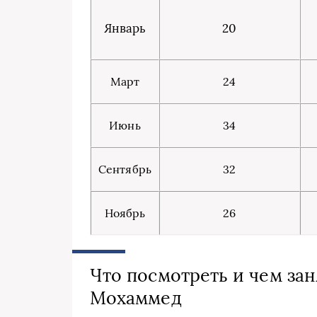
Январь
20
Март
24
Июнь
34
Сентябрь
32
Ноябрь
26
Что посмотреть и чем зан
Мохаммед