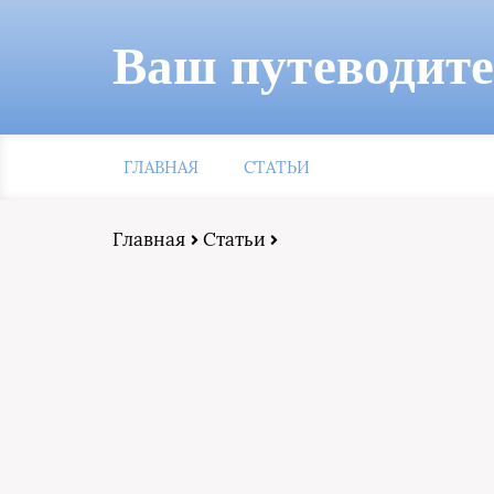
Ваш путеводит
ГЛАВНАЯ
СТАТЬИ
Главная
Статьи