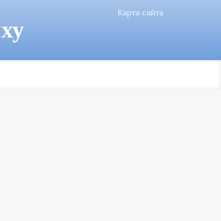
Карта сайта
ху