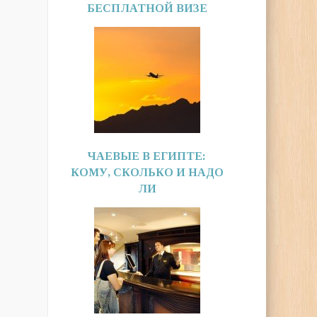
БЕСПЛАТНОЙ ВИЗЕ
ЧАЕВЫЕ В ЕГИПТЕ:
КОМУ, СКОЛЬКО И НАДО
ЛИ