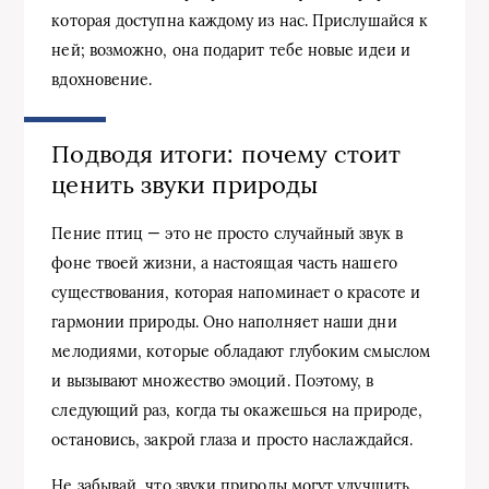
которая доступна каждому из нас. Прислушайся к
ней; возможно, она подарит тебе новые идеи и
вдохновение.
Подводя итоги: почему стоит
ценить звуки природы
Пение птиц — это не просто случайный звук в
фоне твоей жизни, а настоящая часть нашего
существования, которая напоминает о красоте и
гармонии природы. Оно наполняет наши дни
мелодиями, которые обладают глубоким смыслом
и вызывают множество эмоций. Поэтому, в
следующий раз, когда ты окажешься на природе,
остановись, закрой глаза и просто наслаждайся.
Не забывай, что звуки природы могут улучшить