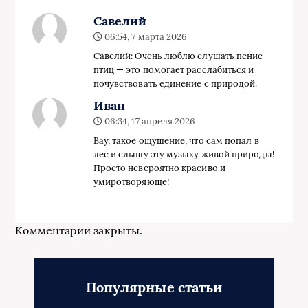
Савелий
06:54, 7 марта 2026
Савелий: Очень люблю слушать пение
птиц — это помогает расслабиться и
почувствовать единение с природой.
Иван
06:34, 17 апреля 2026
Вау, такое ощущение, что сам попал в
лес и слышу эту музыку живой природы!
Просто невероятно красиво и
умиротворяюще!
Комментарии закрыты.
Популярные статьи