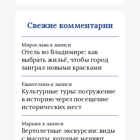
Свежие комментарии
Мирослава
к записи
Отель во Владимире: как
выбрать жильё, чтобы город
заиграл новыми красками
Евангелина
к записи
Культурные туры: погружение
в историю через посещение
исторических мест
Марьям
к записи
Вертолетные экскурсии: виды
с высоты, которые меняют