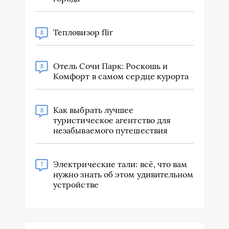
Тепловизор flir
8
Отель Сочи Парк: Роскошь и
8
Комфорт в самом сердце курорта
Как выбрать лучшее
8
туристическое агентство для
незабываемого путешествия
Электрические тали: всё, что вам
7
нужно знать об этом удивительном
устройстве