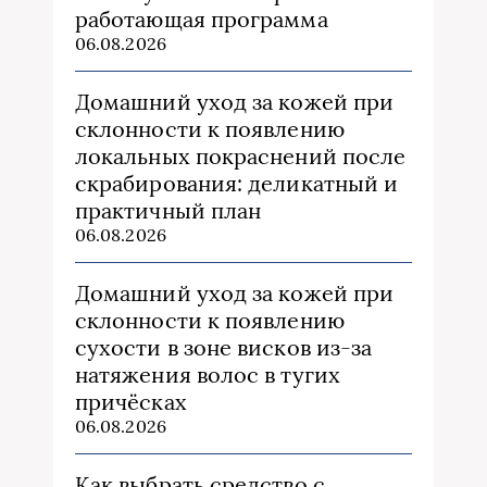
работающая программа
06.08.2026
Домашний уход за кожей при
склонности к появлению
локальных покраснений после
скрабирования: деликатный и
практичный план
06.08.2026
Домашний уход за кожей при
склонности к появлению
сухости в зоне висков из‑за
натяжения волос в тугих
причёсках
06.08.2026
Как выбрать средство с