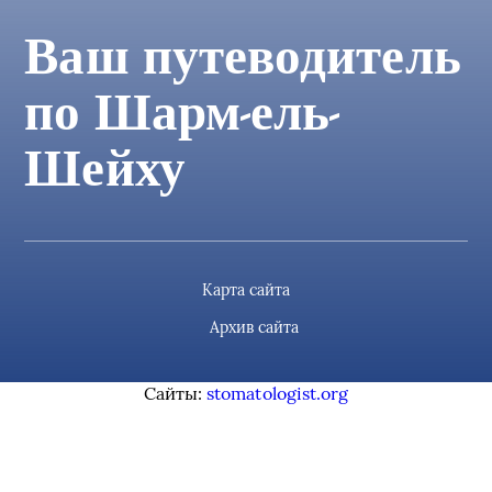
Ваш путеводитель
по Шарм-ель-
Шейху
Карта сайта
Архив сайта
Сайты:
stomatologist.org