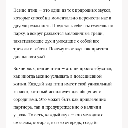
Пение птиц — это один из тех природных звуков,
которые способны моментально перенести нас в
другую реальность. Представь себе: ты гуляешь по
парку, а вокруг раздаются мелодичные трели,
захватывающие дух и уносящие с собой все
тревоги и заботы. Почему этот звук так приятен
для нашего уха?
Во-первых, пение птиц — это не просто «бузить»,
как иногда можно услышать в повседневной
жизни. Каждый вид птиц имеет свой уникальный
«голос», который использует для общения с
сородичами. Это может быть как привлечение
партнера, так и предупреждение о наличии
угрозы. То есть, каждый звук — это мелодия с
смыслом, которая, в свою очередь, создаёт