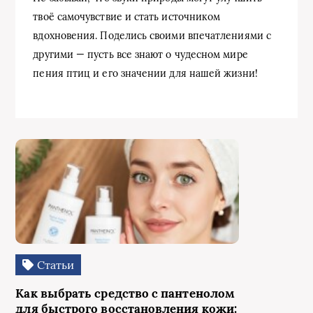
твоё самочувствие и стать источником
вдохновения. Поделись своими впечатлениями с
другими — пусть все знают о чудесном мире
пения птиц и его значении для нашей жизни!
Статьи
Как выбрать средство с пантенолом
для быстрого восстановления кожи: