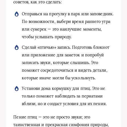
советов, как это сделать:
Отправься на прогулку в парк или заповедник.
По возможности, выбери время раннего утра
или сумерек — это наилучшие моменты,
чтобы услышать природу.
Сделай «птичью» запись. Подготовь блокнот
или приложение для заметок и попробуй
записать звуки, которые слышишь. Это
поможет сосредоточиться и видеть детали,
которые иначе могли бы ускользнуть.
Установи дома кормушку для птиц. Это не
только поможет наблюдать за пернатами
вблизи, но и создаст условия для их пения.
Пение птиц — это не просто звуки; это
таинственная и прекрасная симфония природы,