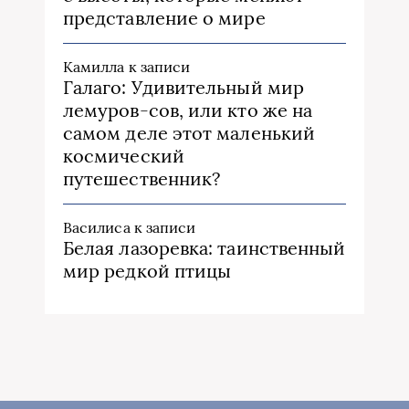
представление о мире
Камилла
к записи
Галаго: Удивительный мир
лемуров-сов, или кто же на
самом деле этот маленький
космический
путешественник?
Василиса
к записи
Белая лазоревка: таинственный
мир редкой птицы