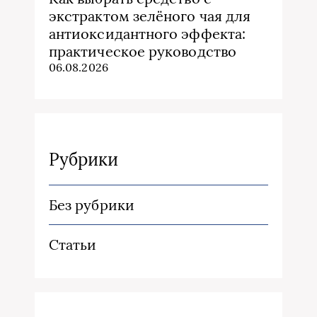
экстрактом зелёного чая для
антиоксидантного эффекта:
практическое руководство
06.08.2026
Рубрики
Без рубрики
Статьи