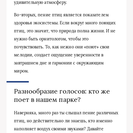
удивительную атмосферу.
Во-вторых, пение птиц является показателем
здоровья экосистемы. Если вокруг много поющих
птиц, это значит, что природа полна жизни. И не
нужно быть орнитологом, чтобы это
почувствовать. То, как нежно они «поют» свои
мелодии, создает ощущение уверенности в
завтрашнем дне и гармонии с окружающим
миром.
Разнообразие голосов: кто же
поет в нашем парке?
Наверняка, много раз ты слышал пение различных
птиц, но действительно ли знаешь, кто именно
наполняет воздух своими звуками? Давайте