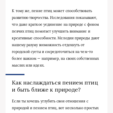
К тому же, пение птиц может способствовать
развитию творчества. Исследования показывают,
что даже краткое уединение на природе с фоном
певчих птиц помогает улучшить внимание и
креативные способности. Мелодии природы дают
нашему разуму возможность отдохнуть от
городской суеты и сосредоточиться на чем-то
более важном — например, на своих собственных
мыслях или идеях.
Как наслаждаться пением птиц
и быть ближе к природе?
Если ты хочешь углубить свои отношения с
природой и пением птиц, вот несколько простых