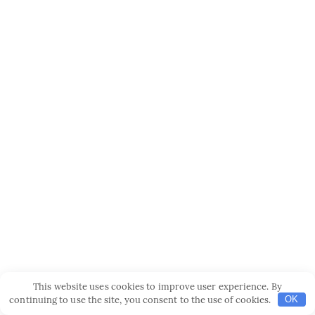
This website uses cookies to improve user experience. By
continuing to use the site, you consent to the use of cookies.
OK