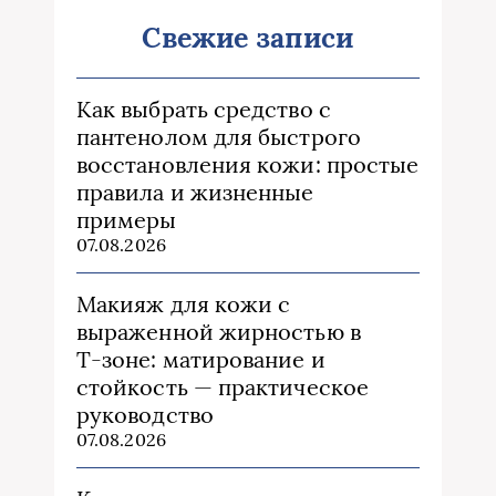
Свежие записи
Как выбрать средство с
пантенолом для быстрого
восстановления кожи: простые
правила и жизненные
примеры
07.08.2026
Макияж для кожи с
выраженной жирностью в
Т‑зоне: матирование и
стойкость — практическое
руководство
07.08.2026