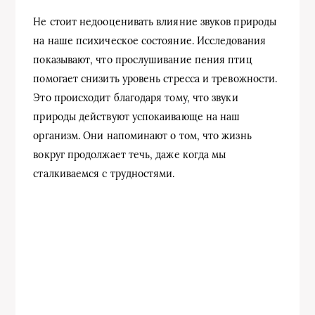
Не стоит недооценивать влияние звуков природы
на наше психическое состояние. Исследования
показывают, что прослушивание пения птиц
помогает снизить уровень стресса и тревожности.
Это происходит благодаря тому, что звуки
природы действуют успокаивающе на наш
организм. Они напоминают о том, что жизнь
вокруг продолжает течь, даже когда мы
сталкиваемся с трудностями.