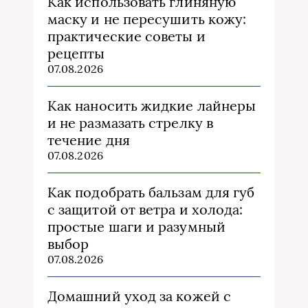
Как использовать глиняную
маску и не пересушить кожу:
практические советы и
рецепты
07.08.2026
Как наносить жидкие лайнеры
и не размазать стрелку в
течение дня
07.08.2026
Как подобрать бальзам для губ
с защитой от ветра и холода:
простые шаги и разумный
выбор
07.08.2026
Домашний уход за кожей с