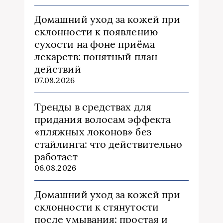
Домашний уход за кожей при
склонности к появлению
сухости на фоне приёма
лекарств: понятный план
действий
07.08.2026
Тренды в средствах для
придания волосам эффекта
«пляжных локонов» без
стайлинга: что действительно
работает
06.08.2026
Домашний уход за кожей при
склонности к стянутости
после умывания: простая и