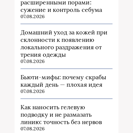
расширенными порами:
сужение и контроль себума
07.08.2026
Домашний уход за кожей при
склонности к появлению
локального раздражения от
трения одежды
07.08.2026
Бьюти‑мифы: почему скрабы
каждый день — плохая идея
07.08.2026
Как наносить гелевую
подводку и не размазать
линию: точность без нервов
07.08.2026