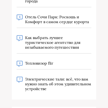
города
Отель Сочи Парк: Роскошь и
8
Комфорт в самом сердце курорта
Как выбрать лучшее
8
туристическое агентство для
незабываемого путешествия
Тепловизор flir
8
Электрические тали: всё, что вам
7
нужно знать об этом удивительном
устройстве