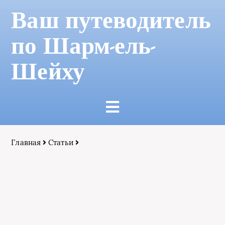
Ваш путеводитель
по Шарм-ель-
Шейху
Главная
Статьи