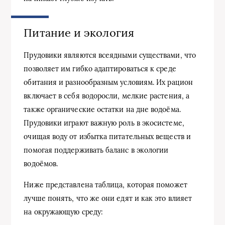
Питание и экология
Прудовики являются всеядными существами, что
позволяет им гибко адаптироваться к среде
обитания и разнообразным условиям. Их рацион
включает в себя водоросли, мелкие растения, а
также органические остатки на дне водоёма.
Прудовики играют важную роль в экосистеме,
очищая воду от избытка питательных веществ и
помогая поддерживать баланс в экологии
водоёмов.
Ниже представлена таблица, которая поможет
лучше понять, что же они едят и как это влияет
на окружающую среду: