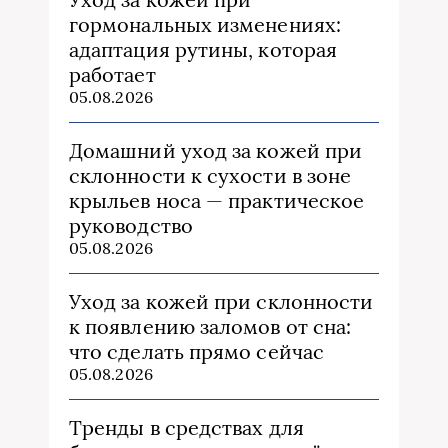
гормональных изменениях:
адаптация рутины, которая
работает
05.08.2026
Домашний уход за кожей при
склонности к сухости в зоне
крыльев носа — практическое
руководство
05.08.2026
Уход за кожей при склонности
к появлению заломов от сна:
что сделать прямо сейчас
05.08.2026
Тренды в средствах для