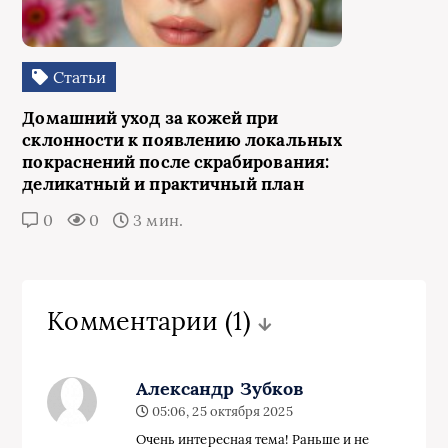
Статьи
Домашний уход за кожей при
склонности к появлению локальных
покраснений после скрабирования:
деликатный и практичный план
0
0
3 мин.
Комментарии
(1)
Александр Зубков
05:06, 25 октября 2025
Очень интересная тема! Раньше и не