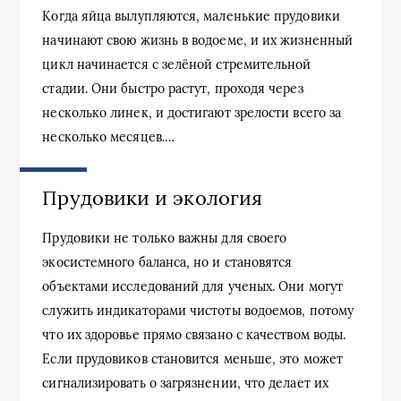
Когда яйца вылупляются, маленькие прудовики
начинают свою жизнь в водоеме, и их жизненный
цикл начинается с зелёной стремительной
стадии. Они быстро растут, проходя через
несколько линек, и достигают зрелости всего за
несколько месяцев.…
Прудовики и экология
Прудовики не только важны для своего
экосистемного баланса, но и становятся
объектами исследований для ученых. Они могут
служить индикаторами чистоты водоемов, потому
что их здоровье прямо связано с качеством воды.
Если прудовиков становится меньше, это может
сигнализировать о загрязнении, что делает их