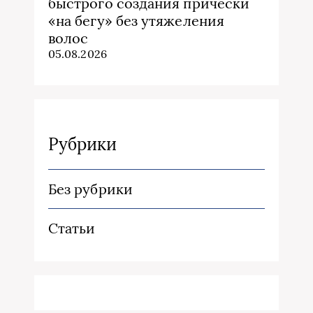
быстрого создания причёски
«на бегу» без утяжеления
волос
05.08.2026
Рубрики
Без рубрики
Статьи