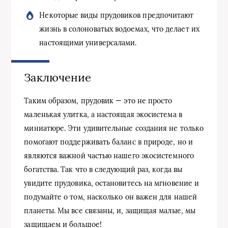
Некоторые виды прудовиков предпочитают
жизнь в солоноватых водоемах, что делает их
настоящими универсалами.
Заключение
Таким образом, прудовик — это не просто
маленькая улитка, а настоящая экосистема в
миниатюре. Эти удивительные создания не только
помогают поддерживать баланс в природе, но и
являются важной частью нашего экосистемного
богатства. Так что в следующий раз, когда вы
увидите прудовика, остановитесь на мгновение и
подумайте о том, насколько он важен для нашей
планеты. Мы все связаны, и, защищая малые, мы
защищаем и большое!