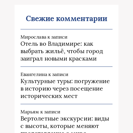
Свежие комментарии
Мирослава
к записи
Отель во Владимире: как
выбрать жильё, чтобы город
заиграл новыми красками
Евангелина
к записи
Культурные туры: погружение
в историю через посещение
исторических мест
Марьям
к записи
Вертолетные экскурсии: виды
с высоты, которые меняют