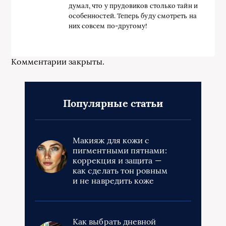
думал, что у прудовиков столько тайн и
особенностей. Теперь буду смотреть на
них совсем по-другому!
Комментарии закрыты.
Популярные статьи
Макияж для кожи с
пигментными пятнами:
коррекция и защита —
как сделать тон ровным
и не навредить коже
Как выбрать дневной