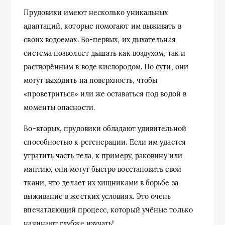
Прудовики имеют несколько уникальных
адаптаций, которые помогают им выживать в
своих водоемах. Во-первых, их дыхательная
система позволяет дышать как воздухом, так и
растворённым в воде кислородом. По сути, они
могут выходить на поверхность, чтобы
«проветриться» или же оставаться под водой в
моменты опасности.
Во-вторых, прудовики обладают удивительной
способностью к регенерации. Если им удастся
утратить часть тела, к примеру, раковину или
мантию, они могут быстро восстановить свои
ткани, что делает их хищниками в борьбе за
выживание в жестких условиях. Это очень
впечатляющий процесс, который учёные только
начинают глубже изучать!