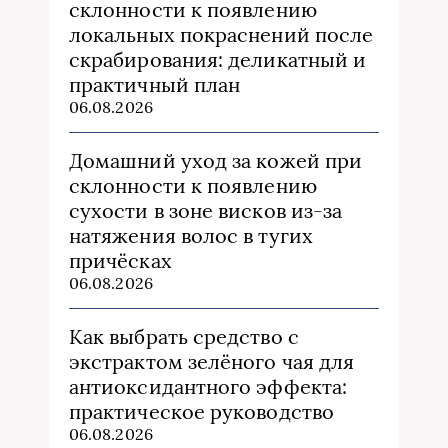
склонности к появлению
локальных покраснений после
скрабирования: деликатный и
практичный план
06.08.2026
Домашний уход за кожей при
склонности к появлению
сухости в зоне висков из‑за
натяжения волос в тугих
причёсках
06.08.2026
Как выбрать средство с
экстрактом зелёного чая для
антиоксидантного эффекта:
практическое руководство
06.08.2026