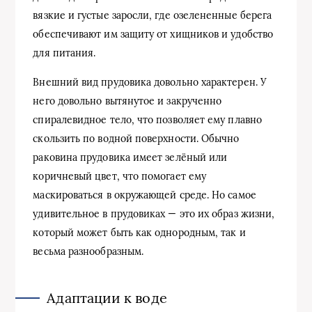
вязкие и густые заросли, где озелененные берега
обеспечивают им защиту от хищников и удобство
для питания.
Внешний вид прудовика довольно характерен. У
него довольно вытянутое и закрученно
спиралевидное тело, что позволяет ему плавно
скользить по водной поверхности. Обычно
раковина прудовика имеет зелёный или
коричневый цвет, что помогает ему
маскироваться в окружающей среде. Но самое
удивительное в прудовиках — это их образ жизни,
который может быть как однородным, так и
весьма разнообразным.
Адаптации к воде