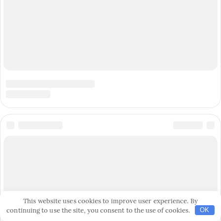
This website uses cookies to improve user experience. By
continuing to use the site, you consent to the use of cookies.
OK