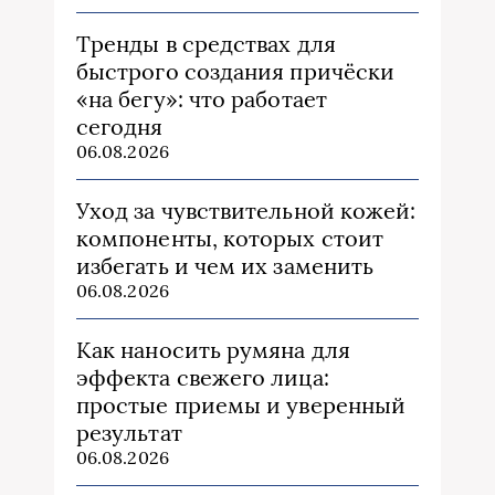
Тренды в средствах для
быстрого создания причёски
«на бегу»: что работает
сегодня
06.08.2026
Уход за чувствительной кожей:
компоненты, которых стоит
избегать и чем их заменить
06.08.2026
Как наносить румяна для
эффекта свежего лица:
простые приемы и уверенный
результат
06.08.2026