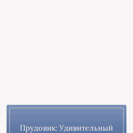
Прудовик: Удивительный