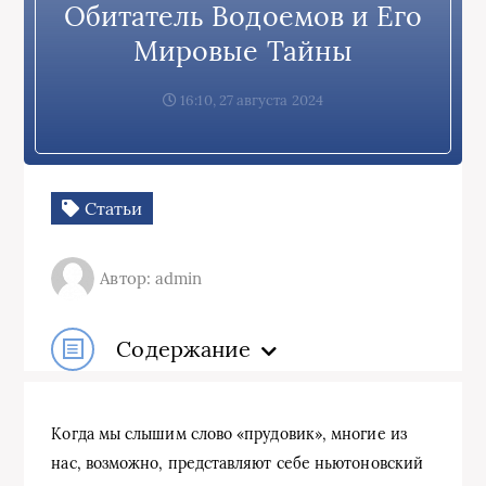
Обитатель Водоемов и Его
Мировые Тайны
16:10, 27 августа 2024
Статьи
Автор: admin
Содержание
Когда мы слышим слово «прудовик», многие из
нас, возможно, представляют себе ньютоновский