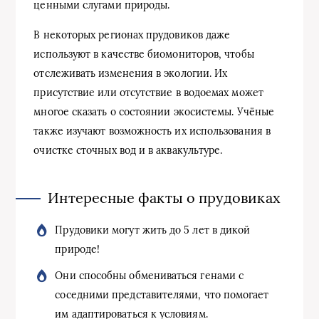
ценными слугами природы.
В некоторых регионах прудовиков даже
используют в качестве биомониторов, чтобы
отслеживать изменения в экологии. Их
присутствие или отсутствие в водоемах может
многое сказать о состоянии экосистемы. Учёные
также изучают возможность их использования в
очистке сточных вод и в аквакультуре.
Интересные факты о прудовиках
Прудовики могут жить до 5 лет в дикой
природе!
Они способны обмениваться генами с
соседними представителями, что помогает
им адаптироваться к условиям.