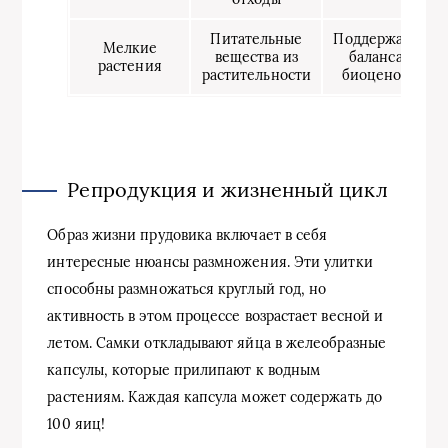
Питательные
Поддержание
Мелкие
вещества из
баланса в
растения
растительности
биоценозах
Репродукция и жизненный цикл
Образ жизни прудовика включает в себя
интересные нюансы размножения. Эти улитки
способны размножаться круглый год, но
активность в этом процессе возрастает весной и
летом. Самки откладывают яйца в желеобразные
капсулы, которые прилипают к водным
растениям. Каждая капсула может содержать до
100 яиц!