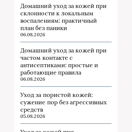
Домашний уход за кожей при
склонности к локальным
воспалениям: практичный
план без паники
06.08.2026
Домашний уход за кожей при
частом контакте с
антисептиками: простые и
работающие правила
06.08.2026
Уход за пористой кожей:
сужение пор без агрессивных
средств
05.08.2026
Уход за кожей при