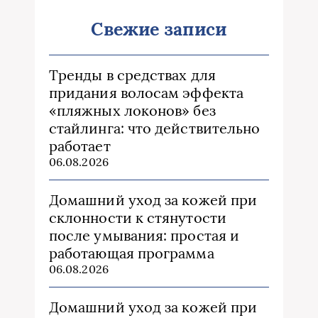
Свежие записи
Тренды в средствах для
придания волосам эффекта
«пляжных локонов» без
стайлинга: что действительно
работает
06.08.2026
Домашний уход за кожей при
склонности к стянутости
после умывания: простая и
работающая программа
06.08.2026
Домашний уход за кожей при