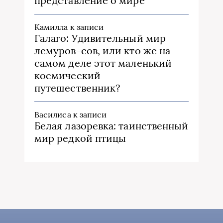
представление о мире
Камилла
к записи
Галаго: Удивительный мир
лемуров-сов, или кто же на
самом деле этот маленький
космический
путешественник?
Василиса
к записи
Белая лазоревка: таинственный
мир редкой птицы