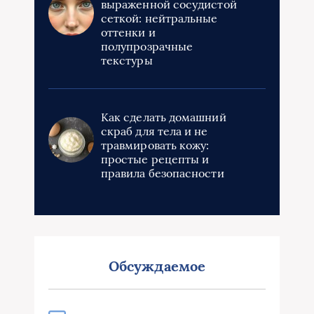
выраженной сосудистой
сеткой: нейтральные
оттенки и
полупрозрачные
текстуры
Как сделать домашний
скраб для тела и не
травмировать кожу:
простые рецепты и
правила безопасности
Обсуждаемое