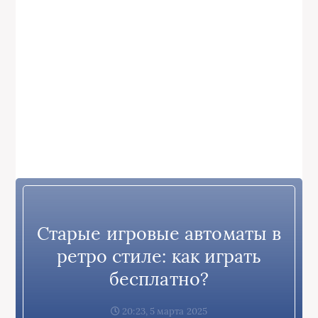
Старые игровые автоматы в
ретро стиле: как играть
бесплатно?
20:23, 5 марта 2025