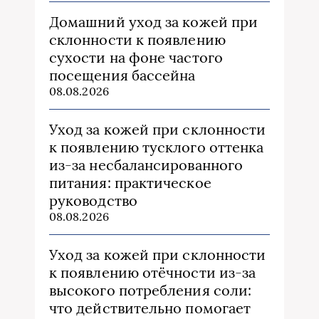
Домашний уход за кожей при
склонности к появлению
сухости на фоне частого
посещения бассейна
08.08.2026
Уход за кожей при склонности
к появлению тусклого оттенка
из‑за несбалансированного
питания: практическое
руководство
08.08.2026
Уход за кожей при склонности
к появлению отёчности из‑за
высокого потребления соли:
что действительно помогает