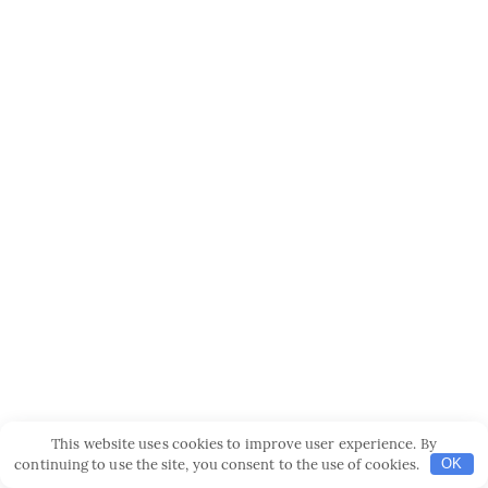
This website uses cookies to improve user experience. By
continuing to use the site, you consent to the use of cookies.
OK