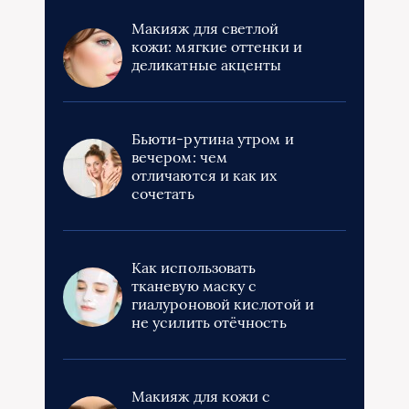
Макияж для светлой
кожи: мягкие оттенки и
деликатные акценты
Бьюти‑рутина утром и
вечером: чем
отличаются и как их
сочетать
Как использовать
тканевую маску с
гиалуроновой кислотой и
не усилить отёчность
Макияж для кожи с