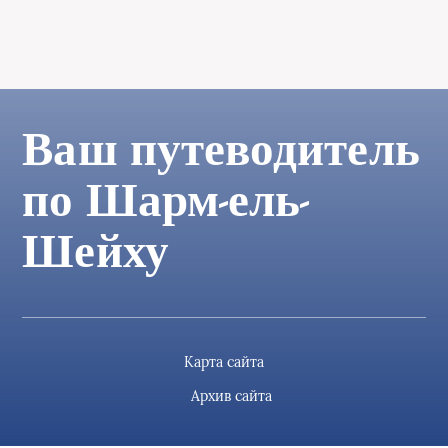
Ваш путеводитель
по Шарм-ель-
Шейху
Карта сайта
Архив сайта