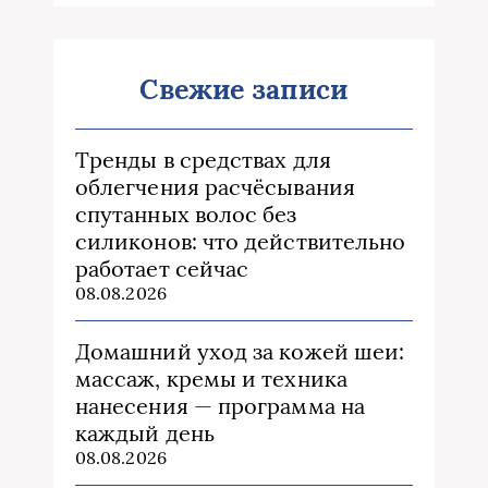
Свежие записи
Тренды в средствах для
облегчения расчёсывания
спутанных волос без
силиконов: что действительно
работает сейчас
08.08.2026
Домашний уход за кожей шеи:
массаж, кремы и техника
нанесения — программа на
каждый день
08.08.2026