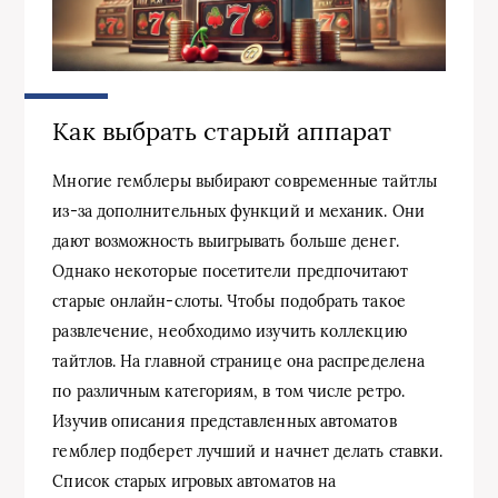
Как выбрать старый аппарат
Многие гемблеры выбирают современные тайтлы
из-за дополнительных функций и механик. Они
дают возможность выигрывать больше денег.
Однако некоторые посетители предпочитают
старые онлайн-слоты. Чтобы подобрать такое
развлечение, необходимо изучить коллекцию
тайтлов. На главной странице она распределена
по различным категориям, в том числе ретро.
Изучив описания представленных автоматов
гемблер подберет лучший и начнет делать ставки.
Список старых игровых автоматов на