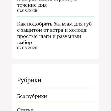
течение дня
07.08.2026
Как подобрать бальзам для губ
с защитой от ветра и холода:
простые шаги и разумный
выбор
07.08.2026
Рубрики
Без рубрики
Статьи