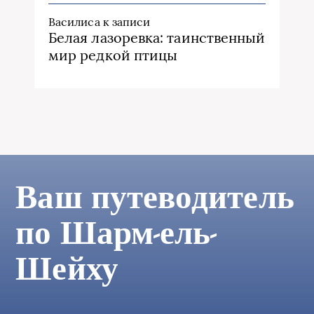
Василиса
к записи
Белая лазоревка: таинственный
мир редкой птицы
Ваш путеводитель
по Шарм-ель-
Шейху