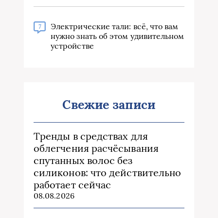
Электрические тали: всё, что вам
7
нужно знать об этом удивительном
устройстве
Свежие записи
Тренды в средствах для
облегчения расчёсывания
спутанных волос без
силиконов: что действительно
работает сейчас
08.08.2026