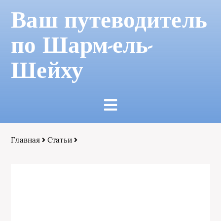
Ваш путеводитель
по Шарм-ель-
Шейху
Главная
Статьи