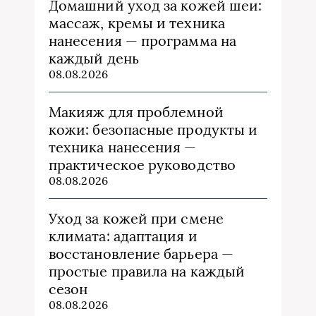
Домашний уход за кожей шеи:
массаж, кремы и техника
нанесения — программа на
каждый день
08.08.2026
Макияж для проблемной
кожи: безопасные продукты и
техника нанесения —
практическое руководство
08.08.2026
Уход за кожей при смене
климата: адаптация и
восстановление барьера —
простые правила на каждый
сезон
08.08.2026