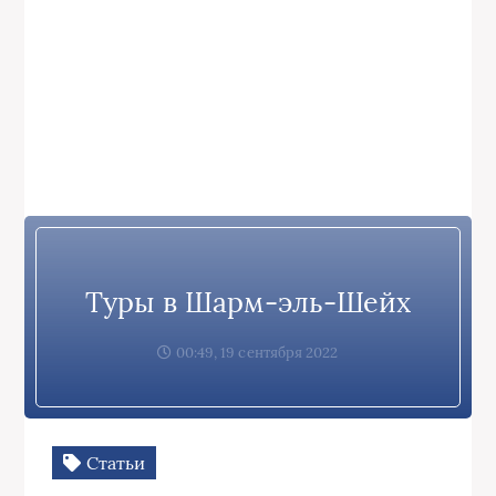
Туры в Шарм-эль-Шейх
00:49, 19 сентября 2022
Статьи