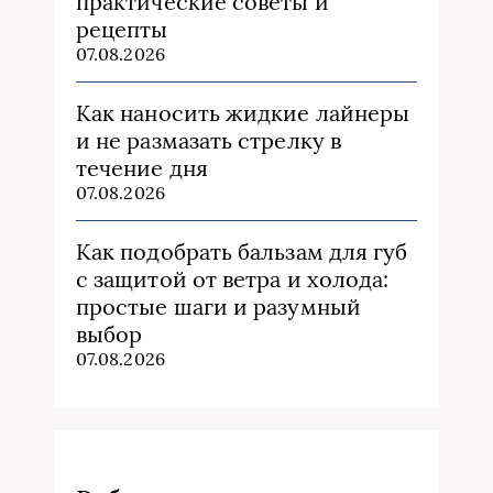
практические советы и
рецепты
07.08.2026
Как наносить жидкие лайнеры
и не размазать стрелку в
течение дня
07.08.2026
Как подобрать бальзам для губ
с защитой от ветра и холода:
простые шаги и разумный
выбор
07.08.2026