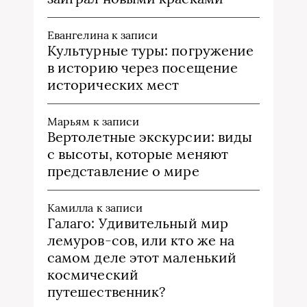
Евангелина
к записи
Культурные туры: погружение
в историю через посещение
исторических мест
Марьям
к записи
Вертолетные экскурсии: виды
с высоты, которые меняют
представление о мире
Камилла
к записи
Галаго: Удивительный мир
лемуров-сов, или кто же на
самом деле этот маленький
космический
путешественник?