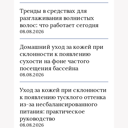
Тренды в средствах для
разглаживания волнистых
волос: что работает сегодня
08.08.2026
Домашний уход за кожей при
склонности к появлению
сухости на фоне частого
посещения бассейна
08.08.2026
Уход за кожей при склонности
к появлению тусклого оттенка
из‑за несбалансированного
питания: практическое
руководство
08.08.2026