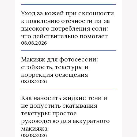
Уход за кожей при склонности
к появлению отёчности из‑за
высокого потребления соли:
что действительно помогает
08.08.2026
Макияж для фотосессии:
стойкость, текстуры и
коррекция освещения
08.08.2026
Как наносить жидкие тени и
не допустить скатывания
текстуры: простое
руководство для аккуратного
макияжа
08.08.2026