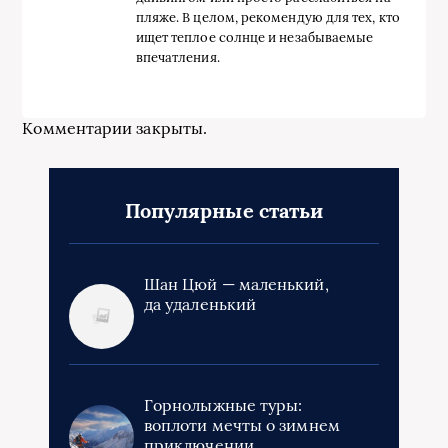
пляже. В целом, рекомендую для тех, кто
ищет теплое солнце и незабываемые
впечатления.
Комментарии закрыты.
Популярные статьи
Шан Цюй — маленький,
да удаленький
Горнолыжные туры:
воплоти мечты о зимнем
приключении