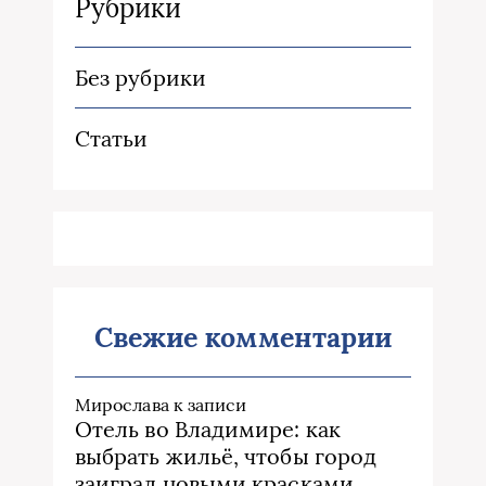
Рубрики
Без рубрики
Статьи
Свежие комментарии
Мирослава
к записи
Отель во Владимире: как
выбрать жильё, чтобы город
заиграл новыми красками