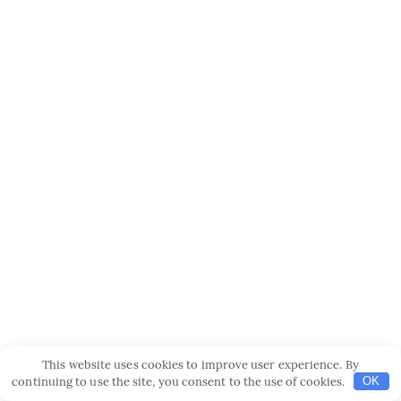
This website uses cookies to improve user experience. By
continuing to use the site, you consent to the use of cookies.
OK