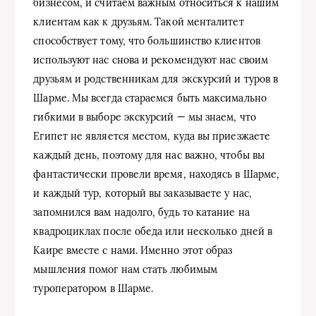
бизнесом, и считаем важным относиться к нашим
клиентам как к друзьям. Такой менталитет
способствует тому, что большинство клиентов
используют нас снова и рекомендуют нас своим
друзьям и родственникам для экскурсий и туров в
Шарме. Мы всегда стараемся быть максимально
гибкими в выборе экскурсий — мы знаем, что
Египет не является местом, куда вы приезжаете
каждый день, поэтому для нас важно, чтобы вы
фантастически провели время, находясь в Шарме,
и каждый тур, который вы заказываете у нас,
запомнился вам надолго, будь то катание на
квадроциклах после обеда или несколько дней в
Каире вместе с нами. Именно этот образ
мышления помог нам стать любимым
туроператором в Шарме.