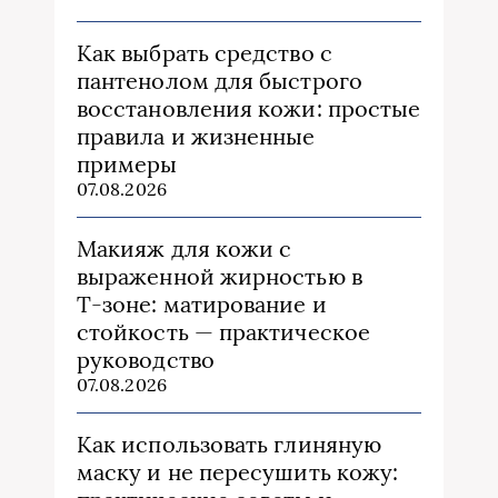
Как выбрать средство с
пантенолом для быстрого
восстановления кожи: простые
правила и жизненные
примеры
07.08.2026
Макияж для кожи с
выраженной жирностью в
Т‑зоне: матирование и
стойкость — практическое
руководство
07.08.2026
Как использовать глиняную
маску и не пересушить кожу: