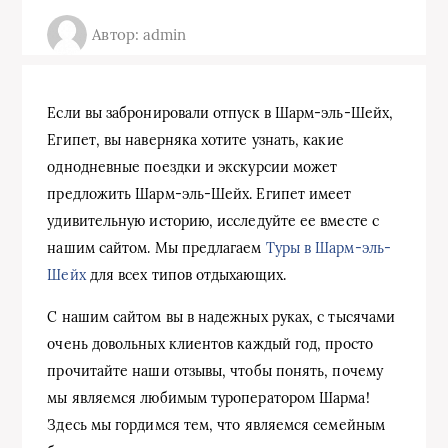
Автор: admin
Если вы забронировали отпуск в Шарм-эль-Шейх,
Египет, вы наверняка хотите узнать, какие
однодневные поездки и экскурсии может
предложить Шарм-эль-Шейх. Египет имеет
удивительную историю, исследуйте ее вместе с
нашим сайтом. Мы предлагаем
Туры в Шарм-эль-
Шейх
для всех типов отдыхающих.
С нашим сайтом вы в надежных руках, с тысячами
очень довольных клиентов каждый год, просто
прочитайте наши отзывы, чтобы понять, почему
мы являемся любимым туроператором Шарма!
Здесь мы гордимся тем, что являемся семейным