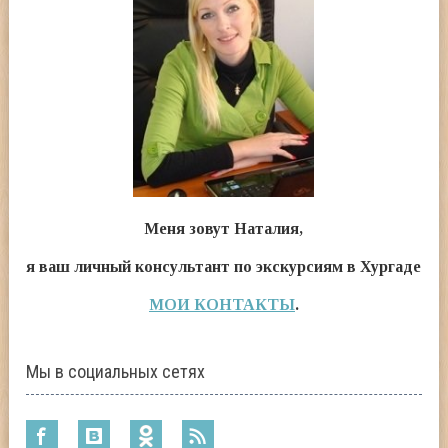
Меня зовут Наталия,
я ваш личный консультант по экскурсиям в Хургаде
МОИ КОНТАКТЫ
.
Мы в социальных сетях