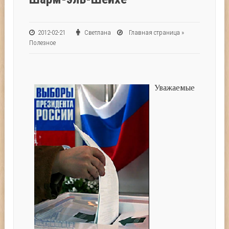
2012-02-21
Светлана
Главная страница
»
Полезное
Уважаемые