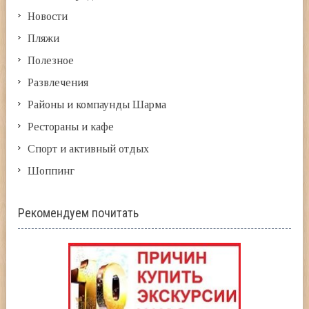
Новости
Пляжи
Полезное
Развлечения
Районы и компаунды Шарма
Рестораны и кафе
Спорт и активный отдых
Шоппинг
Рекомендуем почитать