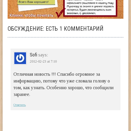
ОБСУЖДЕНИЕ: ЕСТЬ 1 КОММЕНТАРИЙ
Sofi
says:
2012-02-23
at 7:10
Отличная новость !!! Спасибо огромное за
информацию, потому что уже сломала голову о
том, как узнать. Особенно хорошо, что сообщили
заранее.
Ответить