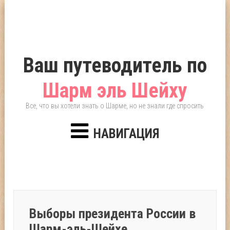
Ваш путеводитель по
Шарм эль Шейху
Все, что вы хотели знать о Шарме, но не знали где спросить
НАВИГАЦИЯ
Выборы президента России в
Шарм-эль-Шейхе