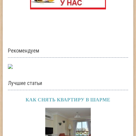
Рекомендуем
Лучшие статьи
КАК СНЯТЬ КВАРТИРУ В ШАРМЕ