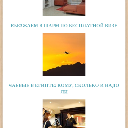
ВЪЕЗЖАЕМ В ШАРМ ПО БЕСПЛАТНОЙ ВИЗЕ
ЧАЕВЫЕ В ЕГИПТЕ: КОМУ, СКОЛЬКО И НАДО
ЛИ