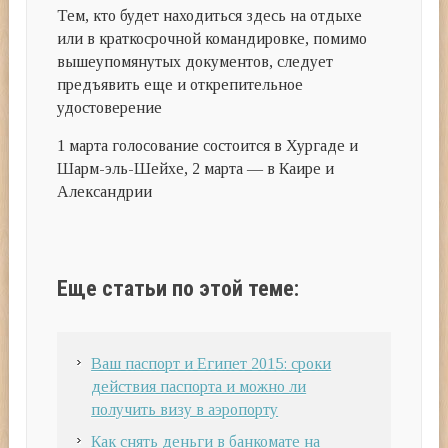
Тем, кто будет находиться здесь на отдыхе
или в краткосрочной командировке, помимо
вышеупомянутых документов, следует
предъявить еще и открепительное
удостоверение
1 марта голосование состоится в Хургаде и
Шарм-эль-Шейхе, 2 марта — в Каире и
Александрии
Еще статьи по этой теме:
Ваш паспорт и Египет 2015: сроки
действия паспорта и можно ли
получить визу в аэропорту
Как снять деньги в банкомате на