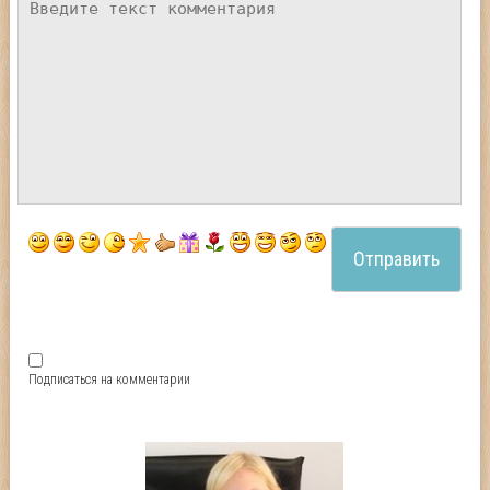
Подписаться на комментарии