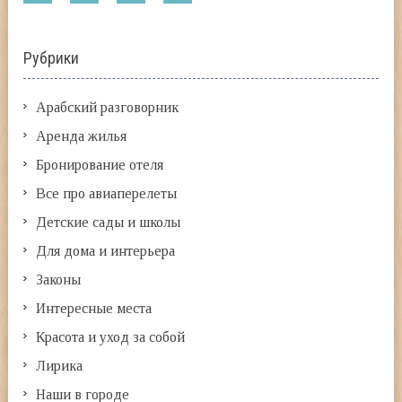
Рубрики
Арабский разговорник
Аренда жилья
Бронирование отеля
Все про авиаперелеты
Детские сады и школы
Для дома и интерьера
Законы
Интересные места
Красота и уход за собой
Лирика
Наши в городе