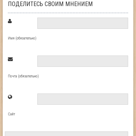
ПОДЕЛИТЕСЬ СВОИМ МНЕНИЕМ
Имя (обязательно)
Почта (обязательно)
Сайт