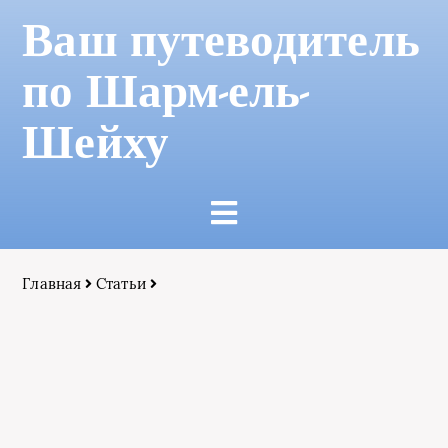
Ваш путеводитель
по Шарм-ель-
Шейху
Главная
Статьи