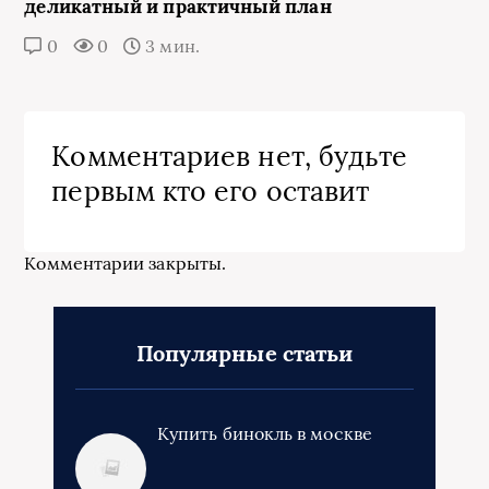
деликатный и практичный план
0
0
3 мин.
Комментариев нет, будьте
первым кто его оставит
Комментарии закрыты.
Популярные статьи
Купить бинокль в москве