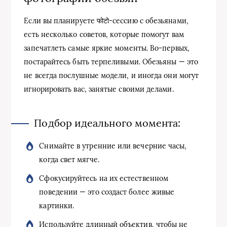
Если вы планируете फोटो-сессию с обезьянами,
есть несколько советов, которые помогут вам
запечатлеть самые яркие моменты. Во-первых,
постарайтесь быть терпеливыми. Обезьяны — это
не всегда послушные модели, и иногда они могут
игнорировать вас, занятые своими делами.
Подбор идеального момента:
Снимайте в утренние или вечерние часы,
когда свет мягче.
Сфокусируйтесь на их естественном
поведении — это создаст более живые
картинки.
Используйте длинный объектив, чтобы не