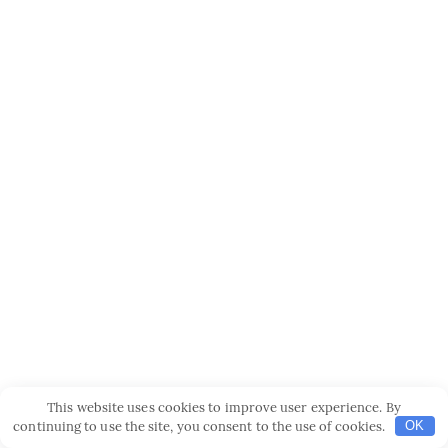
This website uses cookies to improve user experience. By
continuing to use the site, you consent to the use of cookies.
OK