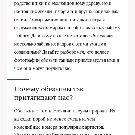
родственники по эволюционному дереву, но и
настоящие звезды Instagram и других социальных
сетей. Их выражения лиц, повадки и игра с
окружающим их миром способны вызвать улыбку у
любого. Да и кому из нас не хотелось бы сделать
несколько забавных кадров с этими умными
созданиями? Давайте разберемся, что делает
фотографии обезьян такими привлекательными и
чем они могут поучить нас.
Почему обезьяны так
притягивают нас?
Обезьяны — это настоящие клоуны природы. Их
выходки порой не менее смешны, чем
комедийные номера популярных артистов.