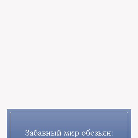
Забавный мир обезьян: