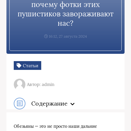
почему фотки этих
пушистиков завораживают
нас?
16:12, 27 августа 2024
Статьи
Автор: admin
Содержание
Обезьяны — это не просто наши дальние