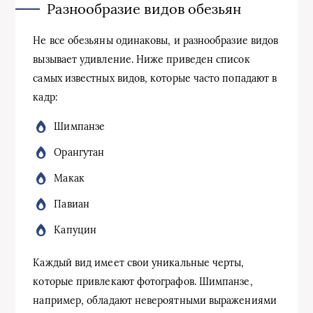
Разнообразие видов обезьян
Не все обезьяны одинаковы, и разнообразие видов
вызывает удивление. Ниже приведен список
самых известных видов, которые часто попадают в
кадр:
Шимпанзе
Орангутан
Макак
Павиан
Капуцин
Каждый вид имеет свои уникальные черты,
которые привлекают фотографов. Шимпанзе,
например, обладают невероятными выражениями