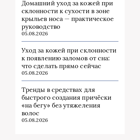
Домашний уход за кожей при
склонности к сухости в зоне
крыльев носа — практическое
руководство
05.08.2026
Уход за кожей при склонности
к появлению заломов от сна:
что сделать прямо сейчас
05.08.2026
Тренды в средствах для
быстрого создания причёски
«на бегу» без утяжеления
волос
05.08.2026