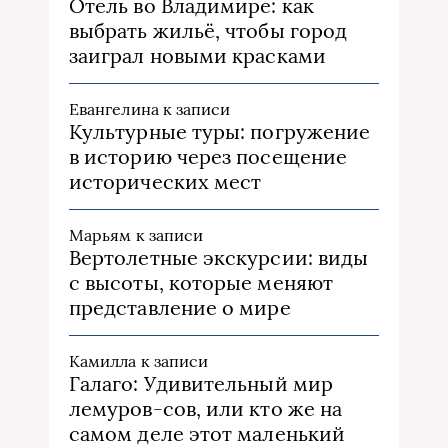
Отель во Владимире: как
выбрать жильё, чтобы город
заиграл новыми красками
Евангелина
к записи
Культурные туры: погружение
в историю через посещение
исторических мест
Марьям
к записи
Вертолетные экскурсии: виды
с высоты, которые меняют
представление о мире
Камилла
к записи
Галаго: Удивительный мир
лемуров-сов, или кто же на
самом деле этот маленький