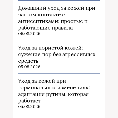
Домашний уход за кожей при
частом контакте с
антисептиками: простые и
работающие правила
06.08.2026
Уход за пористой кожей:
сужение пор без агрессивных
средств
05.08.2026
Уход за кожей при
гормональных изменениях:
адаптация рутины, которая
работает
05.08.2026