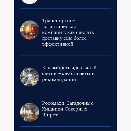
Транспортно-
логистическая
компания: как сделать
доставку еще более
эффективной
Как выбрать идеальный
фитнес-клуб: советы и
рекомендации
Росомахи: Загадочные
Хищники Северных
Широт