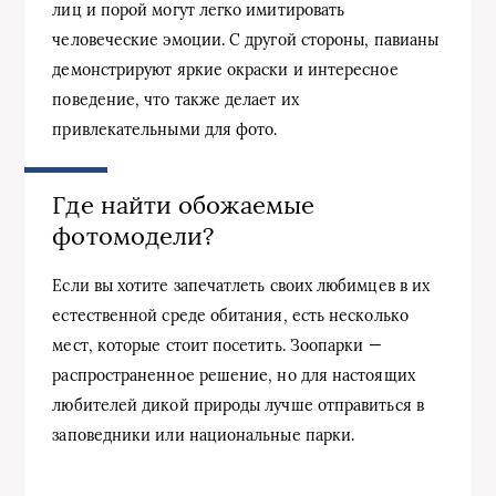
лиц и порой могут легко имитировать
человеческие эмоции. С другой стороны, павианы
демонстрируют яркие окраски и интересное
поведение, что также делает их
привлекательными для фото.
Где найти обожаемые
фотомодели?
Если вы хотите запечатлеть своих любимцев в их
естественной среде обитания, есть несколько
мест, которые стоит посетить. Зоопарки —
распространенное решение, но для настоящих
любителей дикой природы лучше отправиться в
заповедники или национальные парки.