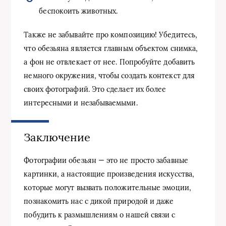
беспокоить животных.
Также не забывайте про композицию! Убедитесь,
что обезьяна является главным объектом снимка,
а фон не отвлекает от нее. Попробуйте добавить
немного окружения, чтобы создать контекст для
своих фотографий. Это сделает их более
интересными и незабываемыми.
Заключение
Фотографии обезьян — это не просто забавные
картинки, а настоящие произведения искусства,
которые могут вызвать положительные эмоции,
познакомить нас с дикой природой и даже
побудить к размышлениям о нашей связи с