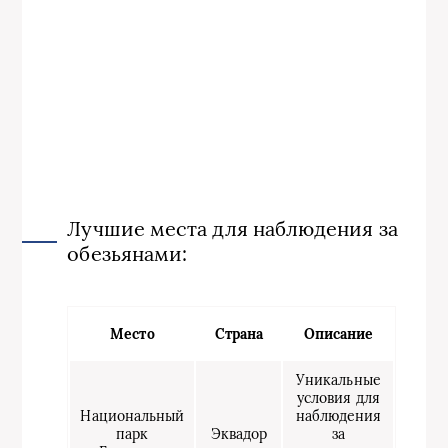
Лучшие места для наблюдения за
обезьянами:
Место
Страна
Описание
Уникальные
условия для
Национальный
наблюдения
парк
Эквадор
за