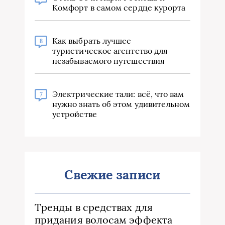
Комфорт в самом сердце курорта
Как выбрать лучшее
8
туристическое агентство для
незабываемого путешествия
Электрические тали: всё, что вам
7
нужно знать об этом удивительном
устройстве
Свежие записи
Тренды в средствах для
придания волосам эффекта