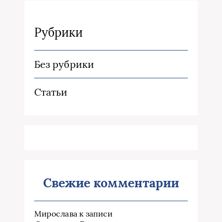
Рубрики
Без рубрики
Статьи
Свежие комментарии
Мирослава
к записи