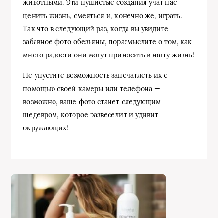
животными. Эти пушистые создания учат нас
ценить жизнь, смеяться и, конечно же, играть.
Так что в следующий раз, когда вы увидите
забавное фото обезьяны, поразмыслите о том, как
много радости они могут приносить в нашу жизнь!
Не упустите возможность запечатлеть их с
помощью своей камеры или телефона —
возможно, ваше фото станет следующим
шедевром, которое развеселит и удивит
окружающих!