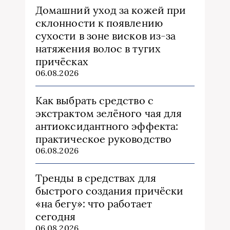
Домашний уход за кожей при
склонности к появлению
сухости в зоне висков из‑за
натяжения волос в тугих
причёсках
06.08.2026
Как выбрать средство с
экстрактом зелёного чая для
антиоксидантного эффекта:
практическое руководство
06.08.2026
Тренды в средствах для
быстрого создания причёски
«на бегу»: что работает
сегодня
06.08.2026