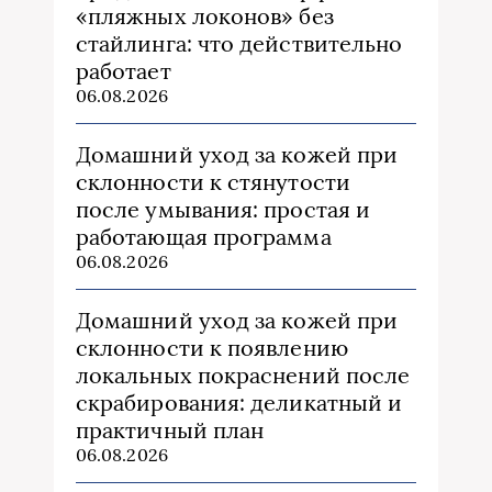
«пляжных локонов» без
стайлинга: что действительно
работает
06.08.2026
Домашний уход за кожей при
склонности к стянутости
после умывания: простая и
работающая программа
06.08.2026
Домашний уход за кожей при
склонности к появлению
локальных покраснений после
скрабирования: деликатный и
практичный план
06.08.2026