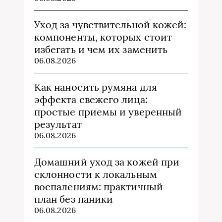
Уход за чувствительной кожей:
компоненты, которых стоит
избегать и чем их заменить
06.08.2026
Как наносить румяна для
эффекта свежего лица:
простые приемы и уверенный
результат
06.08.2026
Домашний уход за кожей при
склонности к локальным
воспалениям: практичный
план без паники
06.08.2026