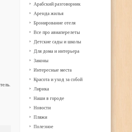
Арабский разговорник
Аренда жилья
Бронирование отеля
Все про авиаперелеты
Детские сады и школы
Для дома и интерьера
Законы
Интересные места
Красота и уход за собой
тель.
Лирика
Наши в городе
Новости
Пляжи
Полезное