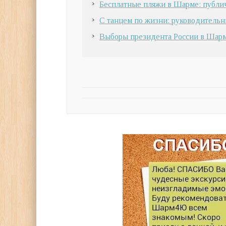
Бесплатные пляжи в Шарме: публи
С танцем по жизни: руководительн
Выборы президента России в Шар