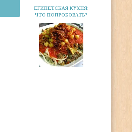
ЕГИПЕТСКАЯ КУХНЯ:
ЧТО ПОПРОБОВАТЬ?