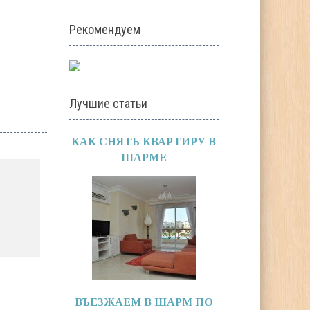
Рекомендуем
Лучшие статьи
КАК СНЯТЬ КВАРТИРУ В
ШАРМЕ
ВЪЕЗЖАЕМ В ШАРМ ПО