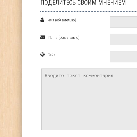
ПОДЕЛИТЕСЬ СВОИМ МНЕНИЕМ
Имя (обязательно)
Почта (обязательно)
Сайт