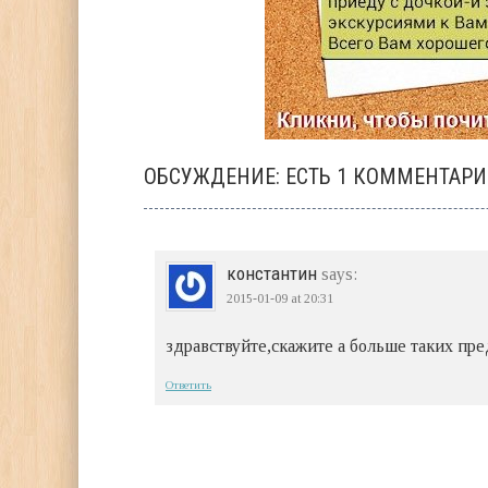
ОБСУЖДЕНИЕ: ЕСТЬ 1 КОММЕНТАР
константин
says:
2015-01-09
at 20:31
здравствуйте,скажите а больше таких пр
Ответить