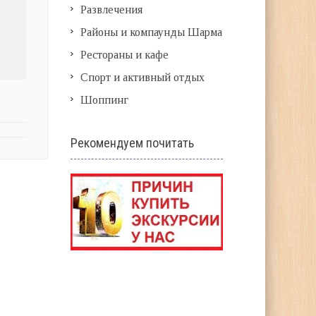
Развлечения
Районы и компаунды Шарма
Рестораны и кафе
Спорт и активный отдых
Шоппинг
Рекомендуем почитать