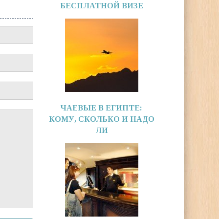
БЕСПЛАТНОЙ ВИЗЕ
ЧАЕВЫЕ В ЕГИПТЕ:
КОМУ, СКОЛЬКО И НАДО
ЛИ