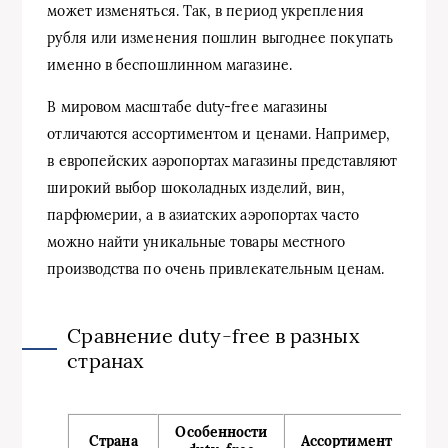
может изменяться. Так, в период укрепления
рубля или изменения пошлин выгоднее покупать
именно в беспошлинном магазине.
В мировом масштабе duty-free магазины
отличаются ассортиментом и ценами. Например,
в европейских аэропортах магазины представляют
широкий выбор шоколадных изделий, вин,
парфюмерии, а в азиатских аэропортах часто
можно найти уникальные товары местного
производства по очень привлекательным ценам.
Сравнение duty-free в разных
странах
Особенности
Страна
Ассортимент