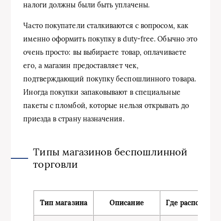
налоги должны были быть уплачены.
Часто покупатели сталкиваются с вопросом, как
именно оформить покупку в duty-free. Обычно это
очень просто: вы выбираете товар, оплачиваете
его, а магазин предоставляет чек,
подтверждающий покупку беспошлинного товара.
Иногда покупки запаковывают в специальные
пакеты с пломбой, которые нельзя открывать до
приезда в страну назначения.
Типы магазинов беспошлинной
торговли
Тип магазина
Описание
Где расположе