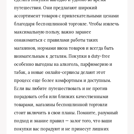
путешествия. Они предлагают широкий
ассортимент товаров с привлекательными ценами
благодаря беспошлинной торговле. Чтобы извлечь
максимальную пользу, важно заранее
ознакомиться с правилами работы таких
магазинов, нормами ввоза товаров и всегда быть
внимательным к деталям. Покупки в duty-free
особенно выгодны на алкоголь, парфюмерию и
табак, а новые онлайн-сервисы делают этот
процесс еще более комфортным и доступным.
Если вы любите путешествовать и не против
порадовать себя или близких качественными
товарами, магазины беспошлинной торговли
стоит включить в свои планы. Помните, разумный
подход и знание правил — залог того, что ваши
покупки вас порадуют и не принесут лишних