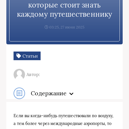
которые стоит знать
каждому путешественнику
03:25, 27 июня 2025
Статьи
Автор:
Содержание
Если вы когда-нибудь путешествовали по воздуху,
а тем более через международные аэропорты, то