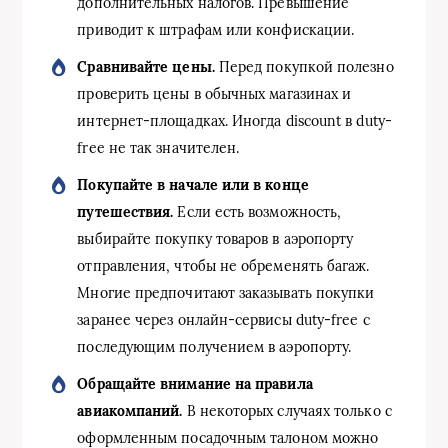
дополнительных налогов. Превышение
приводит к штрафам или конфискации.
Сравнивайте цены.
Перед покупкой полезно
проверить цены в обычных магазинах и
интернет-площадках. Иногда discount в duty-
free не так значителен.
Покупайте в начале или в конце
путешествия.
Если есть возможность,
выбирайте покупку товаров в аэропорту
отправления, чтобы не обременять багаж.
Многие предпочитают заказывать покупки
заранее через онлайн-сервисы duty-free с
последующим получением в аэропорту.
Обращайте внимание на правила
авиакомпаний.
В некоторых случаях только с
оформленным посадочным талоном можно