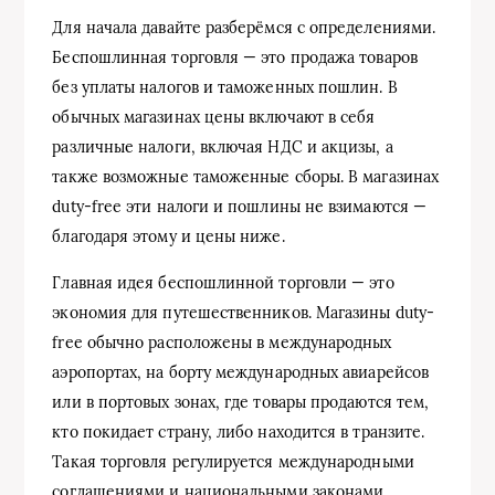
Для начала давайте разберёмся с определениями.
Беспошлинная торговля — это продажа товаров
без уплаты налогов и таможенных пошлин. В
обычных магазинах цены включают в себя
различные налоги, включая НДС и акцизы, а
также возможные таможенные сборы. В магазинах
duty-free эти налоги и пошлины не взимаются —
благодаря этому и цены ниже.
Главная идея беспошлинной торговли — это
экономия для путешественников. Магазины duty-
free обычно расположены в международных
аэропортах, на борту международных авиарейсов
или в портовых зонах, где товары продаются тем,
кто покидает страну, либо находится в транзите.
Такая торговля регулируется международными
соглашениями и национальными законами,