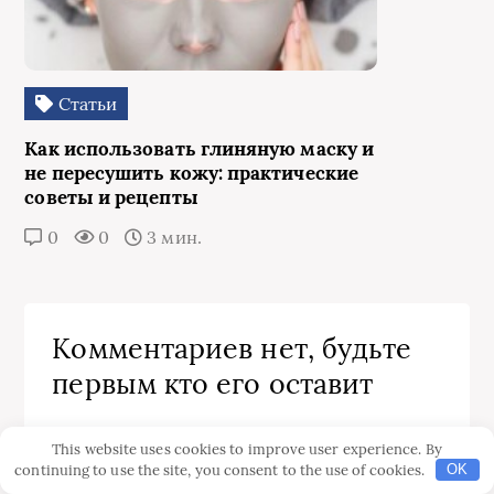
Статьи
Как использовать глиняную маску и
не пересушить кожу: практические
советы и рецепты
0
0
3 мин.
Комментариев нет, будьте
первым кто его оставит
This website uses cookies to improve user experience. By
Комментарии закрыты.
continuing to use the site, you consent to the use of cookies.
OK