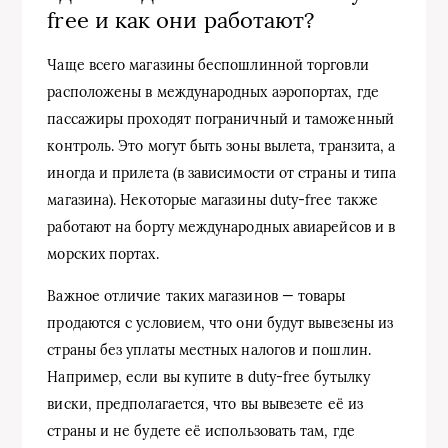
free и как они работают?
Чаще всего магазины беспошлинной торговли
расположены в международных аэропортах, где
пассажиры проходят пограничный и таможенный
контроль. Это могут быть зоны вылета, транзита, а
иногда и прилета (в зависимости от страны и типа
магазина). Некоторые магазины duty-free также
работают на борту международных авиарейсов и в
морских портах.
Важное отличие таких магазинов — товары
продаются с условием, что они будут вывезены из
страны без уплаты местных налогов и пошлин.
Например, если вы купите в duty-free бутылку
виски, предполагается, что вы вывезете её из
страны и не будете её использовать там, где