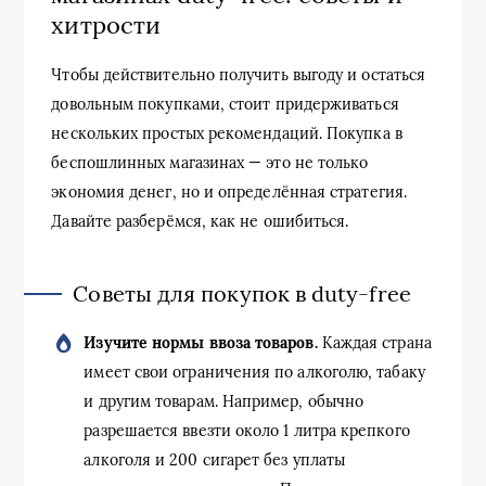
хитрости
Чтобы действительно получить выгоду и остаться
довольным покупками, стоит придерживаться
нескольких простых рекомендаций. Покупка в
беспошлинных магазинах — это не только
экономия денег, но и определённая стратегия.
Давайте разберёмся, как не ошибиться.
Советы для покупок в duty-free
Изучите нормы ввоза товаров.
Каждая страна
имеет свои ограничения по алкоголю, табаку
и другим товарам. Например, обычно
разрешается ввезти около 1 литра крепкого
алкоголя и 200 сигарет без уплаты