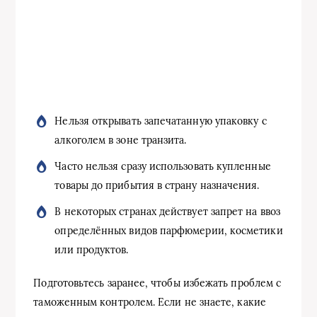
Нельзя открывать запечатанную упаковку с
алкоголем в зоне транзита.
Часто нельзя сразу использовать купленные
товары до прибытия в страну назначения.
В некоторых странах действует запрет на ввоз
определённых видов парфюмерии, косметики
или продуктов.
Подготовьтесь заранее, чтобы избежать проблем с
таможенным контролем. Если не знаете, какие