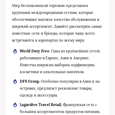
Мир беспошлинной торговли представлен
крупными международными сетями, которые
обеспечивают высокое качество обслуживания и
широкий ассортимент. Давайте рассмотрим самые
известные сети и бренды, которые чаще всего
встречаются в аэропортах по всему миру.
World Duty Free.
Одна из крупнейших сетей,
работающих в Европе, Азии и Америке.
Известна широким выбором парфюмерии,
косметики и алкогольных напитков.
DFS Group.
Особенно популярна в Азии и на
островах, предлагает роскошные товары,
одежду и аксессуары.
Lagardère Travel Retail.
Французская сеть с
большим ассортиментом продуктов питания,