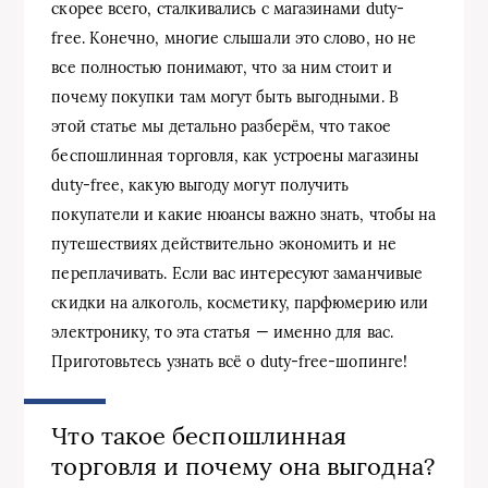
скорее всего, сталкивались с магазинами duty-
free. Конечно, многие слышали это слово, но не
все полностью понимают, что за ним стоит и
почему покупки там могут быть выгодными. В
этой статье мы детально разберём, что такое
беспошлинная торговля, как устроены магазины
duty-free, какую выгоду могут получить
покупатели и какие нюансы важно знать, чтобы на
путешествиях действительно экономить и не
переплачивать. Если вас интересуют заманчивые
скидки на алкоголь, косметику, парфюмерию или
электронику, то эта статья — именно для вас.
Приготовьтесь узнать всё о duty-free-шопинге!
Что такое беспошлинная
торговля и почему она выгодна?