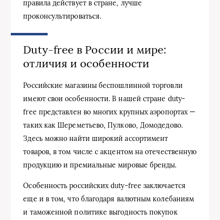
правила действует в стране, лучше
проконсультироваться.
Duty-free в России и мире:
отличия и особенности
Российские магазины беспошлинной торговли
имеют свои особенности. В нашей стране duty-
free представлен во многих крупных аэропортах —
таких как Шереметьево, Пулково, Домодедово.
Здесь можно найти широкий ассортимент
товаров, в том числе с акцентом на отечественную
продукцию и премиальные мировые бренды.
Особенность российских duty-free заключается
еще и в том, что благодаря валютным колебаниям
и таможенной политике выгодность покупок