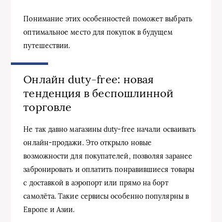
Понимание этих особенностей поможет выбрать
оптимальное место для покупок в будущем
путешествии.
Онлайн duty-free: новая
тенденция в беспошлинной
торговле
Не так давно магазины duty-free начали осваивать
онлайн-продажи. Это открыло новые
возможности для покупателей, позволяя заранее
забронировать и оплатить понравившиеся товары
с доставкой в аэропорт или прямо на борт
самолёта. Такие сервисы особенно популярны в
Европе и Азии.