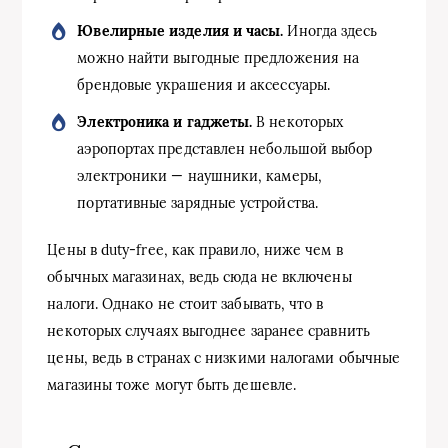
Ювелирные изделия и часы.
Иногда здесь
можно найти выгодные предложения на
брендовые украшения и аксессуары.
Электроника и гаджеты.
В некоторых
аэропортах представлен небольшой выбор
электроники — наушники, камеры,
портативные зарядные устройства.
Цены в duty-free, как правило, ниже чем в
обычных магазинах, ведь сюда не включены
налоги. Однако не стоит забывать, что в
некоторых случаях выгоднее заранее сравнить
цены, ведь в странах с низкими налогами обычные
магазины тоже могут быть дешевле.