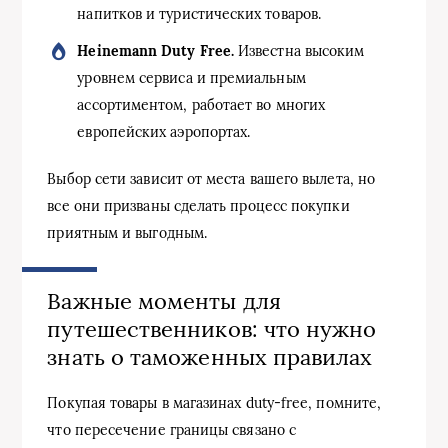
напитков и туристических товаров.
Heinemann Duty Free.
Известна высоким
уровнем сервиса и премиальным
ассортиментом, работает во многих
европейских аэропортах.
Выбор сети зависит от места вашего вылета, но
все они призваны сделать процесс покупки
приятным и выгодным.
Важные моменты для
путешественников: что нужно
знать о таможенных правилах
Покупая товары в магазинах duty-free, помните,
что пересечение границы связано с