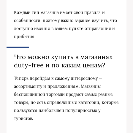
Каждый тип магазина имеет свои правила и
особенности, поэтому важно заранее изучить, что
доступно именно в вашем пункте отправления и
прибытия.
Что можно купить в магазинах
duty-free и по каким ценам?
Теперь перейдём к самому интересному —
ассортименту и предложениям. Магазины
беспошлинной торговли продают самые разные
товары, но есть определённые категории, которые
пользуются наибольшей популярностью у
туристов.