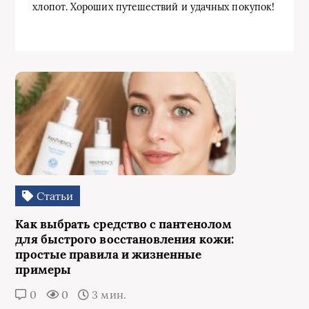
хлопот. Хороших путешествий и удачных покупок!
Статьи
Как выбрать средство с пантенолом
для быстрого восстановления кожи:
простые правила и жизненные
примеры
0
0
3 мин.