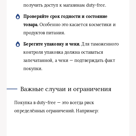
получить доступ к магазинам duty-free.
Проверяйте срок годности и состояние
товара.
Особенно это касается косметики и
продуктов питания.
Берегите упаковку и чеки.
Для таможенного
контроля упаковка должна оставаться
запечатанной, а чеки — подтверждать факт
покупки.
Важные случаи и ограничения
Покупка в duty-free — это всегда риск
определённых ограничений. Например: