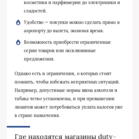
косметики и парфюмерии до электроники и
сладостей.
Удобство — покупки можно сделать прямо в
аэропорту до вылета, экономя время.
Возможность приобрести ограниченные
серии товаров или эксклюзивные
предложения.
Однако есть и ограничения, о которых стоит
помнить, чтобы избежать неприятных ситуаций.
Например, допустимые нормы ввоза алкоголя и
табака четко установлены, и при превышении
лимитов может потребоваться уплата налогов уже
в стране назначения.
Где находятся магазины duty-