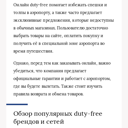
Онлайн duty-free помогает избежать спешки и
толпы в аэропорту, а также часто предлагает
эксклюзивные предложения, которые недоступны
в обычных магазинах. Пользователю достаточно
выбрать товары на сайте, оплатить покупку и
получить её в специальной зоне аэропорта во
время путешествия.
Однако, перед тем как заказывать онлайн, важно
убедиться, что компания предлагает
официальные гарантии и работает с аэропортом,
где вы будете вылетать. Также стоит изучить
правила возврата и обмена товаров.
Обзор популярных duty-free
брендов и сетей