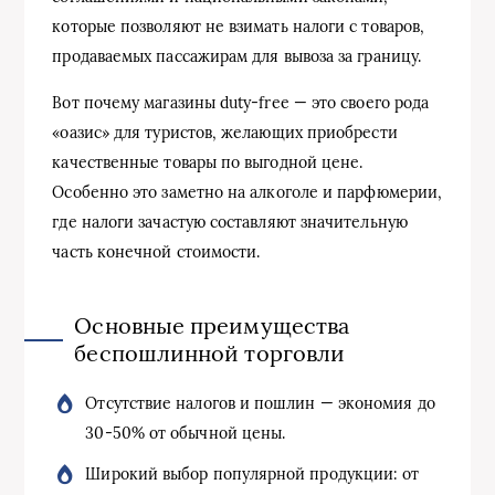
которые позволяют не взимать налоги с товаров,
продаваемых пассажирам для вывоза за границу.
Вот почему магазины duty-free — это своего рода
«оазис» для туристов, желающих приобрести
качественные товары по выгодной цене.
Особенно это заметно на алкоголе и парфюмерии,
где налоги зачастую составляют значительную
часть конечной стоимости.
Основные преимущества
беспошлинной торговли
Отсутствие налогов и пошлин — экономия до
30-50% от обычной цены.
Широкий выбор популярной продукции: от