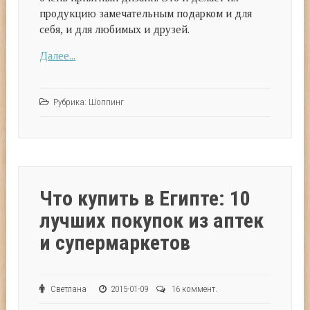
продукцию замечательным подарком и для
себя, и для любимых и друзей.
Далее...
Рубрика:
Шоппинг
Что купить в Египте: 10
лучших покупок из аптек
и супермаркетов
Светлана
2015-01-09
16 коммент.