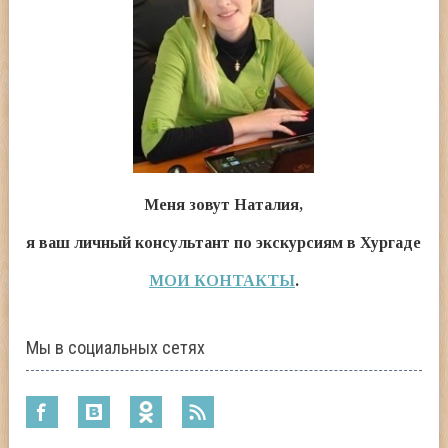
Меня зовут Наталия,
я ваш личный консультант по экскурсиям в Хургаде
МОИ КОНТАКТЫ
.
Мы в социальных сетях