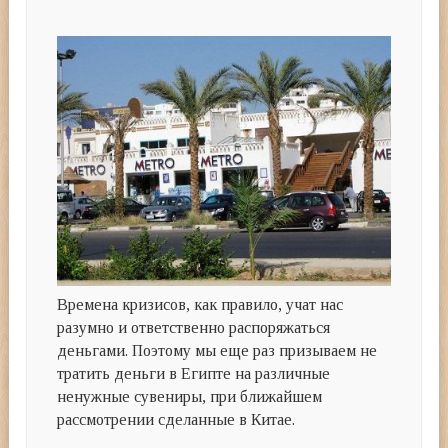
Времена кризисов, как правило, учат нас
разумно и ответственно распоряжаться
деньгами. Поэтому мы еще раз призываем не
тратить деньги в Египте на различные
ненужные сувениры, при ближайшем
рассмотрении сделанные в Китае.