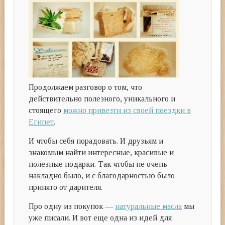
Продолжаем разговор о том, что
действительно полезного, уникального и
стоящего
можно привезти из своей поездки в
Египет
.
И чтобы себя порадовать. И друзьям и
знакомым найти интересные, красивые и
полезные подарки. Так чтобы не очень
накладно было, и с благодарностью было
принято от дарителя.
Про одну из покупок —
натуральные масла
мы
уже писали. И вот еще одна из идей для