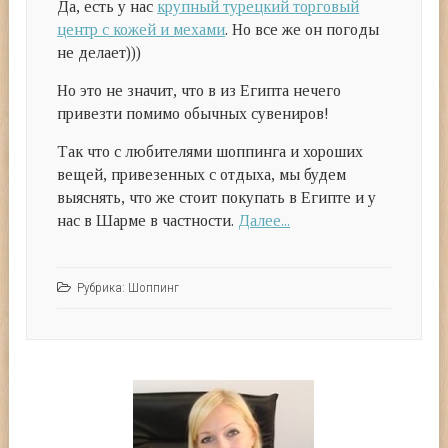
Да, есть у нас
крупный турецкий торговый
центр с кожей и мехами
. Но все же он погоды
не делает)))
Но это не значит, что в из Египта нечего
привезти помимо обычных сувениров!
Так что с любителями шоппинга и хороших
вещей, привезенных с отдыха, мы будем
выяснять, что же стоит покупать в Египте и у
нас в Шарме в частности.
Далее...
Рубрика:
Шоппинг