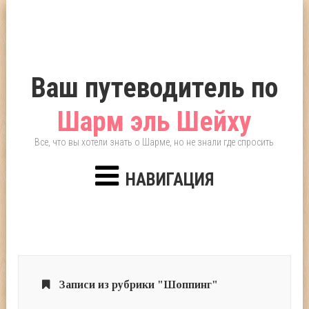
Ваш путеводитель по
Шарм эль Шейху
Все, что вы хотели знать о Шарме, но не знали где спросить
НАВИГАЦИЯ
Записи из рубрики "Шоппинг"