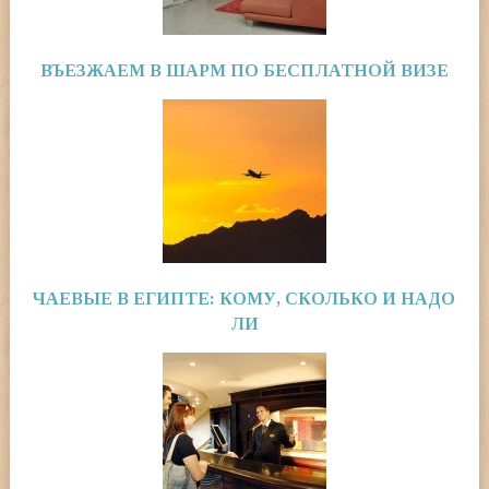
ВЪЕЗЖАЕМ В ШАРМ ПО БЕСПЛАТНОЙ ВИЗЕ
ЧАЕВЫЕ В ЕГИПТЕ: КОМУ, СКОЛЬКО И НАДО
ЛИ