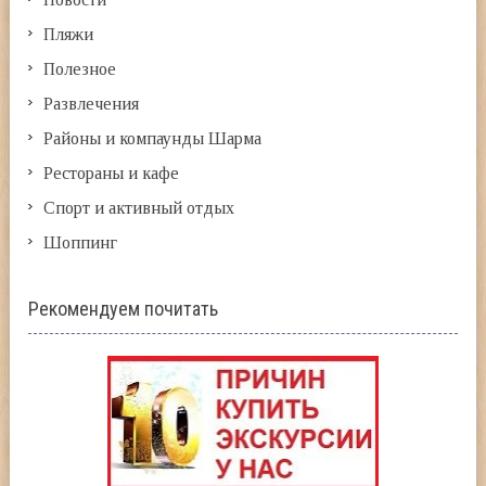
Пляжи
Полезное
Развлечения
Районы и компаунды Шарма
Рестораны и кафе
Спорт и активный отдых
Шоппинг
Рекомендуем почитать