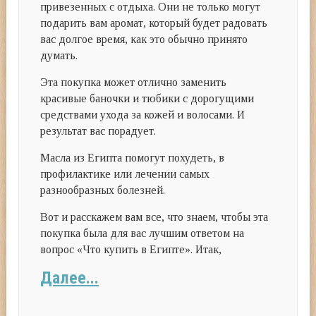
привезенных с отдыха. Они не только могут
подарить вам аромат, который будет радовать
вас долгое время, как это обычно принято
думать.
Эта покупка может отлично заменить
красивые баночки и тюбики с дорогущими
средствами ухода за кожей и волосами. И
результат вас порадует.
Масла из Египта помогут похудеть, в
профилактике или лечении самых
разнообразных болезней.
Вот и расскажем вам все, что знаем, чтобы эта
покупка была для вас лучшим ответом на
вопрос «Что купить в Египте». Итак,
Далее...