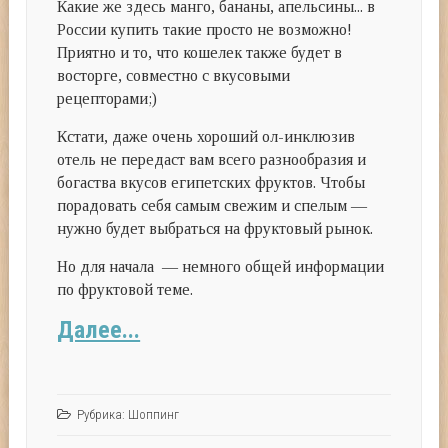
Какие же здесь манго, бананы, апельсины... в
России купить такие просто не возможно!
Приятно и то, что кошелек также будет в
восторге, совместно с вкусовыми
рецепторами;)
Кстати, даже очень хороший ол-инклюзив
отель не передаст вам всего разнообразия и
богаства вкусов египетских фруктов. Чтобы
порадовать себя самым свежим и спелым —
нужно будет выбраться на фруктовый рынок.
Но для начала — немного общей информации
по фруктовой теме.
Далее...
Рубрика:
Шоппинг