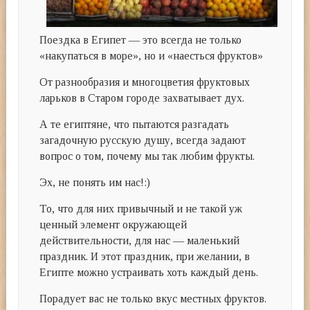
Поездка в Египет — это всегда не только
«накупаться в море», но и «наесться фруктов»
От разнообразия и многоцветия фруктовых
ларьков в Старом городе захватывает дух.
А те египтяне, что пытаются разгадать
загадочную русскую душу, всегда задают
вопрос о том, почему мы так любим фрукты.
Эх, не понять им нас!:)
То, что для них привычный и не такой уж
ценный элемент окружающей
действительности, для нас — маленький
праздник. И этот праздник, при желании, в
Египте можно устраивать хоть каждый день.
Порадует вас не только вкус местных фруктов.