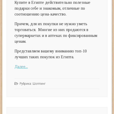
Купите в Египте действительно полезные
подарки себе и знакомым, отличные по
соотношению цена-качество.
Причем, для их покупки не нужно уметь
торговаться. Многие из них продаются в
супермаркетах и в аптеках по фиксированным
ценам.
Представляем вашему вниманию топ-10
лучших таких покупок из Египта.
Далее...
Рубрика:
Шоппинг