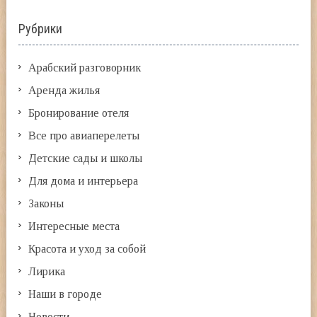
Рубрики
Арабский разговорник
Аренда жилья
Бронирование отеля
Все про авиаперелеты
Детские сады и школы
Для дома и интерьера
Законы
Интересные места
Красота и уход за собой
Лирика
Наши в городе
Новости