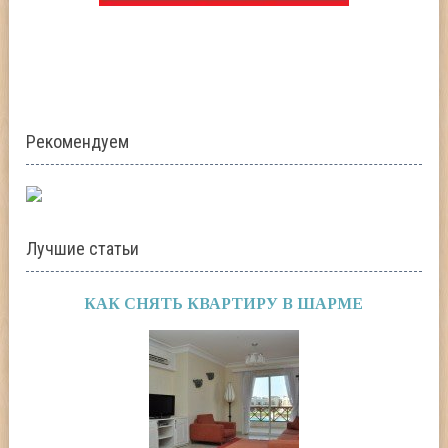
Рекомендуем
Лучшие статьи
КАК СНЯТЬ КВАРТИРУ В ШАРМЕ