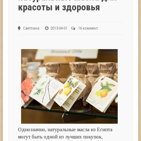
красоты и здоровья
Светлана
2013-04-01
16 коммент.
Однозначно, натуральные масла из Египта
могут быть одной из лучших покупок,