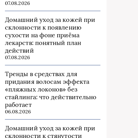
07.08.2026
Домашний уход за кожей при
склонности к появлению
сухости на фоне приёма
лекарств: понятный план
действий
07.08.2026
Тренды в средствах для
придания волосам эффекта
«пляжных локонов» без
стайлинга: что действительно
работает
06.08.2026
Домашний уход за кожей при
склонности к стянутости