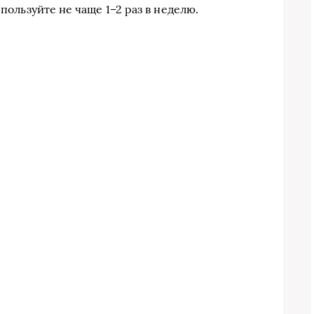
спользуйте не чаще 1–2 раз в неделю.