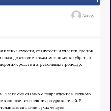
Автор:
пленка сухости, стянутость и участки, где тон
 подходе эти симптомы можно мягко убрать и
 дорогих средств и агрессивных процедур.
м. Часто оно связано с повреждением кожного
не защищает от внешних раздражителей. В
отслаивается в виде сухих чешуек.