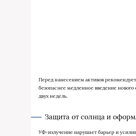
Перед нанесением активов рекомендуетс
безопаснее медленное введение нового 
двух недель.
Защита от солнца и оформ
УФ-излучение нарушает барьер и усилив