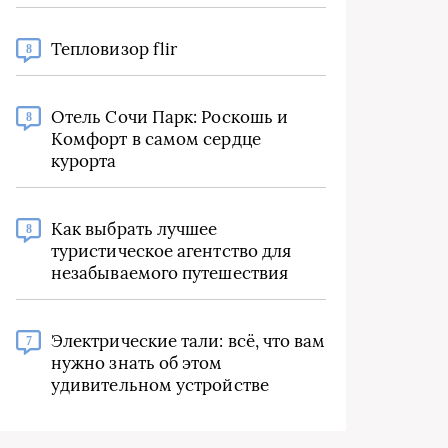
Тепловизор flir
8
Отель Сочи Парк: Роскошь и
8
Комфорт в самом сердце
курорта
Как выбрать лучшее
8
туристическое агентство для
незабываемого путешествия
Электрические тали: всё, что вам
7
нужно знать об этом
удивительном устройстве