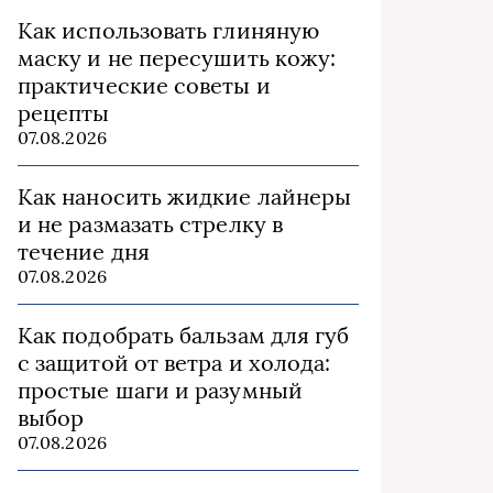
Как использовать глиняную
маску и не пересушить кожу:
практические советы и
рецепты
07.08.2026
Как наносить жидкие лайнеры
и не размазать стрелку в
течение дня
07.08.2026
Как подобрать бальзам для губ
с защитой от ветра и холода:
простые шаги и разумный
выбор
07.08.2026