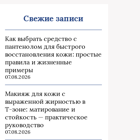
Свежие записи
Как выбрать средство с
пантенолом для быстрого
восстановления кожи: простые
правила и жизненные
примеры
07.08.2026
Макияж для кожи с
выраженной жирностью в
Т‑зоне: матирование и
стойкость — практическое
руководство
07.08.2026