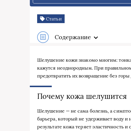
Статьи
Содержание
Шелушение кожи знакомо многим: тонкая 
кажутся неоднородным. При правильном
предотвратить их возвращение без горы
Почему кожа шелушится
Шелушение — не сама болезнь, а симпто
барьера, который не удерживает воду и 
результате кожа теряет эластичность и 