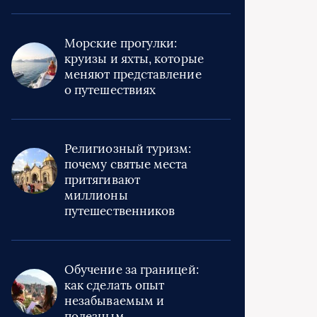
Морские прогулки:
круизы и яхты, которые
меняют представление
о путешествиях
Религиозный туризм:
почему святые места
притягивают
миллионы
путешественников
Обучение за границей:
как сделать опыт
незабываемым и
полезным