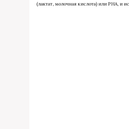
(лактат, молочная кислота) или PHA, и и