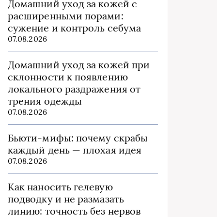
Домашний уход за кожей с
расширенными порами:
сужение и контроль себума
07.08.2026
Домашний уход за кожей при
склонности к появлению
локального раздражения от
трения одежды
07.08.2026
Бьюти‑мифы: почему скрабы
каждый день — плохая идея
07.08.2026
Как наносить гелевую
подводку и не размазать
линию: точность без нервов