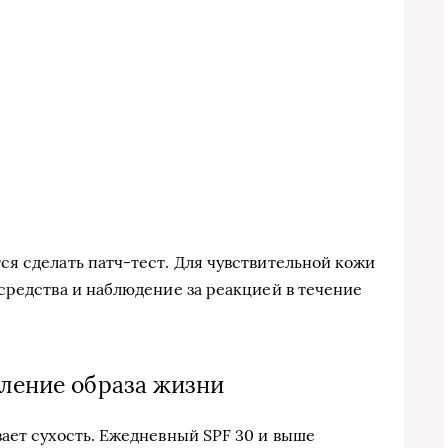
я сделать патч-тест. Для чувствительной кожи
средства и наблюдение за реакцией в течение
ление образа жизни
ает сухость. Ежедневный SPF 30 и выше