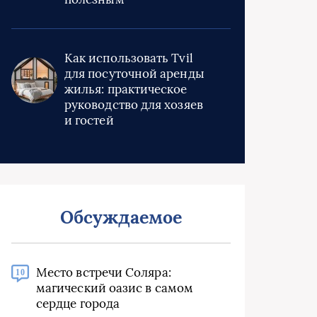
Как использовать Tvil
для посуточной аренды
жилья: практическое
руководство для хозяев
и гостей
Обсуждаемое
Место встречи Соляра:
10
магический оазис в самом
сердце города