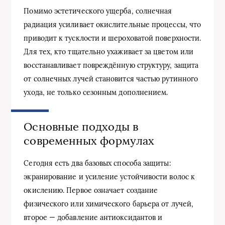
Помимо эстетического ущерба, солнечная
радиация усиливает окислительные процессы, что
приводит к тусклости и шероховатой поверхности.
Для тех, кто тщательно ухаживает за цветом или
восстанавливает повреждённую структуру, защита
от солнечных лучей становится частью рутинного
ухода, не только сезонным дополнением.
Основные подходы в
современных формулах
Сегодня есть два базовых способа защиты:
экранирование и усиление устойчивости волос к
окислению. Первое означает создание
физического или химического барьера от лучей,
второе — добавление антиоксидантов и