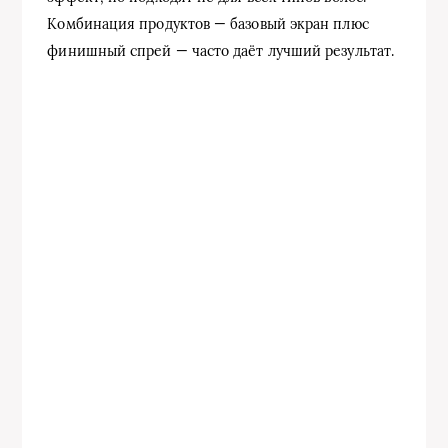
Комбинация продуктов — базовый экран плюс
финишный спрей — часто даёт лучший результат.