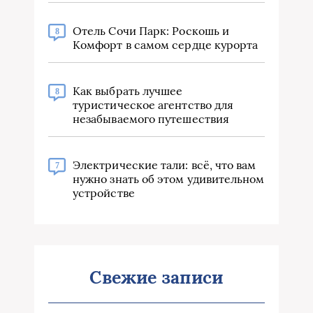
Отель Сочи Парк: Роскошь и
8
Комфорт в самом сердце курорта
Как выбрать лучшее
8
туристическое агентство для
незабываемого путешествия
Электрические тали: всё, что вам
7
нужно знать об этом удивительном
устройстве
Свежие записи