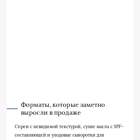
Форматы, которые заметно
выросли в продаже
Спреи с невидимой текстурой, сухие масла с SPF-
составляющей и уходовые сыворотки для