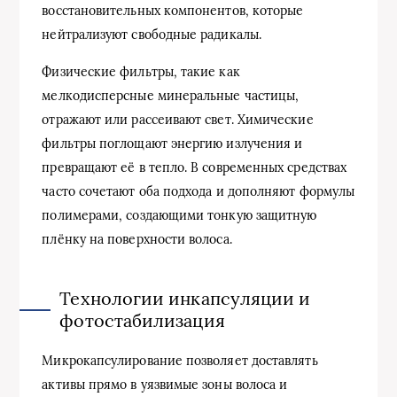
восстановительных компонентов, которые
нейтрализуют свободные радикалы.
Физические фильтры, такие как
мелкодисперсные минеральные частицы,
отражают или рассеивают свет. Химические
фильтры поглощают энергию излучения и
превращают её в тепло. В современных средствах
часто сочетают оба подхода и дополняют формулы
полимерами, создающими тонкую защитную
плёнку на поверхности волоса.
Технологии инкапсуляции и
фотостабилизация
Микрокапсулирование позволяет доставлять
активы прямо в уязвимые зоны волоса и