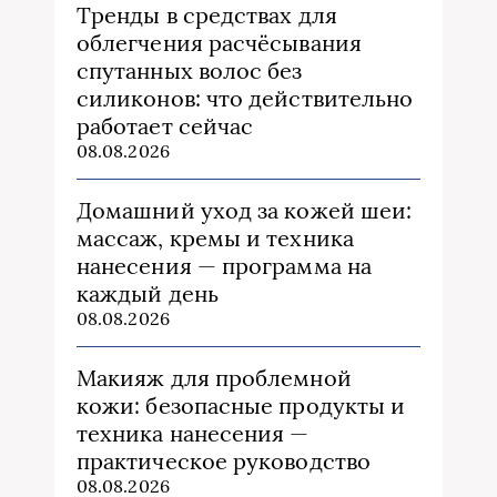
Тренды в средствах для
облегчения расчёсывания
спутанных волос без
силиконов: что действительно
работает сейчас
08.08.2026
Домашний уход за кожей шеи:
массаж, кремы и техника
нанесения — программа на
каждый день
08.08.2026
Макияж для проблемной
кожи: безопасные продукты и
техника нанесения —
практическое руководство
08.08.2026