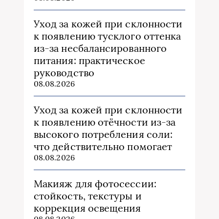
Уход за кожей при склонности
к появлению тусклого оттенка
из‑за несбалансированного
питания: практическое
руководство
08.08.2026
Уход за кожей при склонности
к появлению отёчности из‑за
высокого потребления соли:
что действительно помогает
08.08.2026
Макияж для фотосессии:
стойкость, текстуры и
коррекция освещения
08.08.2026