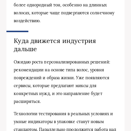
более однородный тон, особенно на длинных
волосах, которые чаще подвергаются солнечному
воздействию.
Куда движется индустрия
дальше
Ожидаю роста персонализированных решений:
рекомендации на основе типа волос, уровня
повреждений и образа жизни. Уже появляются
сервисы, которые предлагают миксы для
конкретных нужд, и это направление будет
расширяться.
Технологии тестирования в реальных условиях и
умные индикаторы в упаковке станут новым
стандартом. Параллельно продолжится работа над