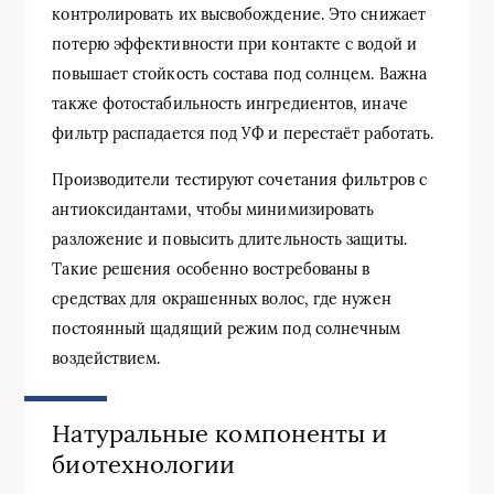
контролировать их высвобождение. Это снижает
потерю эффективности при контакте с водой и
повышает стойкость состава под солнцем. Важна
также фотостабильность ингредиентов, иначе
фильтр распадается под УФ и перестаёт работать.
Производители тестируют сочетания фильтров с
антиоксидантами, чтобы минимизировать
разложение и повысить длительность защиты.
Такие решения особенно востребованы в
средствах для окрашенных волос, где нужен
постоянный щадящий режим под солнечным
воздействием.
Натуральные компоненты и
биотехнологии