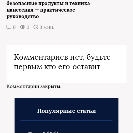
безопасные продукты и техника
нанесения — практическое
руководство
0
0
3 мин.
Комментариев нет, будьте
первым кто его оставит
Комментарии закрыты.
Популярные статьи
eotech