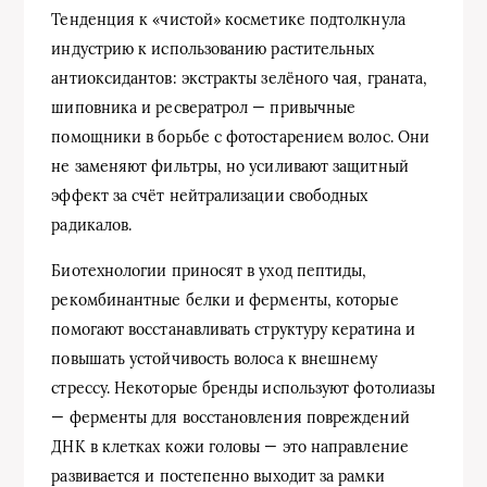
Тенденция к «чистой» косметике подтолкнула
индустрию к использованию растительных
антиоксидантов: экстракты зелёного чая, граната,
шиповника и ресвератрол — привычные
помощники в борьбе с фотостарением волос. Они
не заменяют фильтры, но усиливают защитный
эффект за счёт нейтрализации свободных
радикалов.
Биотехнологии приносят в уход пептиды,
рекомбинантные белки и ферменты, которые
помогают восстанавливать структуру кератина и
повышать устойчивость волоса к внешнему
стрессу. Некоторые бренды используют фотолиазы
— ферменты для восстановления повреждений
ДНК в клетках кожи головы — это направление
развивается и постепенно выходит за рамки