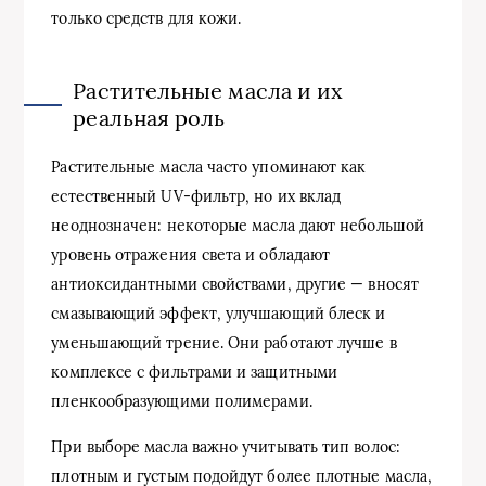
только средств для кожи.
Растительные масла и их
реальная роль
Растительные масла часто упоминают как
естественный UV-фильтр, но их вклад
неоднозначен: некоторые масла дают небольшой
уровень отражения света и обладают
антиоксидантными свойствами, другие — вносят
смазывающий эффект, улучшающий блеск и
уменьшающий трение. Они работают лучше в
комплексе с фильтрами и защитными
пленкообразующими полимерами.
При выборе масла важно учитывать тип волос:
плотным и густым подойдут более плотные масла,