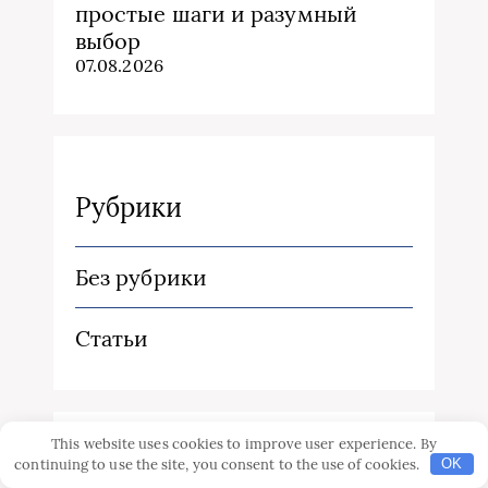
простые шаги и разумный
выбор
07.08.2026
Рубрики
Без рубрики
Статьи
This website uses cookies to improve user experience. By
continuing to use the site, you consent to the use of cookies.
OK