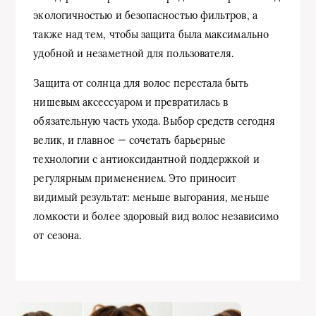
экологичностью и безопасностью фильтров, а
также над тем, чтобы защита была максимально
удобной и незаметной для пользователя.
Защита от солнца для волос перестала быть
нишевым аксессуаром и превратилась в
обязательную часть ухода. Выбор средств сегодня
велик, и главное — сочетать барьерные
технологии с антиоксидантной поддержкой и
регулярным применением. Это приносит
видимый результат: меньше выгорания, меньше
ломкости и более здоровый вид волос независимо
от сезона.