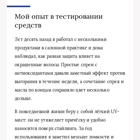
Мой опыт в тестировании
средств
Лет десять назад я работал с несколькими
продуктами в салонной практике и дома
наблюдал, как разная защита влияет на
окрашенные волосы. Простые спреи с
антиоксидантами давали заметный эффект против
выгорания в течение недели, а сочетание спрея и
масла по концам сохраняло цвет несколько
дольше.
В повседневной жизни беру с собой лёгкий UV-
мист: он не утяжеляет причёску и удобно
наносится поверх стайлинга. За год
использования я заметил меньше ломкости и