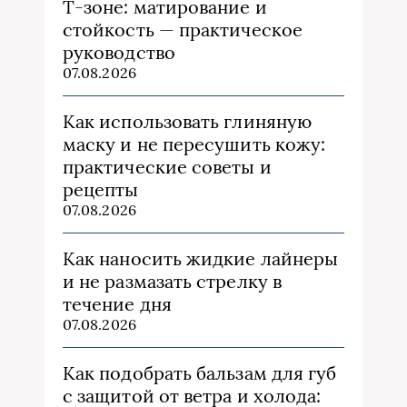
Т‑зоне: матирование и
стойкость — практическое
руководство
07.08.2026
Как использовать глиняную
маску и не пересушить кожу:
практические советы и
рецепты
07.08.2026
Как наносить жидкие лайнеры
и не размазать стрелку в
течение дня
07.08.2026
Как подобрать бальзам для губ
с защитой от ветра и холода: