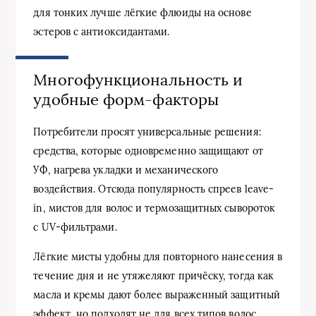
для тонких лучше лёгкие флюиды на основе
эстеров с антиоксидантами.
Многофункциональность и
удобные форм-факторы
Потребители просят универсальные решения:
средства, которые одновременно защищают от
УФ, нагрева укладки и механического
воздействия. Отсюда популярность спреев leave-
in, мистов для волос и термозащитных сывороток
с UV-фильтрами.
Лёгкие мисты удобны для повторного нанесения в
течение дня и не утяжеляют причёску, тогда как
масла и кремы дают более выраженный защитный
эффект, но подходят не для всех типов волос.