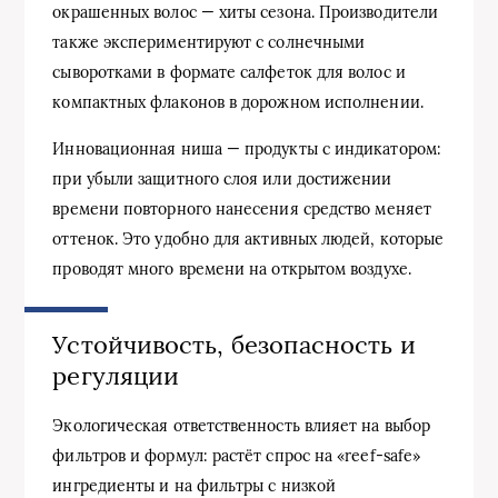
окрашенных волос — хиты сезона. Производители
также экспериментируют с солнечными
сыворотками в формате салфеток для волос и
компактных флаконов в дорожном исполнении.
Инновационная ниша — продукты с индикатором:
при убыли защитного слоя или достижении
времени повторного нанесения средство меняет
оттенок. Это удобно для активных людей, которые
проводят много времени на открытом воздухе.
Устойчивость, безопасность и
регуляции
Экологическая ответственность влияет на выбор
фильтров и формул: растёт спрос на «reef-safe»
ингредиенты и на фильтры с низкой