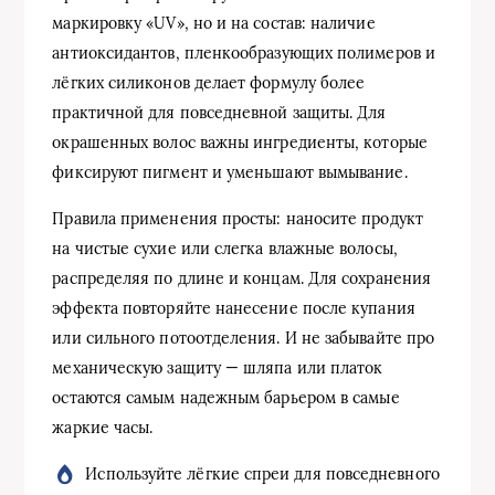
маркировку «UV», но и на состав: наличие
антиоксидантов, пленкообразующих полимеров и
лёгких силиконов делает формулу более
практичной для повседневной защиты. Для
окрашенных волос важны ингредиенты, которые
фиксируют пигмент и уменьшают вымывание.
Правила применения просты: наносите продукт
на чистые сухие или слегка влажные волосы,
распределяя по длине и концам. Для сохранения
эффекта повторяйте нанесение после купания
или сильного потоотделения. И не забывайте про
механическую защиту — шляпа или платок
остаются самым надежным барьером в самые
жаркие часы.
Используйте лёгкие спреи для повседневного