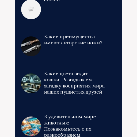
Какие преимущества
имеют авторские ножи?
Какие цвета видят
кошки: Разгадываем
загадку восприятия мира
наших пушистых друзей
В удивительном мире
животных:
Познакомьтесь с их
разнообразием!