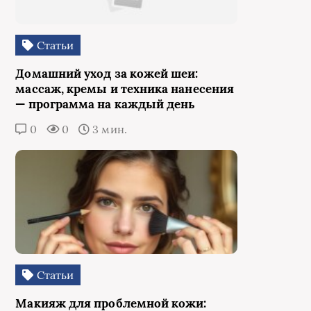
Статьи
Домашний уход за кожей шеи:
массаж, кремы и техника нанесения
— программа на каждый день
0
0
3 мин.
Статьи
Макияж для проблемной кожи: