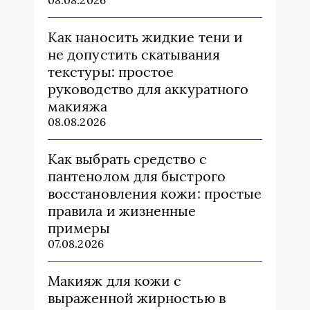
Как наносить жидкие тени и
не допустить скатывания
текстуры: простое
руководство для аккуратного
макияжа
08.08.2026
Как выбрать средство с
пантенолом для быстрого
восстановления кожи: простые
правила и жизненные
примеры
07.08.2026
Макияж для кожи с
выраженной жирностью в