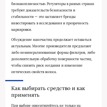
бионакопляемостью. Регуляторы в разных странах
требуют доказательств безопасности и
стабильности — это заставляет бренды
инвестировать в исследования и прозрачность
маркировки.
Обсуждение наночастиц продолжает оставаться
актуальным. Многие производители предлагают
либо неминерализованные формы фильтров, либо
дополнительную обработку поверхности частиц,
чтобы снизить риск оседания и изменение
оптических свойств волоса.
Как выбирать средство и как
применять
При выборе ориентируйтесь не только на