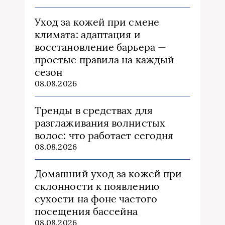
Уход за кожей при смене
климата: адаптация и
восстановление барьера —
простые правила на каждый
сезон
08.08.2026
Тренды в средствах для
разглаживания волнистых
волос: что работает сегодня
08.08.2026
Домашний уход за кожей при
склонности к появлению
сухости на фоне частого
посещения бассейна
08.08.2026