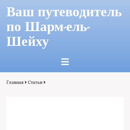
Ваш путеводитель
по Шарм-ель-
Шейху
Главная
Статьи