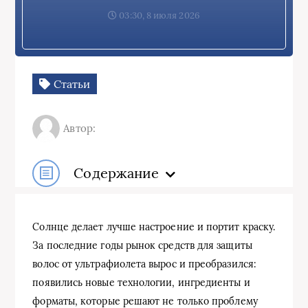
03:30, 8 июля 2026
Статьи
Автор:
Содержание
Солнце делает лучше настроение и портит краску.
За последние годы рынок средств для защиты
волос от ультрафиолета вырос и преобразился:
появились новые технологии, ингредиенты и
форматы, которые решают не только проблему