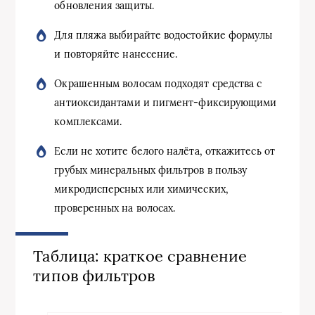
обновления защиты.
Для пляжа выбирайте водостойкие формулы
и повторяйте нанесение.
Окрашенным волосам подходят средства с
антиоксидантами и пигмент-фиксирующими
комплексами.
Если не хотите белого налёта, откажитесь от
грубых минеральных фильтров в пользу
микродисперсных или химических,
проверенных на волосах.
Таблица: краткое сравнение
типов фильтров