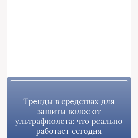
Тренды в средствах для
защиты волос от
ультрафиолета: что реально
работает сегодня