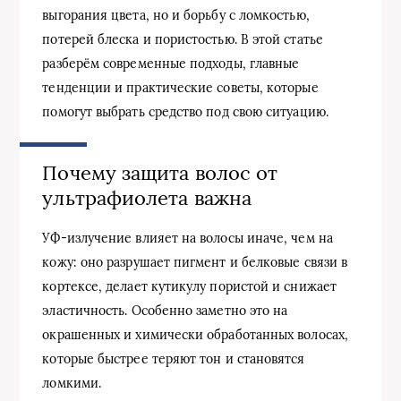
выгорания цвета, но и борьбу с ломкостью,
потерей блеска и пористостью. В этой статье
разберём современные подходы, главные
тенденции и практические советы, которые
помогут выбрать средство под свою ситуацию.
Почему защита волос от
ультрафиолета важна
УФ-излучение влияет на волосы иначе, чем на
кожу: оно разрушает пигмент и белковые связи в
кортексе, делает кутикулу пористой и снижает
эластичность. Особенно заметно это на
окрашенных и химически обработанных волосах,
которые быстрее теряют тон и становятся
ломкими.