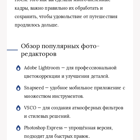
кадры, важно правильно их обработать и
сохранить, чтобы удовольствие от путешествия
продлилось дольше.
Обзор популярных фото-
редакторов
Adobe Lightroom — для профессиональной
цветокоррекции и улучшения деталей.
Snapseed — удобное мобильное приложение с
множеством инструментов.
VSCO — для создания атмосферных фильтров
и стилевых решений.
Photoshop Express — упрощённая версия,
подходит для быстрых правок.