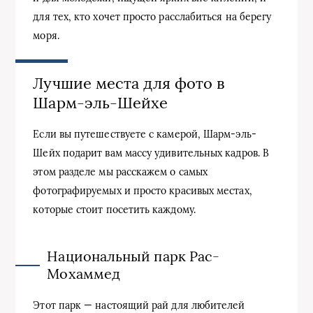
для тех, кто хочет просто расслабиться на берегу
моря.
Лучшие места для фото в
Шарм-эль-Шейхе
Если вы путешествуете с камерой, Шарм-эль-
Шейх подарит вам массу удивительных кадров. В
этом разделе мы расскажем о самых
фотографируемых и просто красивых местах,
которые стоит посетить каждому.
Национальный парк Рас-
Мохаммед
Этот парк — настоящий рай для любителей