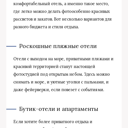
комфортабельный отель, а именно такое место,
где легко можно делать фотоособенно красивых
рассветов и закатов. Вот несколько вариантов для
разного бюджета и стиля отдыха.
Роскошные пляжные отели
Отели с выходом на море, приватными пляжами и
красивой территорией станут настоящей
фотостудией под открытым небом. Здесь можно
снимать и море, и уютные уголки с пальмами, и
даже фейерверки, если повезет с событиями.
Бутик-отели и апартаменты
Если хотите более приватного отдыха и