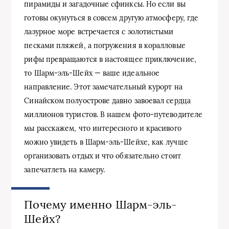
пирамиды и загадочные сфинксы. Но если вы
готовы окунуться в совсем другую атмосферу, где
лазурное море встречается с золотистыми
песками пляжей, а погружения в коралловые
рифы превращаются в настоящее приключение,
то Шарм-эль-Шейх — ваше идеальное
направление. Этот замечательный курорт на
Синайском полуострове давно завоевал сердца
миллионов туристов. В нашем фото-путеводителе
мы расскажем, что интересного и красивого
можно увидеть в Шарм-эль-Шейхе, как лучше
организовать отдых и что обязательно стоит
запечатлеть на камеру.
Почему именно Шарм-эль-
Шейх?