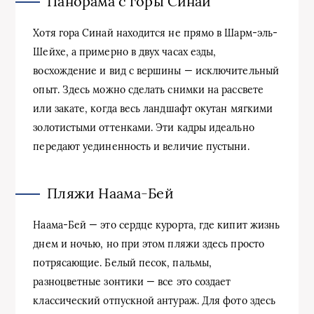
Панорама с горы Синай
Хотя гора Синай находится не прямо в Шарм-эль-
Шейхе, а примерно в двух часах езды,
восхождение и вид с вершины — исключительный
опыт. Здесь можно сделать снимки на рассвете
или закате, когда весь ландшафт окутан мягкими
золотистыми оттенками. Эти кадры идеально
передают уединенность и величие пустыни.
Пляжи Наама-Бей
Наама-Бей — это сердце курорта, где кипит жизнь
днем и ночью, но при этом пляжи здесь просто
потрясающие. Белый песок, пальмы,
разноцветные зонтики — все это создает
классический отпускной антураж. Для фото здесь