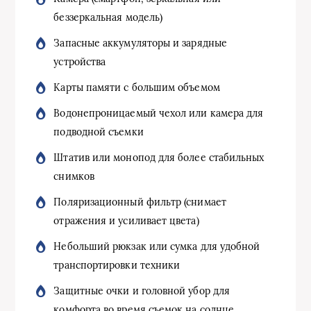
беззеркальная модель)
Запасные аккумуляторы и зарядные
устройства
Карты памяти с большим объемом
Водонепроницаемый чехол или камера для
подводной съемки
Штатив или монопод для более стабильных
снимков
Поляризационный фильтр (снимает
отражения и усиливает цвета)
Небольший рюкзак или сумка для удобной
транспортировки техники
Защитные очки и головной убор для
комфорта во время съемок на солнце