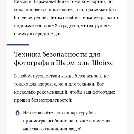
Зимой в Шарм-эль-Шейхе тоже комфортно, но
вода становится прохладнее, и погода может быть
более ветреной. Летом столбик термометра часто
поднимается выше 35 градусов, что затрудняет
съемку в середине дня.
Техника безопасности для
фотографа в Шарм-эль-Шейхе
В любом путешествии важна безопасность не
только для здоровья, но и для техники. Вот
несколько рекомендаций, чтобы ваш фотоотдых
прошел без неприятностей:
Не оставляйте фотоаппаратуру без
присмотра, особенно на пляже и в местах
массового скопления людей.