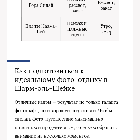
Рассвет,
Гора Синай
рассвет,
закат
закат
Пейзажи,
Пляжи Наама-
Утро,
пляжные
Бей
вечер
сцены
Как подготовиться к
идеальному фото-отдыху в
Шарм-эль-Шейхе
Отличные кадры — результат не только таланта
фотографа, но и хорошей подготовки. Чтобы
сделать фото-путешествие максимально
приятным и продуктивным, советуем обратить
внимание на несколько моментов.