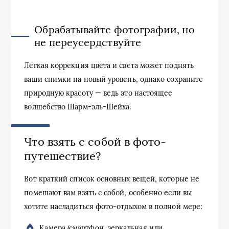
Обрабатывайте фотографии, но
не переусердствуйте
Легкая коррекция цвета и света может поднять
ваши снимки на новый уровень, однако сохраните
природную красоту — ведь это настоящее
волшебство Шарм-эль-Шейха.
Что взять с собой в фото-
путешествие?
Вот краткий список основных вещей, которые не
помешают вам взять с собой, особенно если вы
хотите насладиться фото-отдыхом в полной мере:
Камера (смартфон, зеркальная или