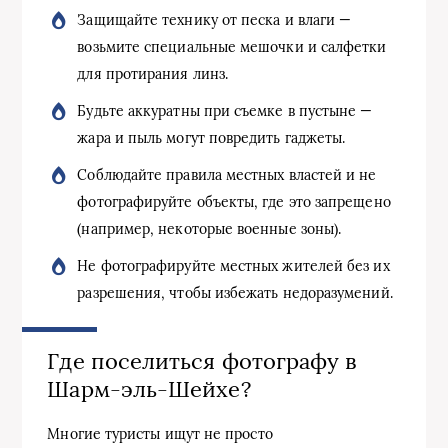
Защищайте технику от песка и влаги —
возьмите специальные мешочки и салфетки
для протирания линз.
Будьте аккуратны при съемке в пустыне —
жара и пыль могут повредить гаджеты.
Соблюдайте правила местных властей и не
фотографируйте объекты, где это запрещено
(например, некоторые военные зоны).
Не фотографируйте местных жителей без их
разрешения, чтобы избежать недоразумений.
Где поселиться фотографу в
Шарм-эль-Шейхе?
Многие туристы ищут не просто