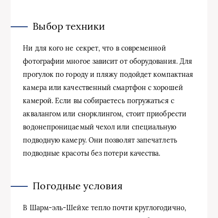
Выбор техники
Ни для кого не секрет, что в современной
фотографии многое зависит от оборудования. Для
прогулок по городу и пляжу подойдет компактная
камера или качественный смартфон с хорошей
камерой. Если вы собираетесь погружаться с
аквалангом или снорклингом, стоит приобрести
водонепроницаемый чехол или специальную
подводную камеру. Они позволят запечатлеть
подводные красоты без потери качества.
Погодные условия
В Шарм-эль-Шейхе тепло почти круглогодично,