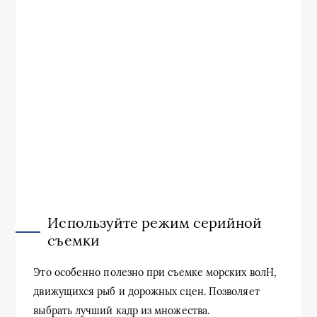
Используйте режим серийной
съемки
Это особенно полезно при съемке морских волН,
движущихся рыб и дорожных сцен. Позволяет
выбрать лучший кадр из множества.