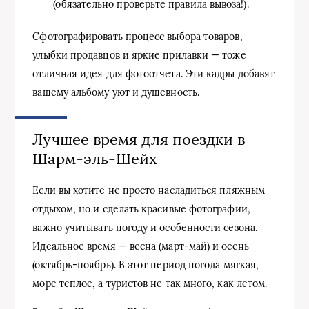
(обязательно проверьте правила вывоза!).
Сфотографировать процесс выбора товаров,
улыбки продавцов и яркие прилавки — тоже
отличная идея для фотоотчета. Эти кадры добавят
вашему альбому уют и душевность.
Лучшее время для поездки в
Шарм-эль-Шейх
Если вы хотите не просто насладиться пляжным
отдыхом, но и сделать красивые фотографии,
важно учитывать погоду и особенности сезона.
Идеальное время — весна (март-май) и осень
(октябрь-ноябрь). В этот период погода мягкая,
море теплое, а туристов не так много, как летом.