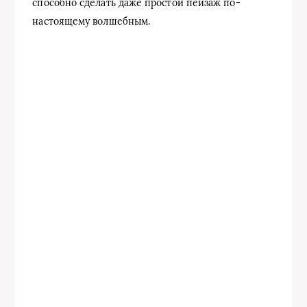
способно сделать даже простой пейзаж по-
настоящему волшебным.