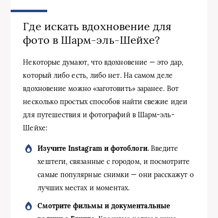
Где искать вдохновение для
фото в Шарм-эль-Шейхе?
Некоторые думают, что вдохновение — это дар,
который либо есть, либо нет. На самом деле
вдохновение можно «заготовить» заранее. Вот
несколько простых способов найти свежие идеи
для путешествия и фотографий в Шарм-эль-
Шейхе:
Изучите Instagram и фотоблоги.
Введите
хештеги, связанные с городом, и посмотрите
самые популярные снимки — они расскажут о
лучших местах и моментах.
Смотрите фильмы и документальные