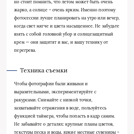
но стоит помнить, что летом может быть очень
жарко, а солнце – очень ярким. Именно поэтому
фотосессии лучше планировать на утро или вечер,
когда свет мягче и цвета насыщеннее. Не забудьте
взять с собой головной убор и солнцезащитный
крем — они защитят и вас, и вашу технику от
перегрева.
Техника съемки
Чтобы фотографии были живыми и
выразительными, экспериментируйте с
ракурсами. Снимайте с низкой точки,
захватывайте отражения в воде, пользуйтесь
функцией таймера, чтобы попасть в кадр самим.
Не забывайте о деталях: крупные планы цветов,
текстуры песка и воды, яркие местные сувениры –