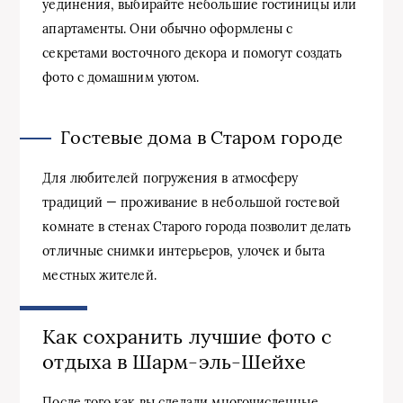
уединения, выбирайте небольшие гостиницы или
апартаменты. Они обычно оформлены с
секретами восточного декора и помогут создать
фото с домашним уютом.
Гостевые дома в Старом городе
Для любителей погружения в атмосферу
традиций — проживание в небольшой гостевой
комнате в стенах Старого города позволит делать
отличные снимки интерьеров, улочек и быта
местных жителей.
Как сохранить лучшие фото с
отдыха в Шарм-эль-Шейхе
После того как вы сделали многочисленные