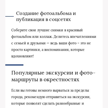
Создание фотоальбома и
публикация в соцсетях
Соберите свои лучшие снимки в красивый
фотоальбом или коллаж. Делитесь впечатлениями
с семьей и друзьями — ведь ваши фото – это не
просто картинки, а воспоминания, которые
вдохновляют!
Популярные экскурсии и фото-
маршруты в окрестностях
Если вы готовы немного вырваться за пределы
города, рекомендую отправиться на экскурсии,
которые позволят сделать разнообразные и