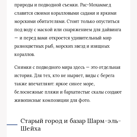
природы и подводной съемки. Рас-Мохаммед
славится своими коралловыми садами и яркими
морскими обитателями. Стоит только опуститься
под воду с маской или снаряжением для дайвинга
— и перед вами откроется удивительный мир
разноцветных рыб, морских звезд и изящных
кораллов.
Снимки с подводного мира здесь — это отдельная
история. Для тех, кто не ныряет, виды с берега
также впечатляют: яркое синее море,
белоснежные пляжи и бархатистые скалы создают
живописные композиции для фото.
Старый город и базар Шарм-эль-
Шейха