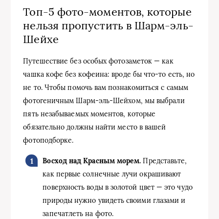
Топ-5 фото-моментов, которые
нельзя пропустить в Шарм-эль-
Шейхе
Путешествие без особых фотозаметок — как
чашка кофе без кофеина: вроде бы что-то есть, но
не то. Чтобы помочь вам познакомиться с самым
фотогеничным Шарм-эль-Шейхом, мы выбрали
пять незабываемых моментов, которые
обязательно должны найти место в вашей
фотоподборке.
Восход над Красным морем.
Представьте,
как первые солнечные лучи окрашивают
поверхность воды в золотой цвет — это чудо
природы нужно увидеть своими глазами и
запечатлеть на фото.