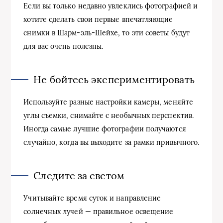
Если вы только недавно увлеклись фотографией и
хотите сделать свои первые впечатляющие
снимки в Шарм-эль-Шейхе, то эти советы будут
для вас очень полезны.
Не бойтесь экспериментировать
Используйте разные настройки камеры, меняйте
углы съемки, снимайте с необычных перспектив.
Иногда самые лучшие фотографии получаются
случайно, когда вы выходите за рамки привычного.
Следите за светом
Учитывайте время суток и направление
солнечных лучей — правильное освещение