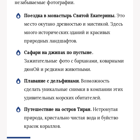
незабываемые фотографии.
Поездка в монастырь Святой Екатерины.
Это
место окутано древностью и мистикой. Здесь
много исторических зданий и красивых
природных ландшафтов.
Сафари на джипах по пустыне.
Зажигательные фото с барханами, коварными
дюнОй и редкими животными.
Плавание с дельфинами.
Возможность
сделать уникальные снимки в компании этих
удивительных морских обитателей.
Путешествие на остров Тиран.
Нетронутая
природа, кристально чистая вода и буйство
красок кораллов.