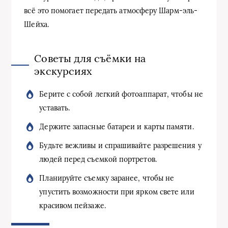
всё это помогает передать атмосферу Шарм-эль-
Шейха.
Советы для съёмки на
экскурсиях
Берите с собой легкий фотоаппарат, чтобы не
уставать.
Держите запасные батареи и карты памяти.
Будьте вежливы и спрашивайте разрешения у
людей перед съемкой портретов.
Планируйте съемку заранее, чтобы не
упустить возможности при ярком свете или
красивом пейзаже.