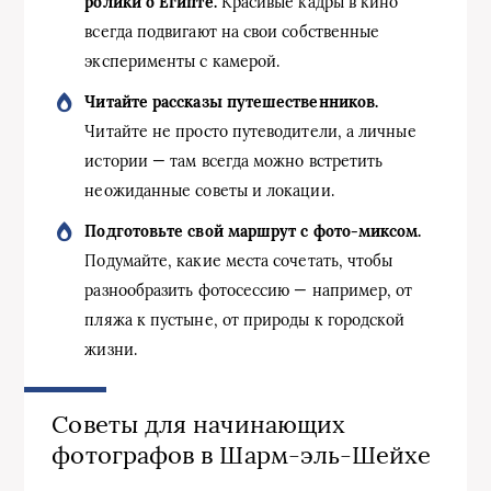
ролики о Египте.
Красивые кадры в кино
всегда подвигают на свои собственные
эксперименты с камерой.
Читайте рассказы путешественников.
Читайте не просто путеводители, а личные
истории — там всегда можно встретить
неожиданные советы и локации.
Подготовьте свой маршрут с фото-миксом.
Подумайте, какие места сочетать, чтобы
разнообразить фотосессию — например, от
пляжа к пустыне, от природы к городской
жизни.
Советы для начинающих
фотографов в Шарм-эль-Шейхе