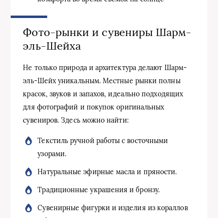
Фото-рынки и сувениры Шарм-
эль-Шейха
Не только природа и архитектура делают Шарм-
эль-Шейх уникальным. Местные рынки полны
красок, звуков и запахов, идеально подходящих
для фотографий и покупок оригинальных
сувениров. Здесь можно найти:
Текстиль ручной работы с восточными
узорами.
Натуральные эфирные масла и пряности.
Традиционные украшения и бронзу.
Сувенирные фигурки и изделия из кораллов