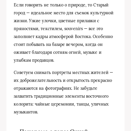
Если говорить не только о природе, то Старый
город — идеальное место для съемок культурной
жизни. Узкие улочки, цветные прилавки с
пряностями, текстилем, souvenirs — все это
заполняет кадры атмосферой Востока. Особенно
стоит побывать на базаре вечером, когда он
оживает благодаря сотням огней, музыке и
улыбкам продавцов.
Советуем снимать портреты местных жителей —
их доброжелательность и открытость прекрасно
отражаются на фотографиях. Не забудьте
захватить традиционные элементы восточного
колорита: чайные церемонии, танцы, уличных
музыкантов.