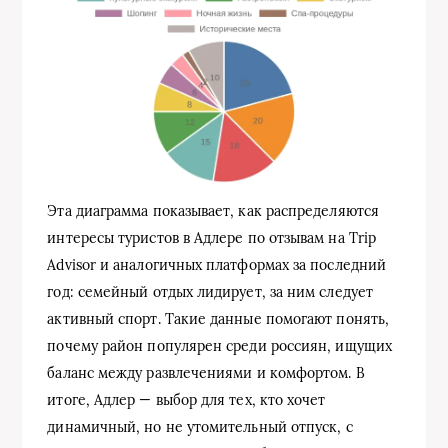
Эта диаграмма показывает, как распределяются
интересы туристов в Адлере по отзывам на Trip
Advisor и аналогичных платформах за последний
год: семейный отдых лидирует, за ним следует
активный спорт. Такие данные помогают понять,
почему район популярен среди россиян, ищущих
баланс между развлечениями и комфортом. В
итоге, Адлер — выбор для тех, кто хочет
динамичный, но не утомительный отпуск, с