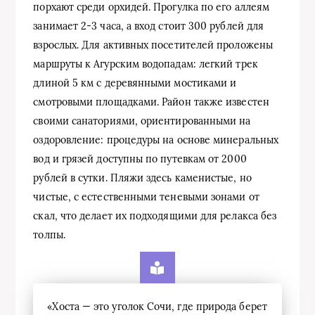
порхают среди орхидей. Прогулка по его аллеям
занимает 2-3 часа, а вход стоит 300 рублей для
взрослых. Для активных посетителей проложены
маршруты к Агурским водопадам: легкий трек
длиной 5 км с деревянными мостиками и
смотровыми площадками. Район также известен
своими санаториями, ориентированными на
оздоровление: процедуры на основе минеральных
вод и грязей доступны по путевкам от 2000
рублей в сутки. Пляжи здесь каменистые, но
чистые, с естественными теневыми зонами от
скал, что делает их подходящими для релакса без
толпы.
«Хоста — это уголок Сочи, где природа берет