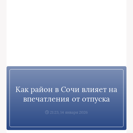
Как район в Сочи влияет на
впечатления от отпуска
21:23, 14 января 2026