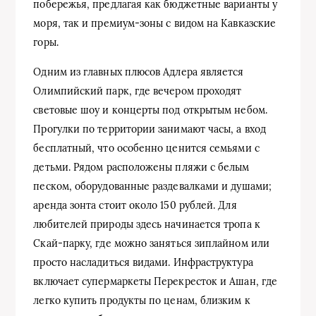
побережья, предлагая как бюджетные варианты у
моря, так и премиум-зоны с видом на Кавказские
горы.
Одним из главных плюсов Адлера является
Олимпийский парк, где вечером проходят
световые шоу и концерты под открытым небом.
Прогулки по территории занимают часы, а вход
бесплатный, что особенно ценится семьями с
детьми. Рядом расположены пляжи с белым
песком, оборудованные раздевалками и душами;
аренда зонта стоит около 150 рублей. Для
любителей природы здесь начинается тропа к
Скай-парку, где можно заняться зиплайном или
просто насладиться видами. Инфраструктура
включает супермаркеты Перекресток и Ашан, где
легко купить продукты по ценам, близким к