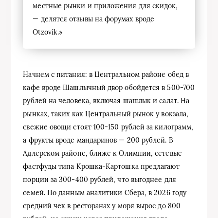
местные рынки и приложения для скидок,
— делятся отзывы на форумах вроде
Otzovik.»
Начнем с питания: в Центральном районе обед в
кафе вроде Шашлычный двор обойдется в 500-700
рублей на человека, включая шашлык и салат. На
рынках, таких как Центральный рынок у вокзала,
свежие овощи стоят 100-150 рублей за килограмм,
а фрукты вроде мандаринов — 200 рублей. В
Адлерском районе, ближе к Олимпии, сетевые
фастфуды типа Крошка-Картошка предлагают
порции за 300-400 рублей, что выгоднее для
семей. По данным аналитики Сбера, в 2026 году
средний чек в ресторанах у моря вырос до 800