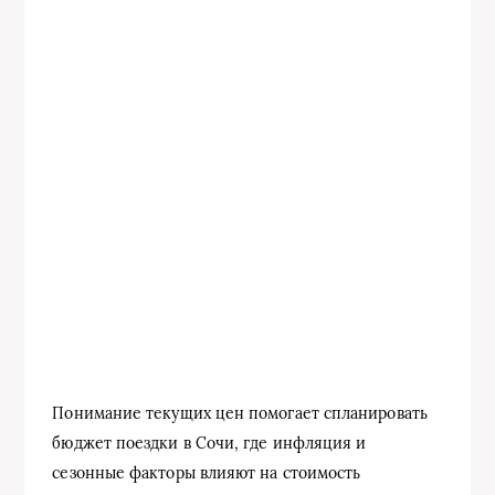
Понимание текущих цен помогает спланировать
бюджет поездки в Сочи, где инфляция и
сезонные факторы влияют на стоимость