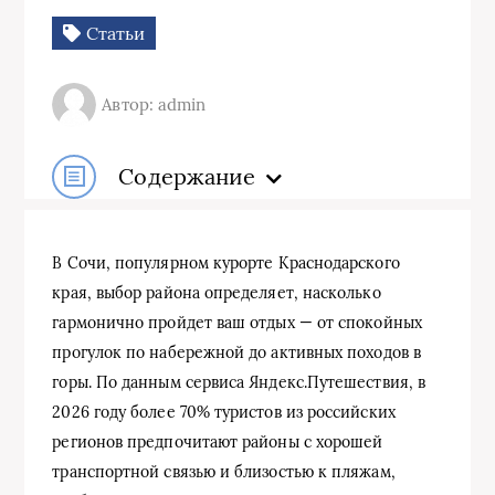
Статьи
Автор: admin
Содержание
В Сочи, популярном курорте Краснодарского
края, выбор района определяет, насколько
гармонично пройдет ваш отдых — от спокойных
прогулок по набережной до активных походов в
горы. По данным сервиса Яндекс.Путешествия, в
2026 году более 70% туристов из российских
регионов предпочитают районы с хорошей
транспортной связью и близостью к пляжам,