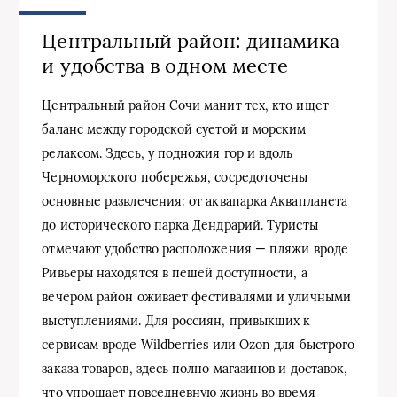
Центральный район: динамика
и удобства в одном месте
Центральный район Сочи манит тех, кто ищет
баланс между городской суетой и морским
релаксом. Здесь, у подножия гор и вдоль
Черноморского побережья, сосредоточены
основные развлечения: от аквапарка Аквапланета
до исторического парка Дендрарий. Туристы
отмечают удобство расположения — пляжи вроде
Ривьеры находятся в пешей доступности, а
вечером район оживает фестивалями и уличными
выступлениями. Для россиян, привыкших к
сервисам вроде Wildberries или Ozon для быстрого
заказа товаров, здесь полно магазинов и доставок,
что упрощает повседневную жизнь во время