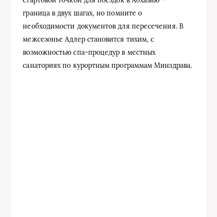
граница в двух шагах, но помните о
необходимости документов для пересечения. В
межсезонье Адлер становится тихим, с
возможностью спа-процедур в местных
санаториях по курортным программам Минздрава.