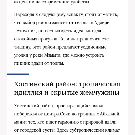
акцентом на современные удобства.
Переходя к следующему аспекту, стоит отметить,
что выбор района зависит от сезона: в Адлере
летом пик, но осенью здесь идеально для
спокойных прогулок. Если вы предпочитаете
тишину, этот район предлагает уединенные
уголки у реки Мзымта, где можно устроить
пикник вдали от толпы.
Хостинский район: тропическая
идиллия и скрытые жемчужины
Хостинский район, простирающийся вдоль
побережья от центра Сочи до границы с Абхазией,
манит тех, кто ищет гармонию с природой вдали
от городской суеты. Здесь субтропический климат