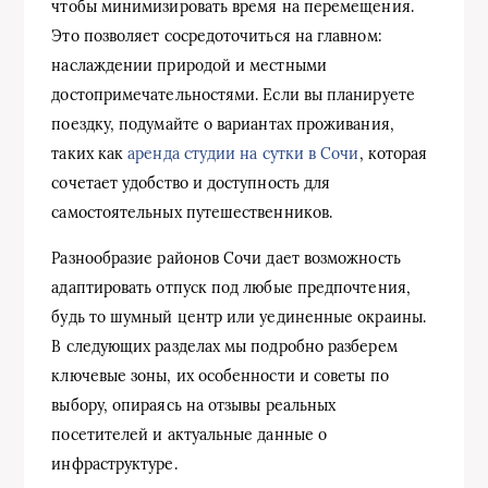
чтобы минимизировать время на перемещения.
Это позволяет сосредоточиться на главном:
наслаждении природой и местными
достопримечательностями. Если вы планируете
поездку, подумайте о вариантах проживания,
таких как
аренда студии на сутки в Сочи
, которая
сочетает удобство и доступность для
самостоятельных путешественников.
Разнообразие районов Сочи дает возможность
адаптировать отпуск под любые предпочтения,
будь то шумный центр или уединенные окраины.
В следующих разделах мы подробно разберем
ключевые зоны, их особенности и советы по
выбору, опираясь на отзывы реальных
посетителей и актуальные данные о
инфраструктуре.