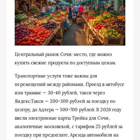
Центральный рынок Сочи: место, где можно
купить свежие продукты по доступным ценам.
Транспортные услуги тоже важны для
перемещений между районами. Проезд в автобусе
или трамвае — 30-40 рублей, такси через
Яндекс.Такси — 200-300 рублей за поездку по
центру, до Адлера — 500-700 рублей. В 2026 году
ввели электронные карты Тройка для Сочи,
аналогичные московской, с тарифом 25 рублей за
поездку при предоплате. Аренда автомобиля на