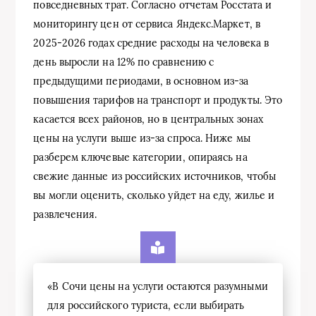
повседневных трат. Согласно отчетам Росстата и
мониторингу цен от сервиса Яндекс.Маркет, в
2025-2026 годах средние расходы на человека в
день выросли на 12% по сравнению с
предыдущими периодами, в основном из-за
повышения тарифов на транспорт и продукты. Это
касается всех районов, но в центральных зонах
цены на услуги выше из-за спроса. Ниже мы
разберем ключевые категории, опираясь на
свежие данные из российских источников, чтобы
вы могли оценить, сколько уйдет на еду, жилье и
развлечения.
«В Сочи цены на услуги остаются разумными
для российского туриста, если выбирать