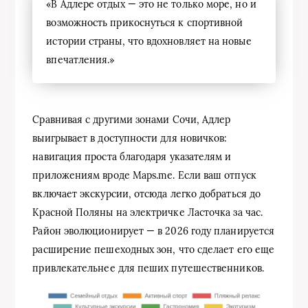
«В Адлере отдых — это не только море, но и
возможность прикоснуться к спортивной
истории страны, что вдохновляет на новые
впечатления.»
Сравнивая с другими зонами Сочи, Адлер
выигрывает в доступности для новичков:
навигация проста благодаря указателям и
приложениям вроде Maps.me. Если ваш отпуск
включает экскурсии, отсюда легко добраться до
Красной Поляны на электричке Ласточка за час.
Район эволюционирует — в 2026 году планируется
расширение пешеходных зон, что сделает его еще
привлекательнее для пеших путешественников.