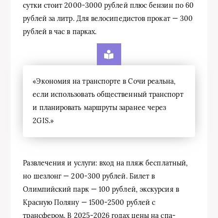
сутки стоит 2000-3000 рублей плюс бензин по 60
рублей за литр. Для велосипедистов прокат — 300
рублей в час в парках.
«Экономия на транспорте в Сочи реальна,
если использовать общественный транспорт
и планировать маршруты заранее через
2GIS.»
Развлечения и услуги: вход на пляж бесплатный,
но шезлонг — 200-300 рублей. Билет в
Олимпийский парк — 100 рублей, экскурсия в
Красную Поляну — 1500-2500 рублей с
трансфером. В 2025-2026 годах цены на спа-