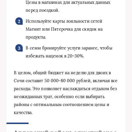
Цены в магазинах для актуальных данных
перед поездкой.
Используйте карты лояльности сетей
Магнит или Пятерочка для скидок на
продукты.
В сезон бронируйте услуги заранее, чтобы
избежать наценок в 20-30%.
В целом, общий бюджет на неделю для двоих в
Сочи составит 50 000-80 000 рублей, включая все
расходы. Это позволяет наслаждаться отдыхом без
неожиданных трат, особенно если выбирать
районы с оптимальным соотношением цены и
качества.