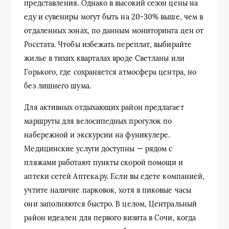
представления. Однако в высокий сезон цены на
еду и сувениры могут быть на 20-30% выше, чем в
отдаленных зонах, по данным мониторинга цен от
Росстата. Чтобы избежать переплат, выбирайте
жилье в тихих кварталах вроде Светланы или
Горького, где сохраняется атмосфера центра, но
без лишнего шума.
Для активных отдыхающих район предлагает
маршруты для велосипедных прогулок по
набережной и экскурсии на фуникулере.
Медицинские услуги доступны — рядом с
пляжами работают пункты скорой помощи и
аптеки сетей Аптека.ру. Если вы едете компанией,
учтите наличие парковок, хотя в пиковые часы
они заполняются быстро. В целом, Центральный
район идеален для первого визита в Сочи, когда