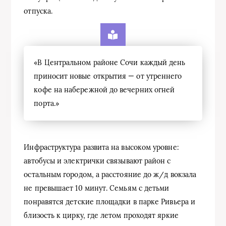
отпуска.
«В Центральном районе Сочи каждый день
приносит новые открытия — от утреннего
кофе на набережной до вечерних огней
порта.»
Инфраструктура развита на высоком уровне:
автобусы и электрички связывают район с
остальным городом, а расстояние до ж/д вокзала
не превышает 10 минут. Семьям с детьми
понравятся детские площадки в парке Ривьера и
близость к цирку, где летом проходят яркие