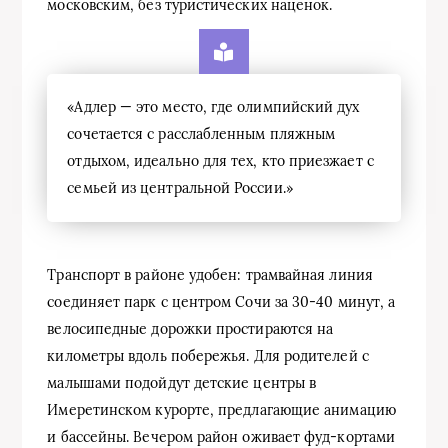
московским, без туристических наценок.
«Адлер — это место, где олимпийский дух
сочетается с расслабленным пляжным
отдыхом, идеально для тех, кто приезжает с
семьей из центральной России.»
Транспорт в районе удобен: трамвайная линия
соединяет парк с центром Сочи за 30-40 минут, а
велосипедные дорожки простираются на
километры вдоль побережья. Для родителей с
малышами подойдут детские центры в
Имеретинском курорте, предлагающие анимацию
и бассейны. Вечером район оживает фуд-кортами