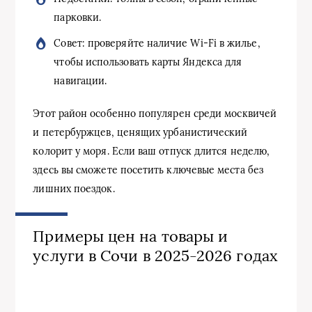
парковки.
Совет: проверяйте наличие Wi-Fi в жилье,
чтобы использовать карты Яндекса для
навигации.
Этот район особенно популярен среди москвичей
и петербуржцев, ценящих урбанистический
колорит у моря. Если ваш отпуск длится неделю,
здесь вы сможете посетить ключевые места без
лишних поездок.
Примеры цен на товары и
услуги в Сочи в 2025-2026 годах