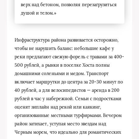
верх над бетоном, позволяя перезагрузиться
душой и телом.»
Инфраструктура района развивается осторожно,
чтобы не нарушить баланс: небольшие кафе у
реки предлагают свежую форель с травами за 400-
500 рублей, а рынки в поселке Хоста полны
домашними соленьями и медом. Транспорт
включает маршрутки до центра за 20-30 минут по
40 рублей, а для велосипедистов — аренда в 200
рублей в час у набережной. Семьи с подростками
оценят зиплайн над рекой или каякинг,
организованные местными турфирмами. Вечером
район затихает, уступая место звездам над
Черным морем, что идеально для романтических