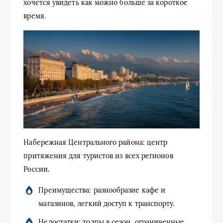
хочется увидеть как можно больше за короткое
время.
Набережная Центрального района: центр
притяжения для туристов из всех регионов
России.
Преимущества: разнообразие кафе и
магазинов, легкий доступ к транспорту.
Недостатки: толпы в сезон, ограниченные