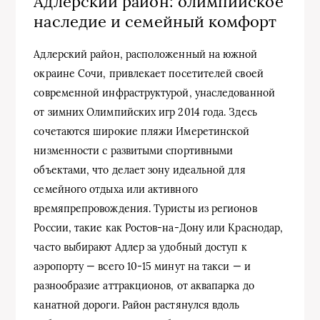
Адлерский район: олимпийское
наследие и семейный комфорт
Адлерский район, расположенный на южной
окраине Сочи, привлекает посетителей своей
современной инфраструктурой, унаследованной
от зимних Олимпийских игр 2014 года. Здесь
сочетаются широкие пляжи Имеретинской
низменности с развитыми спортивными
объектами, что делает зону идеальной для
семейного отдыха или активного
времяпрепровождения. Туристы из регионов
России, такие как Ростов-на-Дону или Краснодар,
часто выбирают Адлер за удобный доступ к
аэропорту — всего 10-15 минут на такси — и
разнообразие аттракционов, от аквапарка до
канатной дороги. Район растянулся вдоль