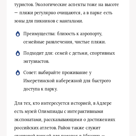
туристов. Экологические аспекты тоже на высоте
— пляжи регулярно очищаются, а в парке есть
зоны для пикников с мангалами.
Преимущества: близость к аэропорту,
семейные развлечения, чистые пляжи.
Подходит для: семей с детьми, спортивных
энтузиастов.
Совет: выбирайте проживание у
Имеретинской набережной для быстрого
доступа к парку.
Для тех, кто интересуется историей, в Адлере
есть музей Олимпиады с интерактивными
экспонатами, рассказывающими о достижениях
российских атлетов. Район также служит
стартовой точкой для поездок в Абхазию —