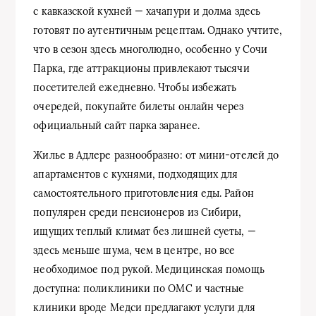
с кавказской кухней — хачапури и долма здесь
готовят по аутентичным рецептам. Однако учтите,
что в сезон здесь многолюдно, особенно у Сочи
Парка, где аттракционы привлекают тысячи
посетителей ежедневно. Чтобы избежать
очередей, покупайте билеты онлайн через
официальный сайт парка заранее.
Жилье в Адлере разнообразно: от мини-отелей до
апартаментов с кухнями, подходящих для
самостоятельного приготовления еды. Район
популярен среди пенсионеров из Сибири,
ищущих теплый климат без лишней суеты, —
здесь меньше шума, чем в центре, но все
необходимое под рукой. Медицинская помощь
доступна: поликлиники по ОМС и частные
клиники вроде Медси предлагают услуги для