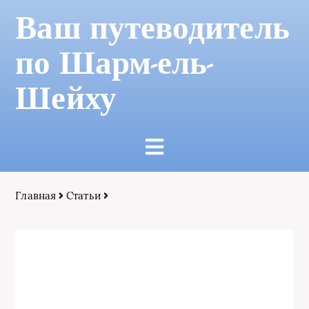
Ваш путеводитель
по Шарм-ель-
Шейху
Главная
Статьи