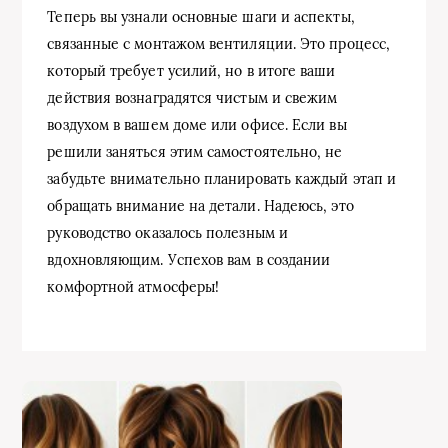
Теперь вы узнали основные шаги и аспекты,
связанные с монтажом вентиляции. Это процесс,
который требует усилий, но в итоге ваши
действия вознаградятся чистым и свежим
воздухом в вашем доме или офисе. Если вы
решили заняться этим самостоятельно, не
забудьте внимательно планировать каждый этап и
обращать внимание на детали. Надеюсь, это
руководство оказалось полезным и
вдохновляющим. Успехов вам в создании
комфортной атмосферы!