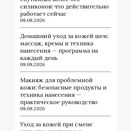
силиконов: что действительно
работает сейчас
08.08.2026
Домашний уход за кожей шеи:
массаж, кремы и техника
нанесения — программа на
каждый день
08.08.2026
Макияж для проблемной
кожи: безопасные продукты и
техника нанесения —
практическое руководство
08.08.2026
Уход за кожей при смене