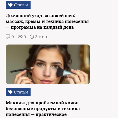
Статьи
Домашний уход за кожей шеи:
массаж, кремы и техника нанесения
— программа на каждый день
0
0
3 мин.
Статьи
Макияж для проблемной кожи:
безопасные продукты и техника
нанесения — практическое