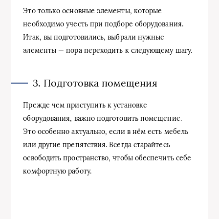
Это только основные элементы, которые
необходимо учесть при подборе оборудования.
Итак, вы подготовились, выбрали нужные
элементы — пора переходить к следующему шагу.
3. Подготовка помещения
Прежде чем приступить к установке
оборудования, важно подготовить помещение.
Это особенно актуально, если в нём есть мебель
или другие препятствия. Всегда старайтесь
освободить пространство, чтобы обеспечить себе
комфортную работу.