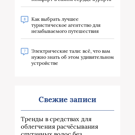
Как выбрать лучшее
8
туристическое агентство для
незабываемого путешествия
Электрические тали: всё, что вам
7
нужно знать об этом удивительном
устройстве
Свежие записи
Тренды в средствах для
облегчения расчёсывания
спутанных волос без