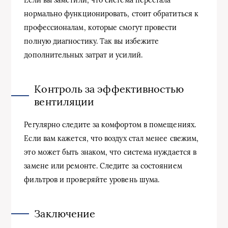
нормально функционировать, стоит обратиться к
профессионалам, которые смогут провести
полную диагностику. Так вы избежите
дополнительных затрат и усилий.
Контроль за эффективностью
вентиляции
Регулярно следите за комфортом в помещениях.
Если вам кажется, что воздух стал менее свежим,
это может быть знаком, что система нуждается в
замене или ремонте. Следите за состоянием
фильтров и проверяйте уровень шума.
Заключение