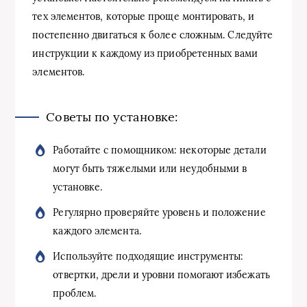
тех элементов, которые проще монтировать, и
постепенно двигаться к более сложным. Следуйте
инструкции к каждому из приобретенных вами
элементов.
Советы по установке:
Работайте с помощником: некоторые детали
могут быть тяжелыми или неудобными в
установке.
Регулярно проверяйте уровень и положение
каждого элемента.
Используйте подходящие инструменты:
отвертки, дрели и уровни помогают избежать
проблем.