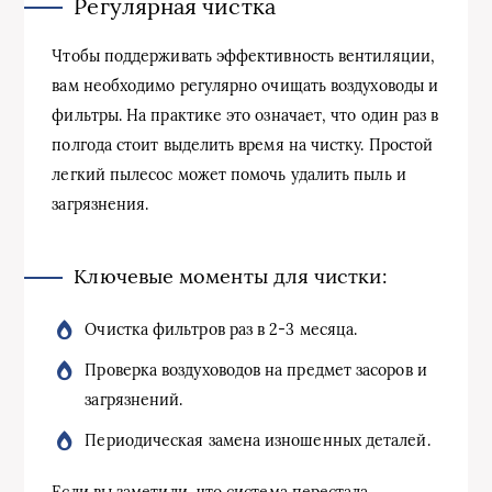
Регулярная чистка
Чтобы поддерживать эффективность вентиляции,
вам необходимо регулярно очищать воздуховоды и
фильтры. На практике это означает, что один раз в
полгода стоит выделить время на чистку. Простой
легкий пылесос может помочь удалить пыль и
загрязнения.
Ключевые моменты для чистки:
Очистка фильтров раз в 2-3 месяца.
Проверка воздуховодов на предмет засоров и
загрязнений.
Периодическая замена изношенных деталей.
Если вы заметили, что система перестала