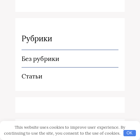
Рубрики
Без рубрики
Статьи
This website uses cookies to improve user experience. By
Свежие комментарии
continuing to use the site, you consent to the use of cookies.
OK