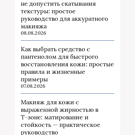
не допустить скатывания
текстуры: простое
руководство для аккуратного
макияжа
08.08.2026
Как выбрать средство с
пантенолом для быстрого
восстановления кожи: простые
правила и жизненные
примеры
07.08.2026
Макияж для кожи с
выраженной жирностью в
Т‑зоне: матирование и
стойкость — практическое
руководство