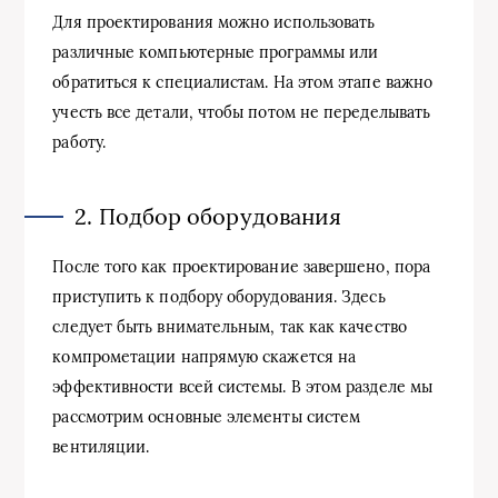
Для проектирования можно использовать
различные компьютерные программы или
обратиться к специалистам. На этом этапе важно
учесть все детали, чтобы потом не переделывать
работу.
2. Подбор оборудования
После того как проектирование завершено, пора
приступить к подбору оборудования. Здесь
следует быть внимательным, так как качество
компрометации напрямую скажется на
эффективности всей системы. В этом разделе мы
рассмотрим основные элементы систем
вентиляции.