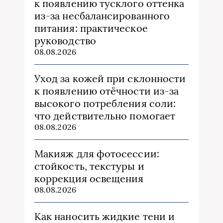
к появлению тусклого оттенка
из‑за несбалансированного
питания: практическое
руководство
08.08.2026
Уход за кожей при склонности
к появлению отёчности из‑за
высокого потребления соли:
что действительно помогает
08.08.2026
Макияж для фотосессии:
стойкость, текстуры и
коррекция освещения
08.08.2026
Как наносить жидкие тени и