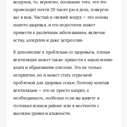
воздухом, то, вероятно, осознание того, что это
происходит почти 20 тысяч раз в день, повергло
вас в шок. Чистый и свежий воздух — это основа
нашего здоровья, и его недостаток может
привести к различным заболеваниям, включая
астму, аллергию и даже депрессию.
В дополнение к проблемам со здоровьем, плохая
вентиляция может также привести к накоплению
влаги и образованию плесени. Это не только
неприятно, но и может стать серьезной
проблемой для здоровья семьи. Поэтому монтаж
вентиляции — это не просто каприз, а
необходимость, особенно если вы живете в
густонаселенном районе или в местности с
высоким уровнем влажности.