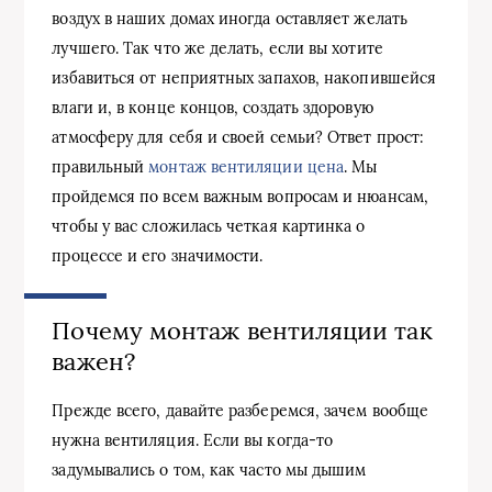
воздух в наших домах иногда оставляет желать
лучшего. Так что же делать, если вы хотите
избавиться от неприятных запахов, накопившейся
влаги и, в конце концов, создать здоровую
атмосферу для себя и своей семьи? Ответ прост:
правильный
монтаж вентиляции цена
. Мы
пройдемся по всем важным вопросам и нюансам,
чтобы у вас сложилась четкая картинка о
процессе и его значимости.
Почему монтаж вентиляции так
важен?
Прежде всего, давайте разберемся, зачем вообще
нужна вентиляция. Если вы когда-то
задумывались о том, как часто мы дышим