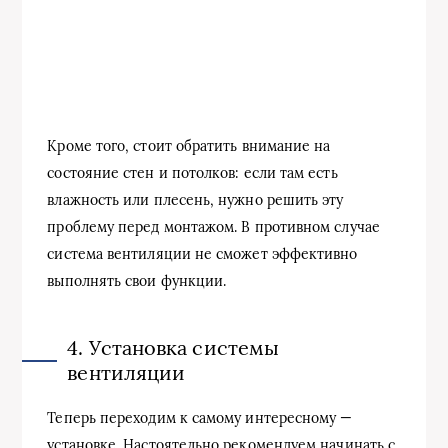
Кроме того, стоит обратить внимание на
состояние стен и потолков: если там есть
влажность или плесень, нужно решить эту
проблему перед монтажом. В противном случае
система вентиляции не сможет эффективно
выполнять свои функции.
4. Установка системы
вентиляции
Теперь переходим к самому интересному —
установке. Настоятельно рекомендуем начинать с