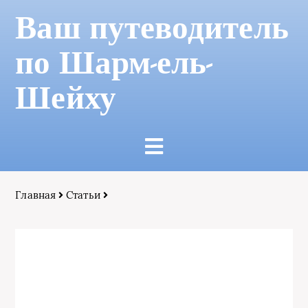
Ваш путеводитель
по Шарм-ель-
Шейху
Главная
Статьи