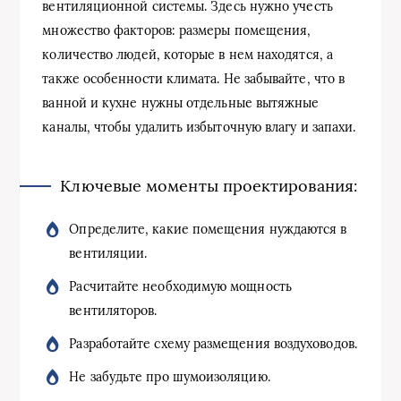
вентиляционной системы. Здесь нужно учесть
множество факторов: размеры помещения,
количество людей, которые в нем находятся, а
также особенности климата. Не забывайте, что в
ванной и кухне нужны отдельные вытяжные
каналы, чтобы удалить избыточную влагу и запахи.
Ключевые моменты проектирования:
Определите, какие помещения нуждаются в
вентиляции.
Расчитайте необходимую мощность
вентиляторов.
Разработайте схему размещения воздуховодов.
Не забудьте про шумоизоляцию.