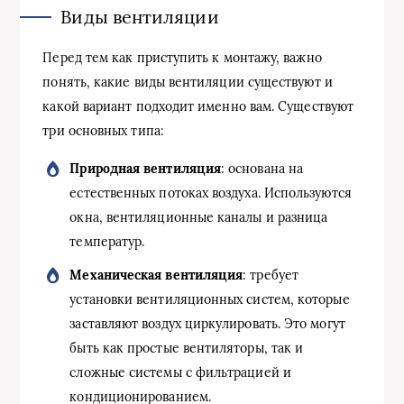
Виды вентиляции
Перед тем как приступить к монтажу, важно
понять, какие виды вентиляции существуют и
какой вариант подходит именно вам. Существуют
три основных типа:
Природная вентиляция
: основана на
естественных потоках воздуха. Используются
окна, вентиляционные каналы и разница
температур.
Механическая вентиляция
: требует
установки вентиляционных систем, которые
заставляют воздух циркулировать. Это могут
быть как простые вентиляторы, так и
сложные системы с фильтрацией и
кондиционированием.