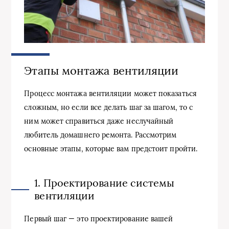
Этапы монтажа вентиляции
Процесс монтажа вентиляции может показаться
сложным, но если все делать шаг за шагом, то с
ним может справиться даже неслучайный
любитель домашнего ремонта. Рассмотрим
основные этапы, которые вам предстоит пройти.
1. Проектирование системы
вентиляции
Первый шаг — это проектирование вашей