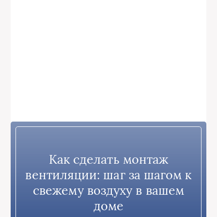
Как сделать монтаж
вентиляции: шаг за шагом к
свежему воздуху в вашем
доме