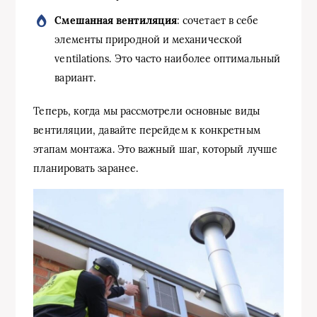
Смешанная вентиляция
: сочетает в себе
элементы природной и механической
ventilations. Это часто наиболее оптимальный
вариант.
Теперь, когда мы рассмотрели основные виды
вентиляции, давайте перейдем к конкретным
этапам монтажа. Это важный шаг, который лучше
планировать заранее.