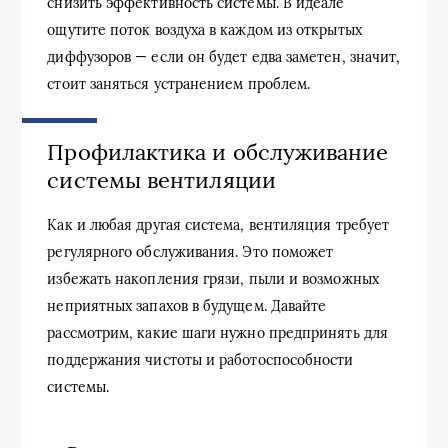
снизить эффективность системы. В идеале
ощутите поток воздуха в каждом из открытых
диффузоров — если он будет едва заметен, значит,
стоит заняться устранением проблем.
Профилактика и обслуживание
системы вентиляции
Как и любая другая система, вентиляция требует
регулярного обслуживания. Это поможет
избежать накопления грязи, пыли и возможных
неприятных запахов в будущем. Давайте
рассмотрим, какие шаги нужно предпринять для
поддержания чистоты и работоспособности
системы.