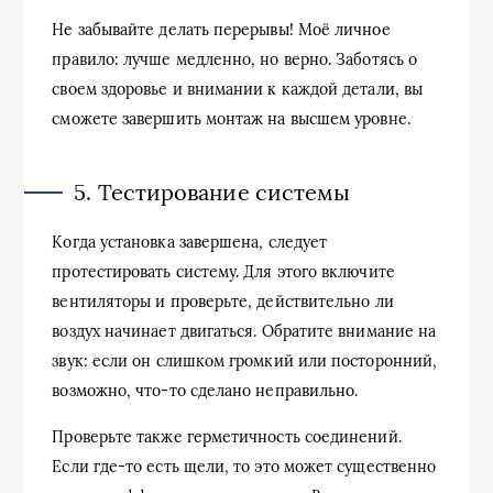
Не забывайте делать перерывы! Моё личное
правило: лучше медленно, но верно. Заботясь о
своем здоровье и внимании к каждой детали, вы
сможете завершить монтаж на высшем уровне.
5. Тестирование системы
Когда установка завершена, следует
протестировать систему. Для этого включите
вентиляторы и проверьте, действительно ли
воздух начинает двигаться. Обратите внимание на
звук: если он слишком громкий или посторонний,
возможно, что-то сделано неправильно.
Проверьте также герметичность соединений.
Если где-то есть щели, то это может существенно