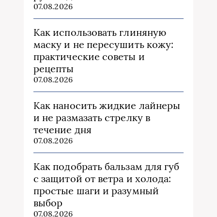
07.08.2026
Как использовать глиняную
маску и не пересушить кожу:
практические советы и
рецепты
07.08.2026
Как наносить жидкие лайнеры
и не размазать стрелку в
течение дня
07.08.2026
Как подобрать бальзам для губ
с защитой от ветра и холода:
простые шаги и разумный
выбор
07.08.2026