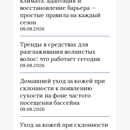
климата: адаптация и
восстановление барьера —
простые правила на каждый
сезон
08.08.2026
Тренды в средствах для
разглаживания волнистых
волос: что работает сегодня
08.08.2026
Домашний уход за кожей при
склонности к появлению
сухости на фоне частого
посещения бассейна
08.08.2026
Уход за кожей при склонности