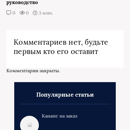
руководство
0
0
3 мин.
Комментариев нет, будьте
первым кто его оставит
Комментарии закрыты.
Популярные статьи
Канапе на заказ