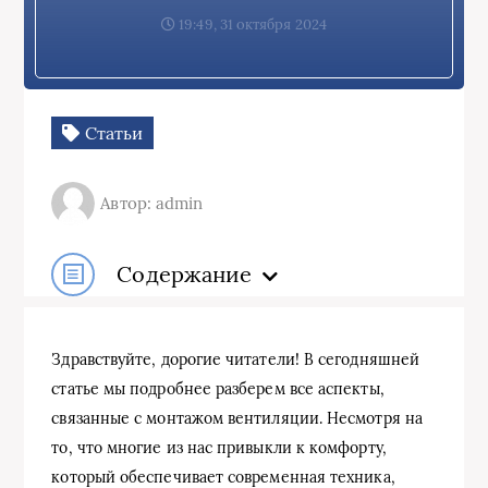
19:49, 31 октября 2024
Статьи
Автор: admin
Содержание
Здравствуйте, дорогие читатели! В сегодняшней
статье мы подробнее разберем все аспекты,
связанные с монтажом вентиляции. Несмотря на
то, что многие из нас привыкли к комфорту,
который обеспечивает современная техника,