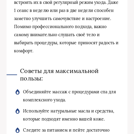
встроить их в свой регулярный режим ухода. Даже
1 сеанс в неделю или раз в две недели способен
заметно улучшить самочувствие и настроение.
Помимо профессионального подхода, важно
самому внимательно слушать своё тело и
выбирать процедуры, которые приносят радость и
комфорт.
Советы для максимальной
пользы:
Объединяйте массаж с процедурами спа для
комплексного ухода.
Используйте натуральные масла и средства,
которые подходят именно вашей коже.
Следите за питанием и пейте достаточно