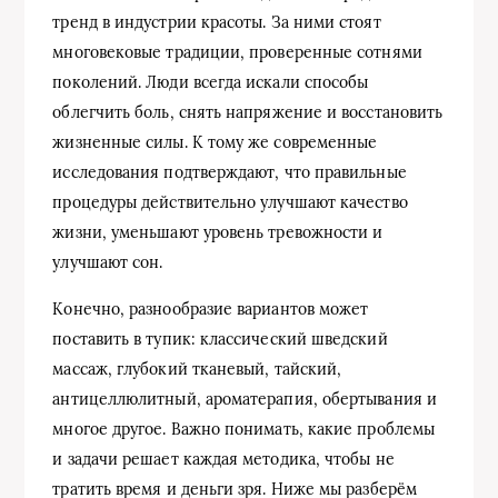
тренд в индустрии красоты. За ними стоят
многовековые традиции, проверенные сотнями
поколений. Люди всегда искали способы
облегчить боль, снять напряжение и восстановить
жизненные силы. К тому же современные
исследования подтверждают, что правильные
процедуры действительно улучшают качество
жизни, уменьшают уровень тревожности и
улучшают сон.
Конечно, разнообразие вариантов может
поставить в тупик: классический шведский
массаж, глубокий тканевый, тайский,
антицеллюлитный, ароматерапия, обертывания и
многое другое. Важно понимать, какие проблемы
и задачи решает каждая методика, чтобы не
тратить время и деньги зря. Ниже мы разберём