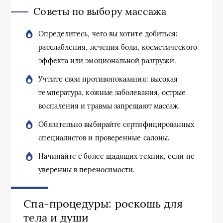
Советы по выбору массажа
Определитесь, чего вы хотите добиться:
расслабления, лечения боли, косметического
эффекта или эмоциональной разгрузки.
Учтите свои противопоказания: высокая
температура, кожные заболевания, острые
воспаления и травмы запрещают массаж.
Обязательно выбирайте сертифицированных
специалистов и проверенные салоны.
Начинайте с более щадящих техник, если не
уверенны в переносимости.
Спа-процедуры: роскошь для
тела и души