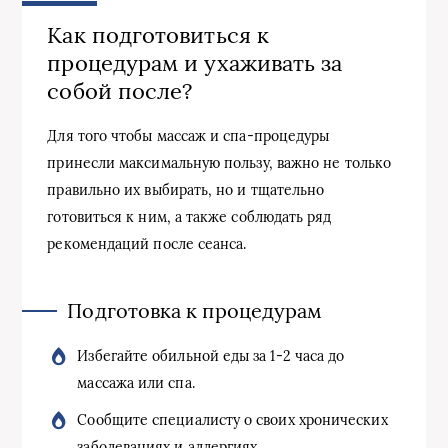
Как подготовиться к
процедурам и ухаживать за
собой после?
Для того чтобы массаж и спа-процедуры
принесли максимальную пользу, важно не только
правильно их выбирать, но и тщательно
готовиться к ним, а также соблюдать ряд
рекомендаций после сеанса.
Подготовка к процедурам
Избегайте обильной еды за 1-2 часа до
массажа или спа.
Сообщите специалисту о своих хронических
заболеваниях и аллергиях.