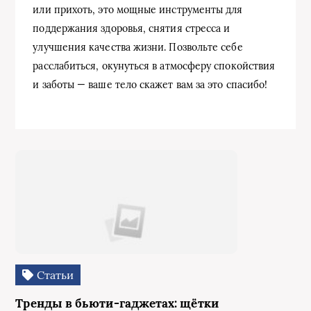
или прихоть, это мощные инструменты для
поддержания здоровья, снятия стресса и
улучшения качества жизни. Позвольте себе
расслабиться, окунуться в атмосферу спокойствия
и заботы — ваше тело скажет вам за это спасибо!
Статьи
Тренды в бьюти‑гаджетах: щётки