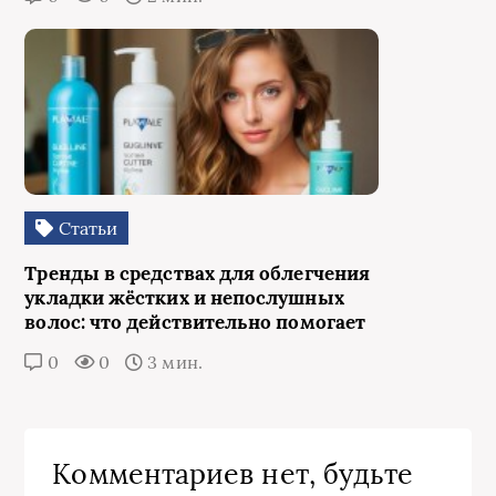
Статьи
Тренды в средствах для облегчения
укладки жёстких и непослушных
волос: что действительно помогает
0
0
3 мин.
Комментариев нет, будьте