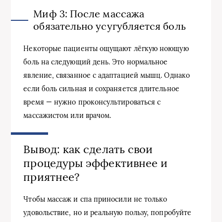
Миф 3: После массажа
обязательно усугубляется боль
Некоторые пациенты ощущают лёгкую ноющую
боль на следующий день. Это нормальное
явление, связанное с адаптацией мышц. Однако
если боль сильная и сохраняется длительное
время — нужно проконсультироваться с
массажистом или врачом.
Вывод: как сделать свои
процедуры эффективнее и
приятнее?
Чтобы массаж и спа приносили не только
удовольствие, но и реальную пользу, попробуйте