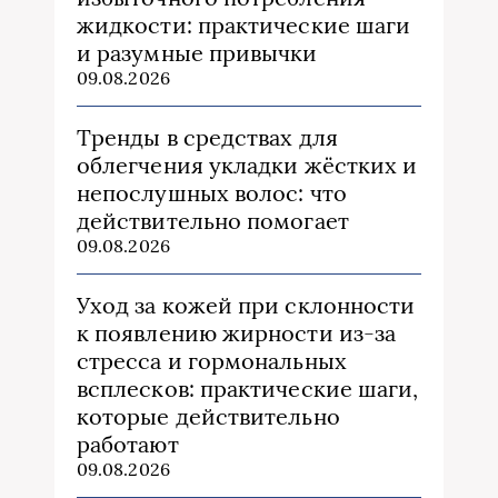
жидкости: практические шаги
и разумные привычки
09.08.2026
Тренды в средствах для
облегчения укладки жёстких и
непослушных волос: что
действительно помогает
09.08.2026
Уход за кожей при склонности
к появлению жирности из‑за
стресса и гормональных
всплесков: практические шаги,
которые действительно
работают
09.08.2026