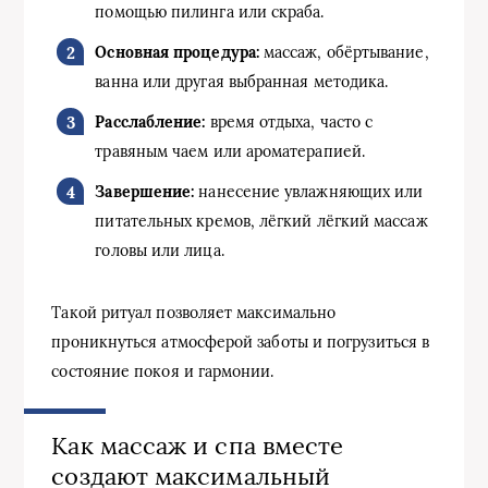
помощью пилинга или скраба.
Основная процедура:
массаж, обёртывание,
ванна или другая выбранная методика.
Расслабление:
время отдыха, часто с
травяным чаем или ароматерапией.
Завершение:
нанесение увлажняющих или
питательных кремов, лёгкий лёгкий массаж
головы или лица.
Такой ритуал позволяет максимально
проникнуться атмосферой заботы и погрузиться в
состояние покоя и гармонии.
Как массаж и спа вместе
создают максимальный