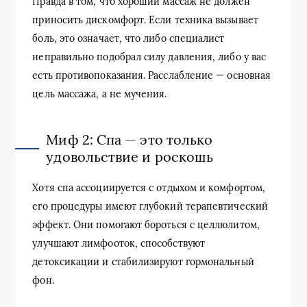
Правда в том, что хороший массаж не должен
приносить дискомфорт. Если техника вызывает
боль, это означает, что либо специалист
неправильно подобрал силу давления, либо у вас
есть противопоказания. Расслабление — основная
цель массажа, а не мучения.
Миф 2: Спа — это только
удовольствие и роскошь
Хотя спа ассоциируется с отдыхом и комфортом,
его процедуры имеют глубокий терапевтический
эффект. Они помогают бороться с целлюлитом,
улучшают лимфооток, способствуют
детоксикации и стабилизируют гормональный
фон.