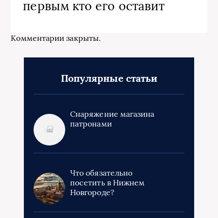
первым кто его оставит
Комментарии закрыты.
Популярные статьи
Снаряжение магазина
патронами
Что обязательно
посетить в Нижнем
Новгороде?