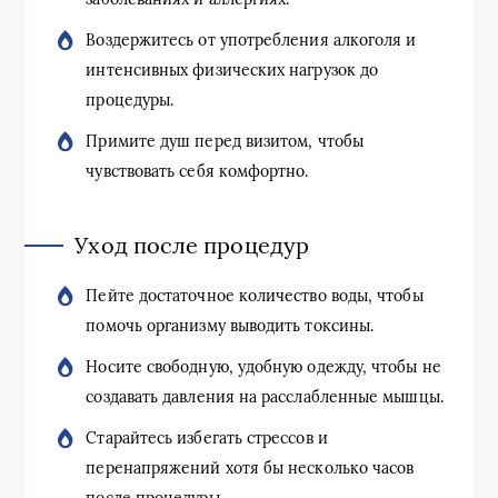
Воздержитесь от употребления алкоголя и
интенсивных физических нагрузок до
процедуры.
Примите душ перед визитом, чтобы
чувствовать себя комфортно.
Уход после процедур
Пейте достаточное количество воды, чтобы
помочь организму выводить токсины.
Носите свободную, удобную одежду, чтобы не
создавать давления на расслабленные мышцы.
Старайтесь избегать стрессов и
перенапряжений хотя бы несколько часов
после процедуры.