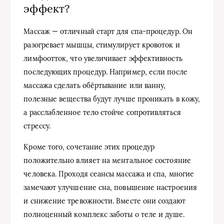
эффект?
Массаж — отличный старт для спа-процедур. Он
разогревает мышцы, стимулирует кровоток и
лимфоотток, что увеличивает эффективность
последующих процедур. Например, если после
массажа сделать обёртывание или ванну,
полезные вещества будут лучше проникать в кожу,
а расслабленное тело стойче сопротивляться
стрессу.
Кроме того, сочетание этих процедур
положительно влияет на ментальное состояние
человека. Проходя сеансы массажа и спа, многие
замечают улучшение сна, повышение настроения
и снижение тревожности. Вместе они создают
полноценный комплекс заботы о теле и душе.