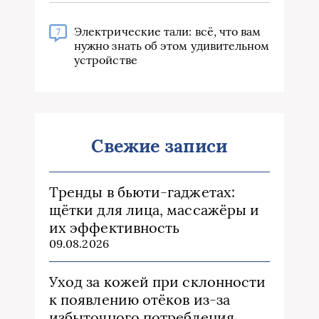
Электрические тали: всё, что вам
7
нужно знать об этом удивительном
устройстве
Свежие записи
Тренды в бьюти‑гаджетах:
щётки для лица, массажёры и
их эффективность
09.08.2026
Уход за кожей при склонности
к появлению отёков из‑за
избыточного потребления