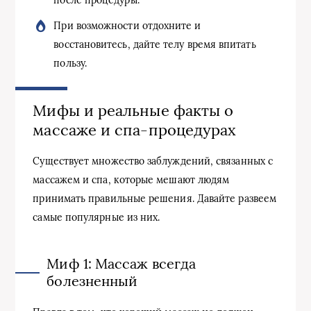
При возможности отдохните и
восстановитесь, дайте телу время впитать
пользу.
Мифы и реальные факты о
массаже и спа-процедурах
Существует множество заблуждений, связанных с
массажем и спа, которые мешают людям
принимать правильные решения. Давайте развеем
самые популярные из них.
Миф 1: Массаж всегда
болезненный