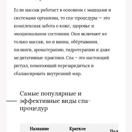
Если массаж работает в основном с мышцами и
системами организма, то спа-процедуры — это
комплексная забота о коже, здоровье и
эмоциональном состоянии. Они включают не
только массаж, но и ванны, обёртывания,
пилинги, ароматерапию, гидротерапию и даже
медитативные практики. Спа – это настоящий
ритуал, помогающий перезарядиться и
сбалансировать внутренний мир.
Самые популярные и
эффективные виды спа-
процедур
Название
Краткое
Польза