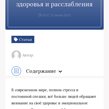
здоровья и расслабления
03:17, 21 июня 2025
Статьи
Автор:
Содержание
В современном мире, полном стресса и
постоянной спешки, всё больше людей обращают
внимание на своё здоровье и эмоциональное