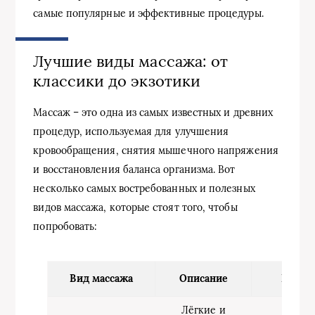
самые популярные и эффективные процедуры.
Лучшие виды массажа: от
классики до экзотики
Массаж – это одна из самых известных и древних
процедур, используемая для улучшения
кровообращения, снятия мышечного напряжения
и восстановления баланса организма. Вот
несколько самых востребованных и полезных
видов массажа, которые стоят того, чтобы
попробовать:
Вид массажа
Описание
Польз
Лёгкие и