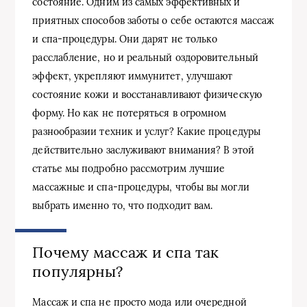
состояние. Одним из самых эффективных и
приятных способов заботы о себе остаются массаж
и спа-процедуры. Они дарят не только
расслабление, но и реальный оздоровительный
эффект, укрепляют иммунитет, улучшают
состояние кожи и восстанавливают физическую
форму. Но как не потеряться в огромном
разнообразии техник и услуг? Какие процедуры
действительно заслуживают внимания? В этой
статье мы подробно рассмотрим лучшие
массажные и спа-процедуры, чтобы вы могли
выбрать именно то, что подходит вам.
Почему массаж и спа так
популярны?
Массаж и спа не просто мода или очередной