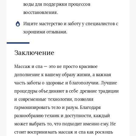
воды для поддержки процессов
восстановления.
Ищите мастерство и заботу у специалистов с
хорошими отзывами.
Заключение
Массаж и спа — это не просто красивое
дополнение к вашему образу жизни, а важная
часть заботы о здоровье и благополучии. Лучшие
процедуры объединяют в себе древние традиции
и современные технологии, позволяя
гармонизировать тело и разум. Благодаря
разнообразию техник и доступности, каждый
может выбрать то, что подходит именно ему. Не
стоит воспринимать массаж и спа как роскошь