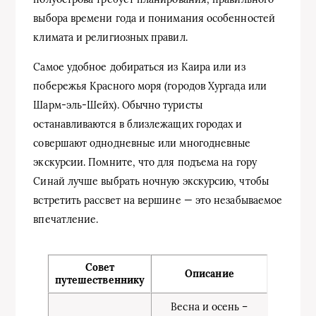
выбора времени года и понимания особенностей
климата и религиозных правил.
Самое удобное добираться из Каира или из
побережья Красного моря (городов Хургада или
Шарм-эль-Шейх). Обычно туристы
останавливаются в близлежащих городах и
совершают однодневные или многодневные
экскурсии. Помните, что для подъема на гору
Синай лучше выбрать ночную экскурсию, чтобы
встретить рассвет на вершине — это незабываемое
впечатление.
Совет
Описание
путешественнику
Весна и осень –