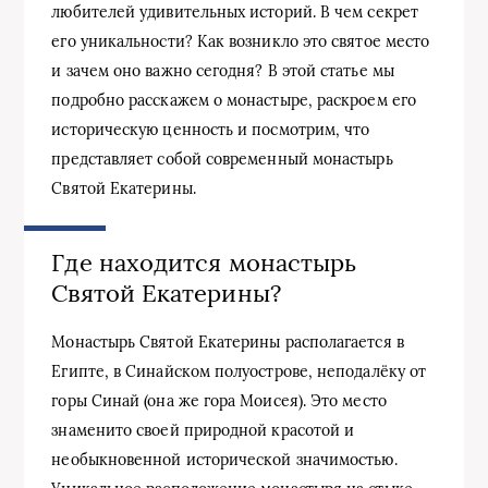
любителей удивительных историй. В чем секрет
его уникальности? Как возникло это святое место
и зачем оно важно сегодня? В этой статье мы
подробно расскажем о монастыре, раскроем его
историческую ценность и посмотрим, что
представляет собой современный монастырь
Святой Екатерины.
Где находится монастырь
Святой Екатерины?
Монастырь Святой Екатерины располагается в
Египте, в Синайском полуострове, неподалёку от
горы Синай (она же гора Моисея). Это место
знаменито своей природной красотой и
необыкновенной исторической значимостью.