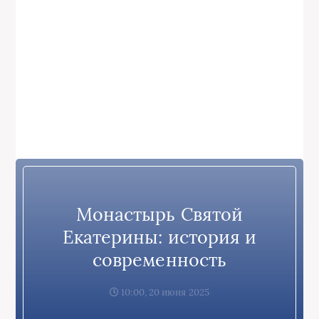
Монастырь Святой
Екатерины: история и
современность
10:00, 20 июня 2025