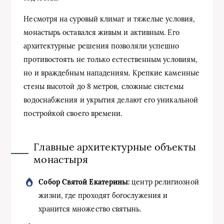
Несмотря на суровый климат и тяжелые условия,
монастырь оставался живым и активным. Его
архитектурные решения позволяли успешно
противостоять не только естественным условиям,
но и враждебным нападениям. Крепкие каменные
стены высотой до 8 метров, сложные системы
водоснабжения и укрытия делают его уникальной
постройкой своего времени.
Главные архитектурные объекты
монастыря
Собор Святой Екатерины:
центр религиозной
жизни, где проходят богослужения и
хранится множество святынь.