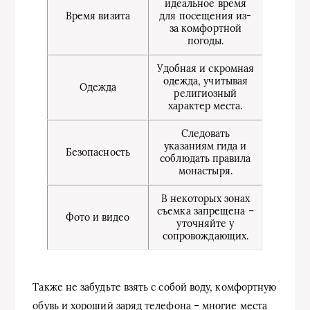
идеальное время
Время визита
для посещения из-
за комфортной
погоды.
Удобная и скромная
одежда, учитывая
Одежда
религиозный
характер места.
Следовать
указаниям гида и
Безопасность
соблюдать правила
монастыря.
В некоторых зонах
съемка запрещена –
Фото и видео
уточняйте у
сопровождающих.
Также не забудьте взять с собой воду, комфортную
обувь и хороший заряд телефона – многие места