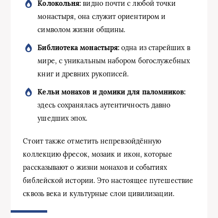
Колокольня:
видно почти с любой точки
монастыря, она служит ориентиром и
символом жизни общины.
Библиотека монастыря:
одна из старейших в
мире, с уникальным набором богослужебных
книг и древних рукописей.
Кельи монахов и домики для паломников:
здесь сохранялась аутентичность давно
ушедших эпох.
Стоит также отметить непревзойдённую
коллекцию фресок, мозаик и икон, которые
рассказывают о жизни монахов и событиях
библейской истории. Это настоящее путешествие
сквозь века и культурные слои цивилизации.