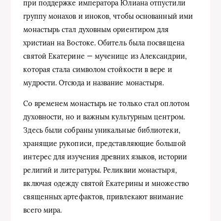
при поддержке императора Юлиана отпустили
группу монахов и иноков, чтобы основанный ими
монастырь стал духовным ориентиром для
христиан на Востоке. Обитель была посвящена
святой Екатерине — мученице из Александрии,
которая стала символом стойкости в вере и
мудрости. Отсюда и название монастыря.
Со временем монастырь не только стал оплотом
духовности, но и важным культурным центром.
Здесь были собраны уникальные библиотеки,
хранящие рукописи, представляющие большой
интерес для изучения древних языков, истории
религий и литературы. Реликвии монастыря,
включая одежду святой Екатерины и множество
священных артефактов, привлекают внимание
всего мира.