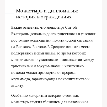
Монастырь и дипломатия:
история в ограждениях
Важно отметить, что монастырь Святой
Екатерины довольно долго существовал в условиях
постоянно меняющейся политической ситуации
на Ближнем Востоке. В Средние века это место
подвергалось испытаниям, во время которых
монахи активно участвовали в дипломатии между
христианами и мусульманами. Значительно
помогал монастырю хартия от пророка
Мухаммеда, гарантирующая покровительство и
защиту.
Особенно колоритны истории о том, как
монастырь служил убежищем для паломников