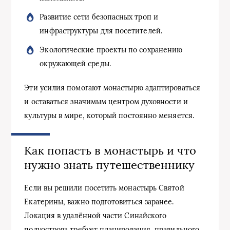
Развитие сети безопасных троп и
инфраструктуры для посетителей.
Экологические проекты по сохранению
окружающей среды.
Эти усилия помогают монастырю адаптироваться
и оставаться значимым центром духовности и
культуры в мире, который постоянно меняется.
Как попасть в монастырь и что
нужно знать путешественнику
Если вы решили посетить монастырь Святой
Екатерины, важно подготовиться заранее.
Локация в удалённой части Синайского
полуострова требует планирования, правильного