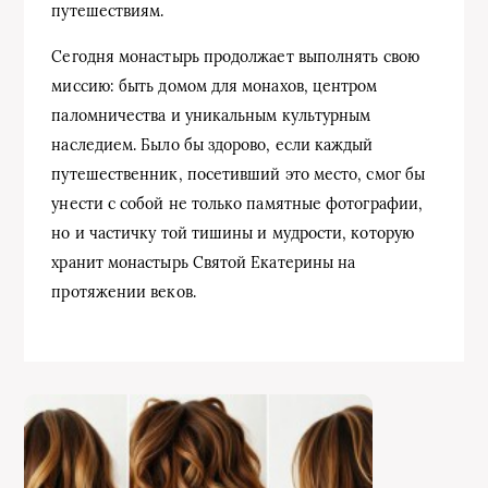
путешествиям.
Сегодня монастырь продолжает выполнять свою
миссию: быть домом для монахов, центром
паломничества и уникальным культурным
наследием. Было бы здорово, если каждый
путешественник, посетивший это место, смог бы
унести с собой не только памятные фотографии,
но и частичку той тишины и мудрости, которую
хранит монастырь Святой Екатерины на
протяжении веков.