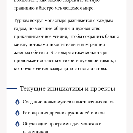
традицию в быстро меняющемся мире.
Туризм вокруг монастыря развивается с каждым
годом, но местные общины и духовенство
прикладывают все усилия, чтобы сохранить баланс
между потоками посетителей и внутренней
жизнью обители. Благодаря этому монастырь
продолжает оставаться тихой и духовной гавань, в
которую хочется возвращаться снова и снова.
Текущие инициативы и проекты
Создание новых музеев и выставочных залов.
Реставрация древних рукописей и икон.
Обучающие программы для монахов и
паломников.