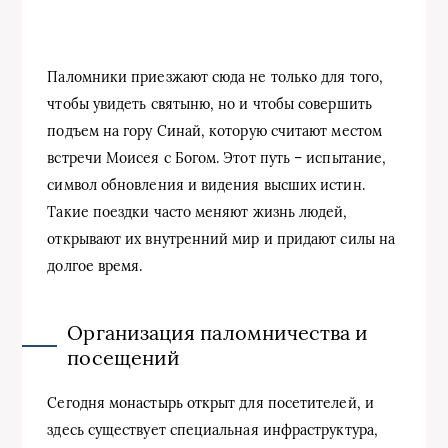
Паломники приезжают сюда не только для того,
чтобы увидеть святыню, но и чтобы совершить
подъем на гору Синай, которую считают местом
встречи Моисея с Богом. Этот путь – испытание,
символ обновления и видения высших истин.
Такие поездки часто меняют жизнь людей,
открывают их внутренний мир и придают силы на
долгое время.
Организация паломничества и
посещений
Сегодня монастырь открыт для посетителей, и
здесь существует специальная инфраструктура,