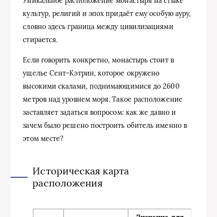
Уникальное расположение монастыря на стыке
культур, религий и эпох придаёт ему особую ауру,
словно здесь граница между цивилизациями
стирается.
Если говорить конкретно, монастырь стоит в
ущелье Сент-Кэтрин, которое окружено
высокими скалами, поднимающимися до 2600
метров над уровнем моря. Такое расположение
заставляет задаться вопросом: как же давно и
зачем было решено построить обитель именно в
этом месте?
Историческая карта
расположения