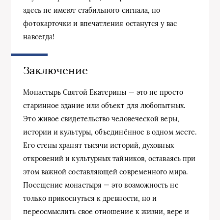
здесь не имеют стабильного сигнала, но
фотокарточки и впечатления останутся у вас
навсегда!
Заключение
Монастырь Святой Екатерины — это не просто
старинное здание или объект для любопытных.
Это живое свидетельство человеческой веры,
истории и культуры, объединённое в одном месте.
Его стены хранят тысячи историй, духовных
откровений и культурных тайников, оставаясь при
этом важной составляющей современного мира.
Посещение монастыря — это возможность не
только прикоснуться к древности, но и
переосмыслить свое отношение к жизни, вере и