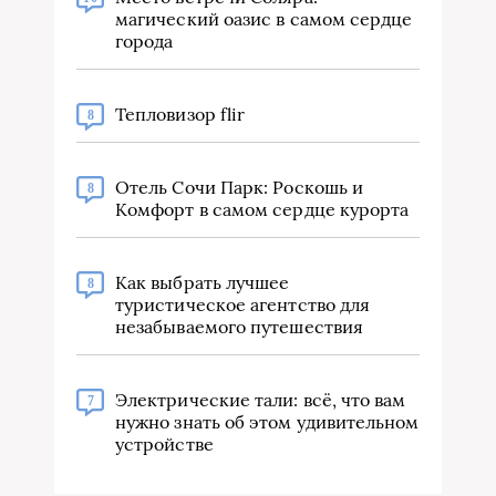
магический оазис в самом сердце
города
Тепловизор flir
8
Отель Сочи Парк: Роскошь и
8
Комфорт в самом сердце курорта
Как выбрать лучшее
8
туристическое агентство для
незабываемого путешествия
Электрические тали: всё, что вам
7
нужно знать об этом удивительном
устройстве