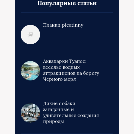
Популярные статьи
Планки picatinny
Аквапарки Туапсе:
веселье водных
аттракционов на берегу
Черного моря
Дикие собаки:
загадочные и
удивительные создания
природы