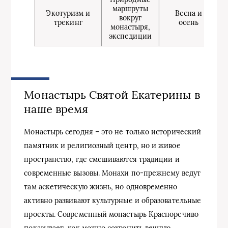
маршруты
Экотуризм и
Весна и
вокруг
трекинг
осень
монастыря,
экспедиции
Монастырь Святой Екатерины в
наше время
Монастырь сегодня – это не только исторический
памятник и религиозный центр, но и живое
пространство, где смешиваются традиции и
современные вызовы. Монахи по-прежнему ведут
там аскетическую жизнь, но одновременно
активно развивают культурные и образовательные
проекты. Современный монастырь Красноречиво
показывает, как можно сохранить вечную