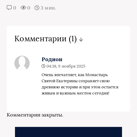
0
0
3 мин.
Комментарии
(1)
Родион
04:38, 9 ноября 2025
Очень впечатляет, как Монастырь
Святой Екатерины сохраняет свою
древнюю историю и при этом остается
живым и важным местом сегодня!
Комментарии закрыты.