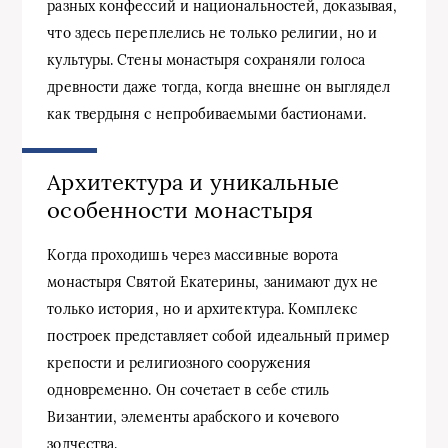
разных конфессий и национальностей, доказывая,
что здесь переплелись не только религии, но и
культуры. Стены монастыря сохраняли голоса
древности даже тогда, когда внешне он выглядел
как твердыня с непробиваемыми бастионами.
Архитектура и уникальные
особенности монастыря
Когда проходишь через массивные ворота
монастыря Святой Екатерины, занимают дух не
только история, но и архитектура. Комплекс
построек представляет собой идеальный пример
крепости и религиозного сооружения
одновременно. Он сочетает в себе стиль
Византии, элементы арабского и кочевого
зодчества.