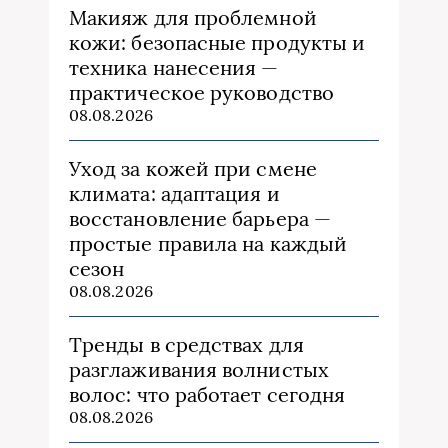
Макияж для проблемной
кожи: безопасные продукты и
техника нанесения —
практическое руководство
08.08.2026
Уход за кожей при смене
климата: адаптация и
восстановление барьера —
простые правила на каждый
сезон
08.08.2026
Тренды в средствах для
разглаживания волнистых
волос: что работает сегодня
08.08.2026