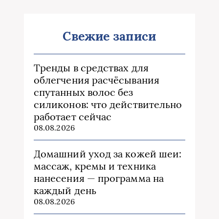
Свежие записи
Тренды в средствах для
облегчения расчёсывания
спутанных волос без
силиконов: что действительно
работает сейчас
08.08.2026
Домашний уход за кожей шеи:
массаж, кремы и техника
нанесения — программа на
каждый день
08.08.2026