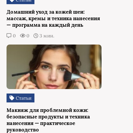
Домашний уход за кожей шеи:
массаж, кремы и техника нанесения
— программа на каждый день
0
0
3 мин.
Статьи
Макияж для проблемной кожи:
безопасные продукты и техника
нанесения — практическое
руководство