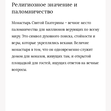
Религиозное значение и
паломничество
Монастырь Святой Екатерины – вечное место
паломничества для миллионов верующих по всему
миру. Это символ духовного поиска, стойкости и
веры, которые укреплялись веками. Величие
монастыря в том, что он одновременно служит
домом для монахов, живущих там, и открытой
площадкой для гостей, ищущих ответов на вечные
вопросы.