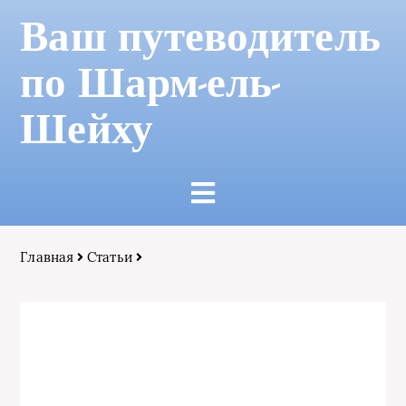
Ваш путеводитель
по Шарм-ель-
Шейху
Главная
Статьи