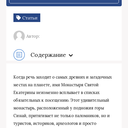
Статьи
Автор:
Содержание
Когда речь заходит о самых древних и загадочных
местах на планете, имя Монастыря Святой
Екатерины неизменно всплывает в списках
обязательных к посещению. Этот удивительный
монастырь, расположенный у подножия горы
Синай, притягивает не только паломников, но и
туристов, историков, археологов и просто