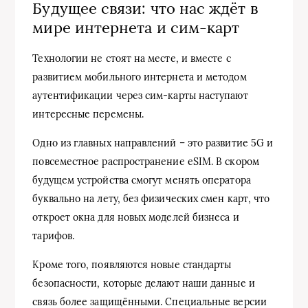
Будущее связи: что нас ждёт в
мире интернета и сим-карт
Технологии не стоят на месте, и вместе с
развитием мобильного интернета и методом
аутентификации через сим-карты наступают
интересные перемены.
Одно из главных направлений – это развитие 5G и
повсеместное распространение eSIM. В скором
будущем устройства смогут менять оператора
буквально на лету, без физических смен карт, что
откроет окна для новых моделей бизнеса и
тарифов.
Кроме того, появляются новые стандарты
безопасности, которые делают наши данные и
связь более защищёнными. Специальные версии