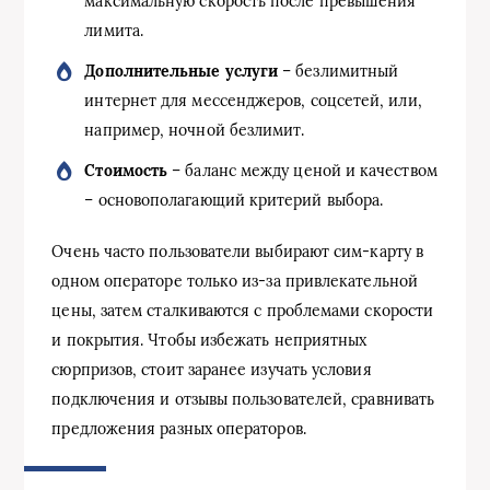
максимальную скорость после превышения
лимита.
Дополнительные услуги
– безлимитный
интернет для мессенджеров, соцсетей, или,
например, ночной безлимит.
Стоимость
– баланс между ценой и качеством
– основополагающий критерий выбора.
Очень часто пользователи выбирают сим-карту в
одном операторе только из-за привлекательной
цены, затем сталкиваются с проблемами скорости
и покрытия. Чтобы избежать неприятных
сюрпризов, стоит заранее изучать условия
подключения и отзывы пользователей, сравнивать
предложения разных операторов.