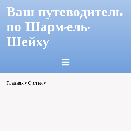
Ваш путеводитель
по Шарм-ель-
Шейху
Главная
Статьи