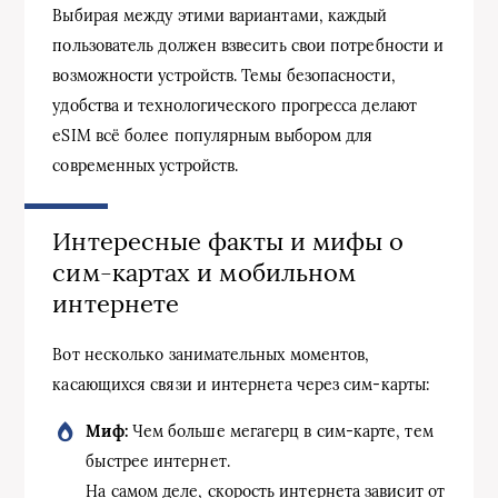
Выбирая между этими вариантами, каждый
пользователь должен взвесить свои потребности и
возможности устройств. Темы безопасности,
удобства и технологического прогресса делают
eSIM всё более популярным выбором для
современных устройств.
Интересные факты и мифы о
сим-картах и мобильном
интернете
Вот несколько занимательных моментов,
касающихся связи и интернета через сим-карты:
Миф:
Чем больше мегагерц в сим-карте, тем
быстрее интернет.
На самом деле, скорость интернета зависит от