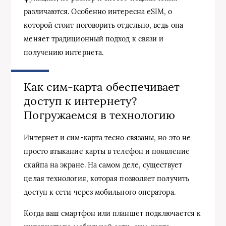
различаются. Особенно интересна eSIM, о
которой стоит поговорить отдельно, ведь она
меняет традиционный подход к связи и
получению интернета.
Как сим-карта обеспечивает
доступ к интернету?
Погружаемся в технологию
Интернет и сим-карта тесно связаны, но это не
просто втыкание карты в телефон и появление
скайпа на экране. На самом деле, существует
целая технология, которая позволяет получить
доступ к сети через мобильного оператора.
Когда ваш смартфон или планшет подключается к