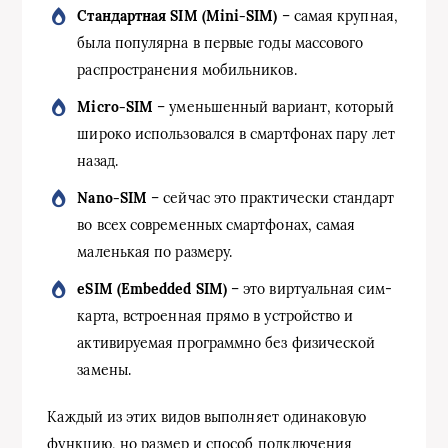
Стандартная SIM (Mini-SIM)
– самая крупная,
была популярна в первые годы массового
распространения мобильников.
Micro-SIM
– уменьшенный вариант, который
широко использовался в смартфонах пару лет
назад.
Nano-SIM
– сейчас это практически стандарт
во всех современных смартфонах, самая
маленькая по размеру.
eSIM (Embedded SIM)
– это виртуальная сим-
карта, встроенная прямо в устройство и
активируемая программно без физической
замены.
Каждый из этих видов выполняет одинаковую
функцию, но размер и способ подключения