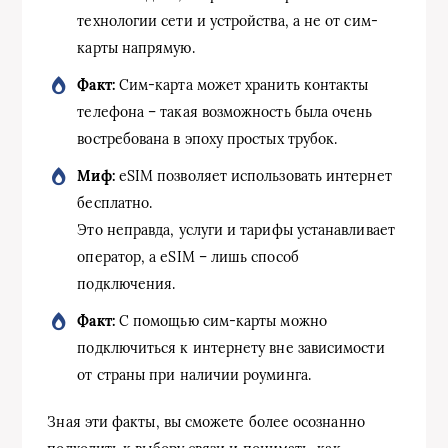
технологии сети и устройства, а не от сим-
карты напрямую.
Факт:
Сим-карта может хранить контакты
телефона – такая возможность была очень
востребована в эпоху простых трубок.
Миф:
eSIM позволяет использовать интернет
бесплатно.
Это неправда, услуги и тарифы устанавливает
оператор, а eSIM – лишь способ
подключения.
Факт:
С помощью сим-карты можно
подключиться к интернету вне зависимости
от страны при наличии роуминга.
Зная эти факты, вы сможете более осознанно