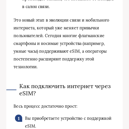
в салон связи.
Это новый этап в эволюции связи и мобильного
интернета, который уже меняет привычки
пользователей. Сегодня многие флагманские
смартфоны и носимые устройства (например,
умные часы) поддерживают eSIM, а операторы
постепенно расширяют поддержку этой
технологии.
Как подключить интернет через
eSIM?
Весь процесс достаточно прост:
Вы приобретаете устройство с поддержкой
eSIM.