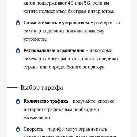
карта поддерживает 4G или 5G, если вы
хотите пользоваться быстрым интернетом.
Совместимость с устройством
– размер и тип
сим-карты должны подходить вашему
устройству.
Региональные ограничения
– некоторые
сим-карты могут работать только в пределах
страны или определённого оператора.
Выбор тарифа
Количество трафика
– подумайте, сколько
интернет-трафика вам необходимо
ежемесячно.
Скорость
– тарифы могут ограничивать