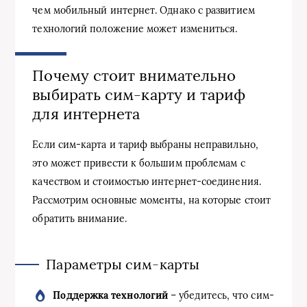
чем мобильный интернет. Однако с развитием
технологий положение может измениться.
Почему стоит внимательно
выбирать сим-карту и тариф
для интернета
Если сим-карта и тариф выбраны неправильно,
это может привести к большим проблемам с
качеством и стоимостью интернет-соединения.
Рассмотрим основные моменты, на которые стоит
обратить внимание.
Параметры сим-карты
Поддержка технологий
– убедитесь, что сим-