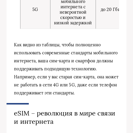
мобильного
интернета с
5G
до 20 Гбит/с
невероятной
скоростью и
низкой задержкой
Как видно из таблицы, чтобы полноценно
использовать современные стандарты мобильного
интернета, ваша сим-карта и смартфон должны
поддерживать подходящую технологию.
Например, если у вас старая сим-карта, она может
не работать в сети 4G или 5G, даже если телефон
поддерживает эти стандарты.
eSIM – революция в мире связи
и интернета