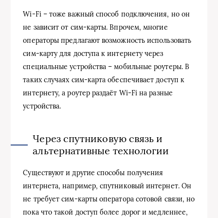
Wi-Fi – тоже важный способ подключения, но он
не зависит от сим-карты. Впрочем, многие
операторы предлагают возможность использовать
сим-карту для доступа к интернету через
специальные устройства – мобильные роутеры. В
таких случаях сим-карта обеспечивает доступ к
интернету, а роутер раздаёт Wi-Fi на разные
устройства.
Через спутниковую связь и
альтернативные технологии
Существуют и другие способы получения
интернета, например, спутниковый интернет. Он
не требует сим-карты оператора сотовой связи, но
пока что такой доступ более дорог и медленнее,