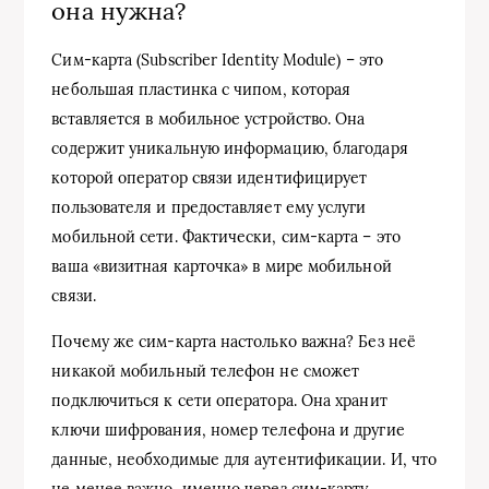
она нужна?
Сим-карта (Subscriber Identity Module) – это
небольшая пластинка с чипом, которая
вставляется в мобильное устройство. Она
содержит уникальную информацию, благодаря
которой оператор связи идентифицирует
пользователя и предоставляет ему услуги
мобильной сети. Фактически, сим-карта – это
ваша «визитная карточка» в мире мобильной
связи.
Почему же сим-карта настолько важна? Без неё
никакой мобильный телефон не сможет
подключиться к сети оператора. Она хранит
ключи шифрования, номер телефона и другие
данные, необходимые для аутентификации. И, что
не менее важно, именно через сим-карту