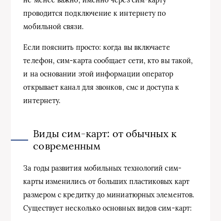
проводится подключение к интернету по
мобильной связи.
Если пояснить просто: когда вы включаете
телефон, сим-карта сообщает сети, кто вы такой,
и на основании этой информации оператор
открывает канал для звонков, смс и доступа к
интернету.
Виды сим-карт: от обычных к
современным
За годы развития мобильных технологий сим-
карты изменились от больших пластиковых карт
размером с кредитку до миниатюрных элементов.
Существует несколько основных видов сим-карт: