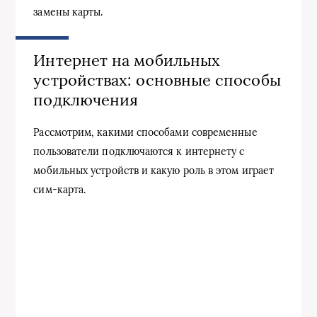
замены карты.
Интернет на мобильных
устройствах: основные способы
подключения
Рассмотрим, какими способами современные
пользователи подключаются к интернету с
мобильных устройств и какую роль в этом играет
сим-карта.