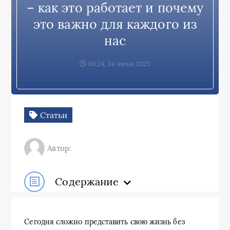
– как это работает и почему
это важно для каждого из
нас
03:24, 24 июня 2025
Статьи
Автор:
Содержание
Сегодня сложно представить свою жизнь без