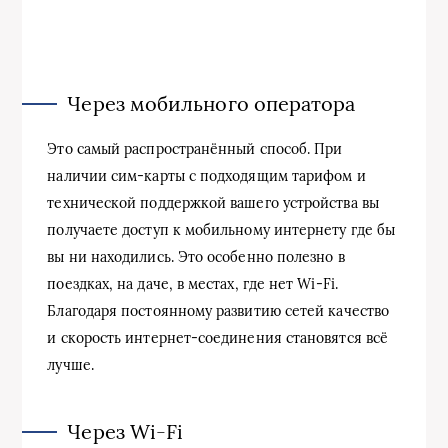
Через мобильного оператора
Это самый распространённый способ. При
наличии сим-карты с подходящим тарифом и
технической поддержкой вашего устройства вы
получаете доступ к мобильному интернету где бы
вы ни находились. Это особенно полезно в
поездках, на даче, в местах, где нет Wi-Fi.
Благодаря постоянному развитию сетей качество
и скорость интернет-соединения становятся всё
лучше.
Через Wi-Fi