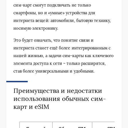
сим-карт смогут подключать не только
смартфоны, но и «умные» устройства для
интернета вещей: автомобили, бытовую технику,
носимую электронику.
Это будет означать, что понятие связи и
интернета станет ещё более интегрированным с
нашей жизнью, а задачи сим-карты как ключевого
элемента доступа к сети – только расширятся,
став более универсальными и удобными.
Преимущества и недостатки
использования обычных сим-
карт и eSIM