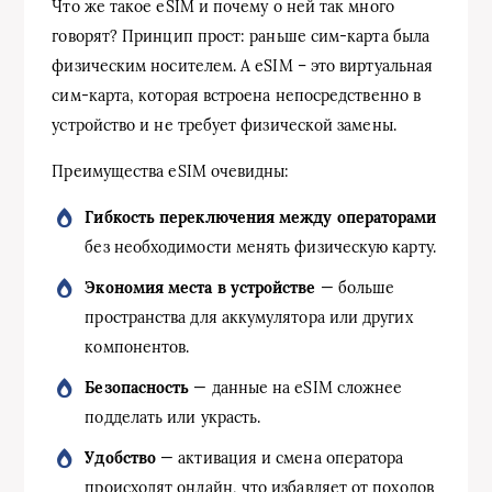
Что же такое eSIM и почему о ней так много
говорят? Принцип прост: раньше сим-карта была
физическим носителем. А eSIM – это виртуальная
сим-карта, которая встроена непосредственно в
устройство и не требует физической замены.
Преимущества eSIM очевидны:
Гибкость переключения между операторами
без необходимости менять физическую карту.
Экономия места в устройстве
— больше
пространства для аккумулятора или других
компонентов.
Безопасность
— данные на eSIM сложнее
подделать или украсть.
Удобство
— активация и смена оператора
происходят онлайн, что избавляет от походов