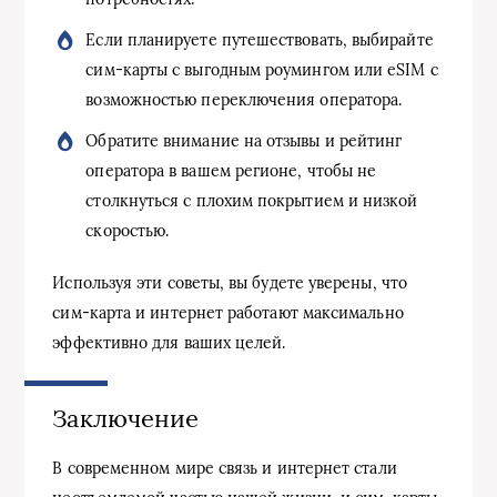
Если планируете путешествовать, выбирайте
сим-карты с выгодным роумингом или eSIM с
возможностью переключения оператора.
Обратите внимание на отзывы и рейтинг
оператора в вашем регионе, чтобы не
столкнуться с плохим покрытием и низкой
скоростью.
Используя эти советы, вы будете уверены, что
сим-карта и интернет работают максимально
эффективно для ваших целей.
Заключение
В современном мире связь и интернет стали