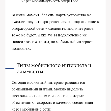
через мобильную сеть оператора.
Важный момент: без сим-карты устройство не
сможет получить «разрешение» на подключение к
операторской сети – следовательно, интернета
тоже не будет. Даже Wi-Fi подключение не
зависит от сим-карты, но мобильный интернет –
полностью.
Типы мобильного интернета и
сим-карты
Сегодня мобильный интернет развивается
семимильными шагами. Можно выделить
несколько основных технологий, которые
обеспечивают скорость и качество соединения
через мобильные сети: