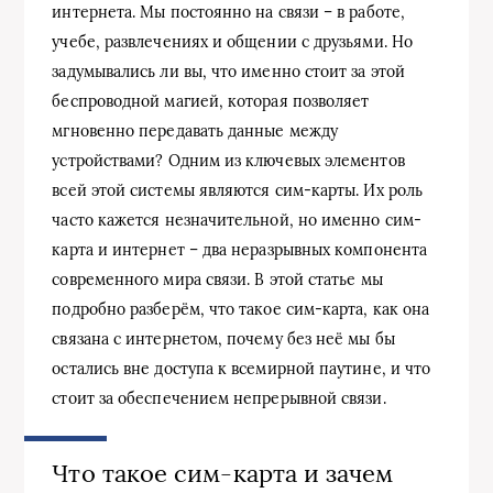
интернета. Мы постоянно на связи – в работе,
учебе, развлечениях и общении с друзьями. Но
задумывались ли вы, что именно стоит за этой
беспроводной магией, которая позволяет
мгновенно передавать данные между
устройствами? Одним из ключевых элементов
всей этой системы являются сим-карты. Их роль
часто кажется незначительной, но именно сим-
карта и интернет – два неразрывных компонента
современного мира связи. В этой статье мы
подробно разберём, что такое сим-карта, как она
связана с интернетом, почему без неё мы бы
остались вне доступа к всемирной паутине, и что
стоит за обеспечением непрерывной связи.
Что такое сим-карта и зачем