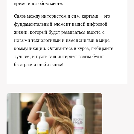
время и в любом месте.
Связь между интернетом и сим-картами – это
фундаментальный элемент нашей цифровой
жизни, который будет развиваться вместе с
новыми технологиями и изменениями в мире
коммуникаций. Оставайтесь в курсе, выбирайте
лучшее, и пусть ваш интернет всегда будет
быстрым и стабильным!