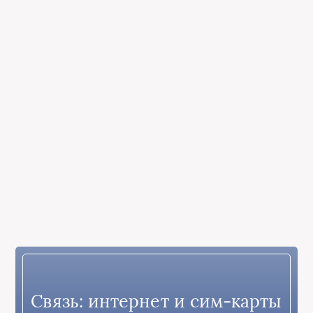
Связь: интернет и сим-карты