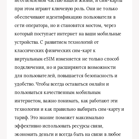
неотъемлемой частью нашей жизни, и сим-карты
при этом играют ключевую роль. Они не только
обеспечивают идентификацию пользователя в
сети оператора, но и становятся мостом, через
который поступает интернет на ваши мобильные
устройства. С развитием технологий от
классических физических сим-карт к
виртуальным eSIM изменяется не только способ
подключения, но и расширяются возможности
для пользователей, повышается безопасность и
удобство. Чтобы всегда оставаться онлайн и
пользоваться качественным мобильным
интернетом, важно понимать, как работают эти
технологии и как правильно выбирать сим-карту и
тариф. Это знание поможет максимально
эффективно использовать ресурсы связи,
экономить деньги и всегда быть на связи в любое