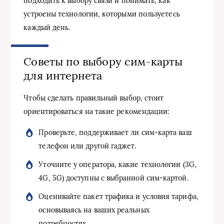
подходить к выбору связи и понимать, как
устроены технологии, которыми пользуетесь
каждый день.
Советы по выбору сим-карты
для интернета
Чтобы сделать правильный выбор, стоит
ориентироваться на такие рекомендации:
Проверьте, поддерживает ли сим-карта ваш
телефон или другой гаджет.
Уточните у оператора, какие технологии (3G,
4G, 5G) доступны с выбранной сим-картой.
Оценивайте пакет трафика и условия тарифа,
основываясь на ваших реальных
потребностях.