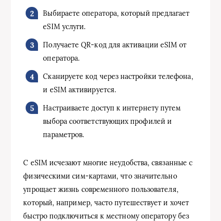
Выбираете оператора, который предлагает
eSIM услуги.
Получаете QR-код для активации eSIM от
оператора.
Сканируете код через настройки телефона,
и eSIM активируется.
Настраиваете доступ к интернету путем
выбора соответствующих профилей и
параметров.
С eSIM исчезают многие неудобства, связанные с
физическими сим-картами, что значительно
упрощает жизнь современного пользователя,
который, например, часто путешествует и хочет
быстро подключиться к местному оператору без