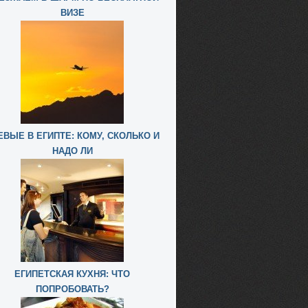
ВИЗЕ
ЕВЫЕ В ЕГИПТЕ: КОМУ, СКОЛЬКО И
НАДО ЛИ
ЕГИПЕТСКАЯ КУХНЯ: ЧТО
ПОПРОБОВАТЬ?