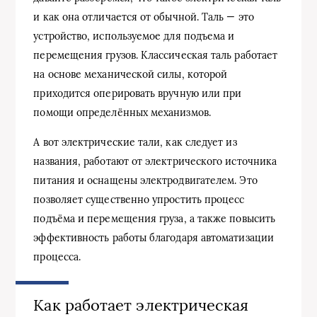
и как она отличается от обычной. Таль — это
устройство, используемое для подъема и
перемещения грузов. Классическая таль работает
на основе механической силы, которой
приходится оперировать вручную или при
помощи определённых механизмов.
А вот электрические тали, как следует из
названия, работают от электрического источника
питания и оснащены электродвигателем. Это
позволяет существенно упростить процесс
подъёма и перемещения груза, а также повысить
эффективность работы благодаря автоматизации
процесса.
Как работает электрическая