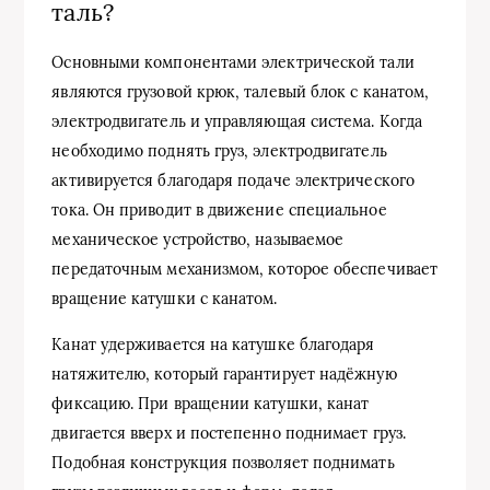
таль?
Основными компонентами электрической тали
являются грузовой крюк, талевый блок с канатом,
электродвигатель и управляющая система. Когда
необходимо поднять груз, электродвигатель
активируется благодаря подаче электрического
тока. Он приводит в движение специальное
механическое устройство, называемое
передаточным механизмом, которое обеспечивает
вращение катушки с канатом.
Канат удерживается на катушке благодаря
натяжителю, который гарантирует надёжную
фиксацию. При вращении катушки, канат
двигается вверх и постепенно поднимает груз.
Подобная конструкция позволяет поднимать