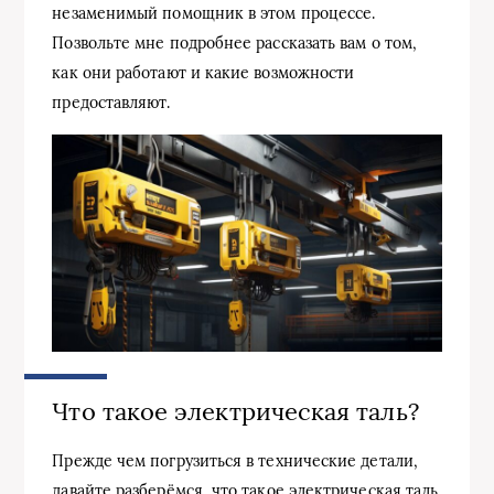
незаменимый помощник в этом процессе.
Позвольте мне подробнее рассказать вам о том,
как они работают и какие возможности
предоставляют.
Что такое электрическая таль?
Прежде чем погрузиться в технические детали,
давайте разберёмся, что такое электрическая таль