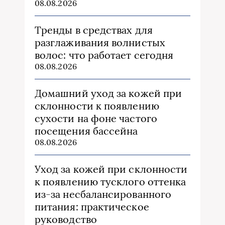
08.08.2026
Тренды в средствах для
разглаживания волнистых
волос: что работает сегодня
08.08.2026
Домашний уход за кожей при
склонности к появлению
сухости на фоне частого
посещения бассейна
08.08.2026
Уход за кожей при склонности
к появлению тусклого оттенка
из‑за несбалансированного
питания: практическое
руководство