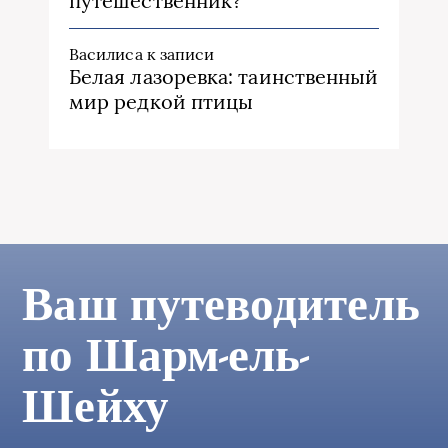
путешественник?
Василиса
к записи
Белая лазоревка: таинственный
мир редкой птицы
Ваш путеводитель
по Шарм-ель-
Шейху