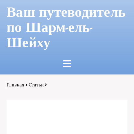
Ваш путеводитель
по Шарм-ель-
Шейху
Главная
Статьи