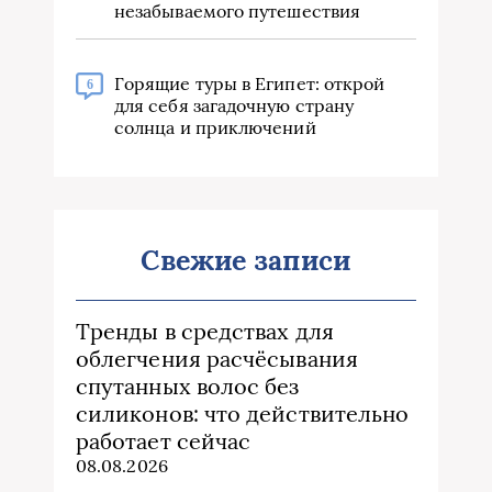
незабываемого путешествия
Горящие туры в Египет: открой
6
для себя загадочную страну
солнца и приключений
Свежие записи
Тренды в средствах для
облегчения расчёсывания
спутанных волос без
силиконов: что действительно
работает сейчас
08.08.2026