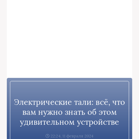
Электрические тали: всё, что
вам нужно знать об этом
удивительном устройстве
22:24, 11 февраля 2024