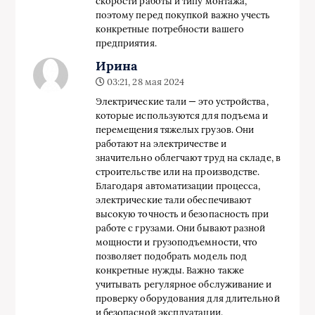
скорости работы и типу монтажа,
поэтому перед покупкой важно учесть
конкретные потребности вашего
предприятия.
Ирина
03:21, 28 мая 2024
Электрические тали — это устройства,
которые используются для подъема и
перемещения тяжелых грузов. Они
работают на электричестве и
значительно облегчают труд на складе, в
строительстве или на производстве.
Благодаря автоматизации процесса,
электрические тали обеспечивают
высокую точность и безопасность при
работе с грузами. Они бывают разной
мощности и грузоподъемности, что
позволяет подобрать модель под
конкретные нужды. Важно также
учитывать регулярное обслуживание и
проверку оборудования для длительной
и безопасной эксплуатации.