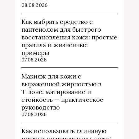
08.08.2026
Как выбрать средство с
пантенолом для быстрого
восстановления кожи: простые
правила и жизненные
примеры
07.08.2026
Макияж для кожи с
выраженной жирностью в
Т‑зоне: матирование и
стойкость — практическое
руководство
07.08.2026
Как использовать глиняную
маску и не пересушить кожу: