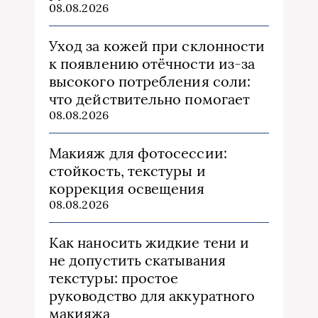
08.08.2026
Уход за кожей при склонности
к появлению отёчности из‑за
высокого потребления соли:
что действительно помогает
08.08.2026
Макияж для фотосессии:
стойкость, текстуры и
коррекция освещения
08.08.2026
Как наносить жидкие тени и
не допустить скатывания
текстуры: простое
руководство для аккуратного
макияжа