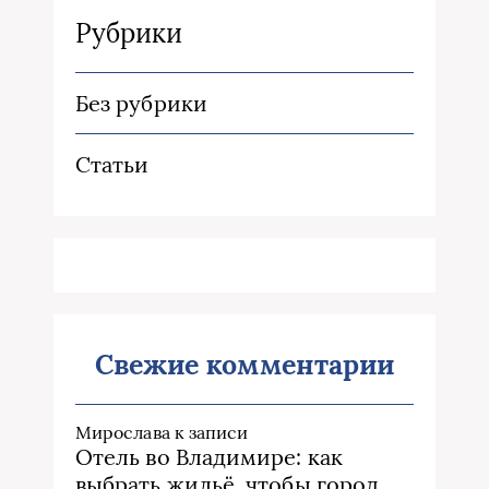
Рубрики
Без рубрики
Статьи
Свежие комментарии
Мирослава
к записи
Отель во Владимире: как
выбрать жильё, чтобы город