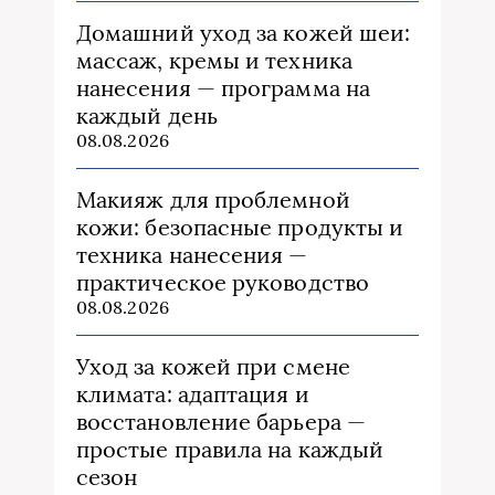
Домашний уход за кожей шеи:
массаж, кремы и техника
нанесения — программа на
каждый день
08.08.2026
Макияж для проблемной
кожи: безопасные продукты и
техника нанесения —
практическое руководство
08.08.2026
Уход за кожей при смене
климата: адаптация и
восстановление барьера —
простые правила на каждый
сезон