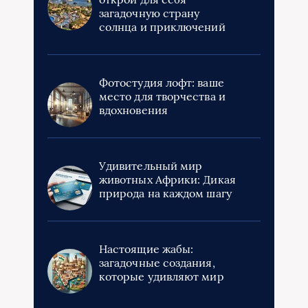
загадочную страну
солнца и приключений
Фотостудия лофт: ваше
место для творчества и
вдохновения
Удивительный мир
животных Африки: Дикая
природа на каждом шагу
Настоящие жабы:
загадочные создания,
которые удивляют мир