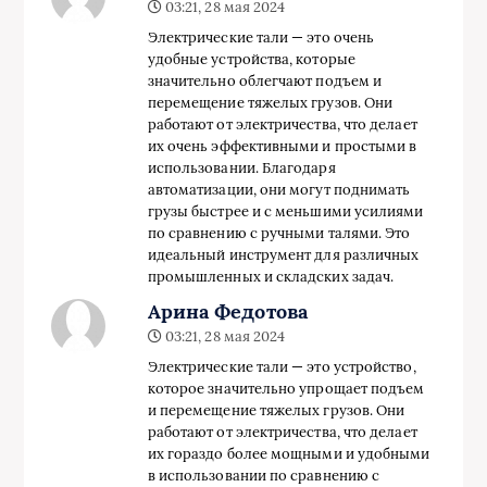
03:21, 28 мая 2024
Электрические тали — это очень
удобные устройства, которые
значительно облегчают подъем и
перемещение тяжелых грузов. Они
работают от электричества, что делает
их очень эффективными и простыми в
использовании. Благодаря
автоматизации, они могут поднимать
грузы быстрее и с меньшими усилиями
по сравнению с ручными талями. Это
идеальный инструмент для различных
промышленных и складских задач.
Арина Федотова
03:21, 28 мая 2024
Электрические тали — это устройство,
которое значительно упрощает подъем
и перемещение тяжелых грузов. Они
работают от электричества, что делает
их гораздо более мощными и удобными
в использовании по сравнению с