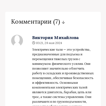
Комментарии
(7)
Виктория Михайлова
03:21, 28 мая 2024
Электрические тали — это устройства,
предназначенные для подъема и
перемещения тяжелых грузов с
минимумом физического усилия. Они
позволяют значительно облегчить
работу в складских и производственных
помещениях, обеспечивая безопасность
и эффективность. Основными
компонентами электрических талей
являются двигатель, барабан, цепь или
трос, а также система управления. Они
различаются по грузоподъемности,