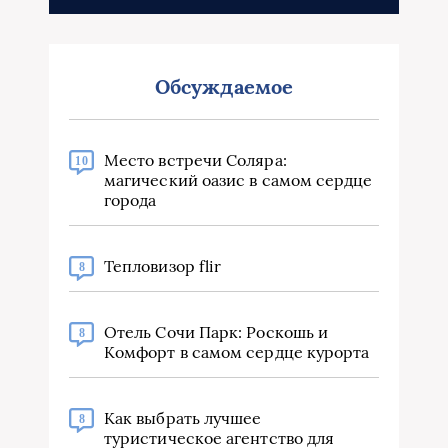
Обсуждаемое
Место встречи Соляра:
10
магический оазис в самом сердце
города
Тепловизор flir
8
Отель Сочи Парк: Роскошь и
8
Комфорт в самом сердце курорта
Как выбрать лучшее
8
туристическое агентство для