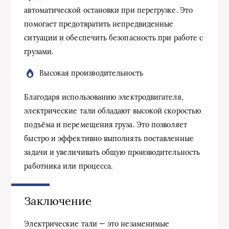
автоматической остановки при перегрузке. Это
помогает предотвратить непредвиденные
ситуации и обеспечить безопасность при работе с
грузами.
Высокая производительность
Благодаря использованию электродвигателя,
электрические тали обладают высокой скоростью
подъёма и перемещения груза. Это позволяет
быстро и эффективно выполнять поставленные
задачи и увеличивать общую производительность
работника или процесса.
Заключение
Электрические тали — это незаменимые