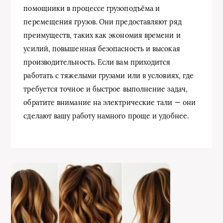
помощники в процессе грузоподъёма и
перемещения грузов. Они предоставляют ряд
преимуществ, таких как экономия времени и
усилий, повышенная безопасность и высокая
производительность. Если вам приходится
работать с тяжелыми грузами или в условиях, где
требуется точное и быстрое выполнение задач,
обратите внимание на электрические тали — они
сделают вашу работу намного проще и удобнее.