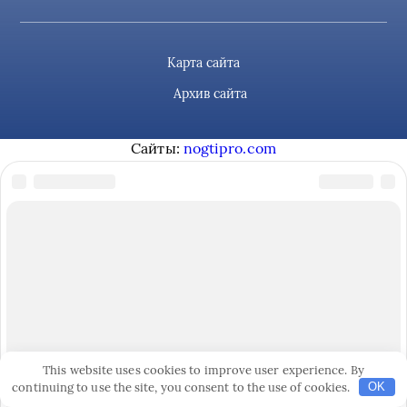
Карта сайта
Архив сайта
Сайты:
nogtipro.com
This website uses cookies to improve user experience. By
continuing to use the site, you consent to the use of cookies.
OK