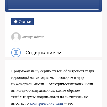
Статьи
Автор: admin
Содержание
Продолжая нашу серию статей об устройствах для
грузоподъёма, сегодня мы поговорим о чуде
инженерной мысли — электрических талях. Если
вы когда-то задумывались, каким образом
тяжёлые грузы поднимаются на значительные
высоты, то
электрические тали
— это