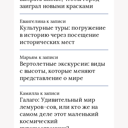
заиграл новыми красками
Евангелина
к записи
Культурные туры: погружение
в историю через посещение
исторических мест
Марьям
к записи
Вертолетные экскурсии: виды
с высоты, которые меняют
представление о мире
Камилла
к записи
Галаго: Удивительный мир
лемуров-сов, или кто же на
самом деле этот маленький
космический