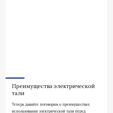
Преимущества электрической
тали
Теперь давайте поговорим о преимуществах
использования электрической тали перед