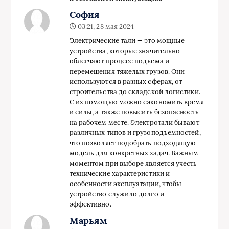
София
03:21, 28 мая 2024
Электрические тали — это мощные
устройства, которые значительно
облегчают процесс подъема и
перемещения тяжелых грузов. Они
используются в разных сферах, от
строительства до складской логистики.
С их помощью можно сэкономить время
и силы, а также повысить безопасность
на рабочем месте. Электротали бывают
различных типов и грузоподъемностей,
что позволяет подобрать подходящую
модель для конкретных задач. Важным
моментом при выборе является учесть
технические характеристики и
особенности эксплуатации, чтобы
устройство служило долго и
эффективно.
Марьям