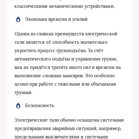
классическими механическими устройствами.
Экономия времени и усилий
Одним из главных преимуществ электрической
тали является её способность значительно
упростить процесс грузоподъёма. За счёт
автоматического подъёма и управления грузом,
вам не придётся тратить много сил и времени на
выполнение сложных маневров. Это особенно
ценно при работе с тяжелыми или объемными
грузами.
Безопасность
Электрические тали обычно оснащены системами
предотвращения аварийных ситуаций, например,
предельными выключателями и системами