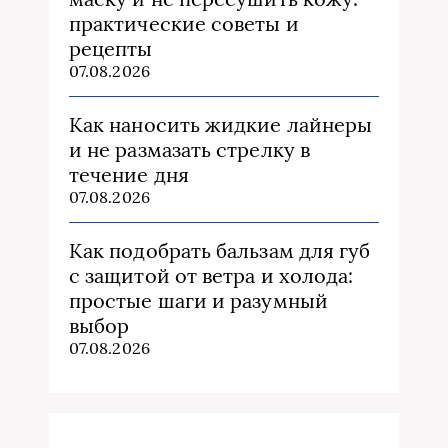
практические советы и
рецепты
07.08.2026
Как наносить жидкие лайнеры
и не размазать стрелку в
течение дня
07.08.2026
Как подобрать бальзам для губ
с защитой от ветра и холода:
простые шаги и разумный
выбор
07.08.2026