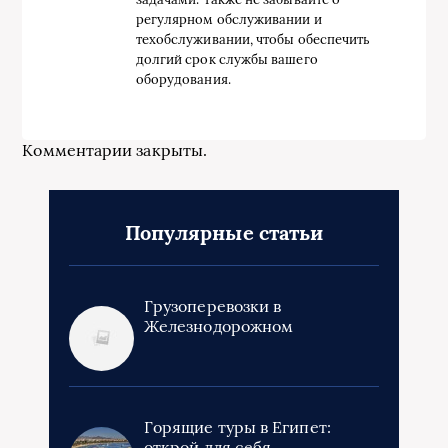
регулярном обслуживании и
техобслуживании, чтобы обеспечить
долгий срок службы вашего
оборудования.
Комментарии закрыты.
Популярные статьи
Грузоперевозки в
Железнодорожном
Горящие туры в Египет:
открой для себя