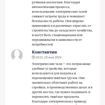
ручными аналогами. Благодаря
автоматизации процесса,
использование электрических талей
снижает затраты труда и повышает
безопасность работы. Они широко
применяются в различных отраслях, от
строительства до складского хозяйства,
и могут быть стационарными или
передвижными в зависимости от
потребностей.
Константин
03:21, 28 мая 2024
Электрические тали — это потрясающе
удобные устройства, которые
используются для подъёма и
перемещения тяжёлых грузов. Они
значительно облегчают работу на
стройках, в производственных цехах и в
других местах, где нужно поднимать и
переносить тяжёлые предметы.
Благодаря электрическому приводу