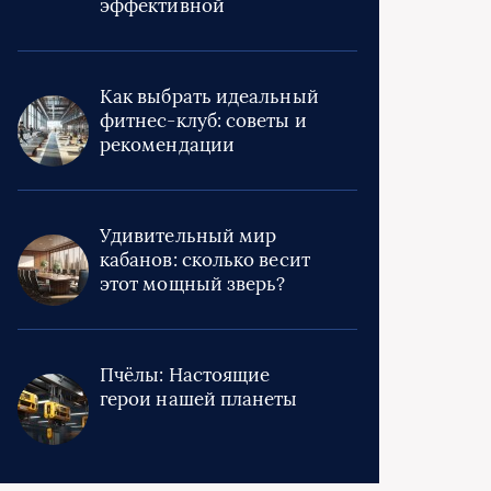
эффективной
Как выбрать идеальный
фитнес-клуб: советы и
рекомендации
Удивительный мир
кабанов: сколько весит
этот мощный зверь?
Пчёлы: Настоящие
герои нашей планеты