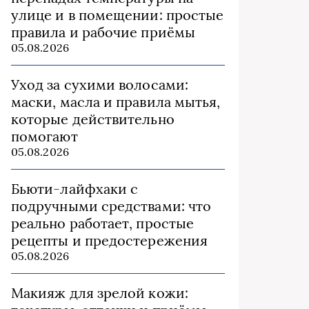
улице и в помещении: простые
правила и рабочие приёмы
05.08.2026
Уход за сухими волосами:
маски, масла и правила мытья,
которые действительно
помогают
05.08.2026
Бьюти‑лайфхаки с
подручными средствами: что
реально работает, простые
рецепты и предостережения
05.08.2026
Макияж для зрелой кожи: