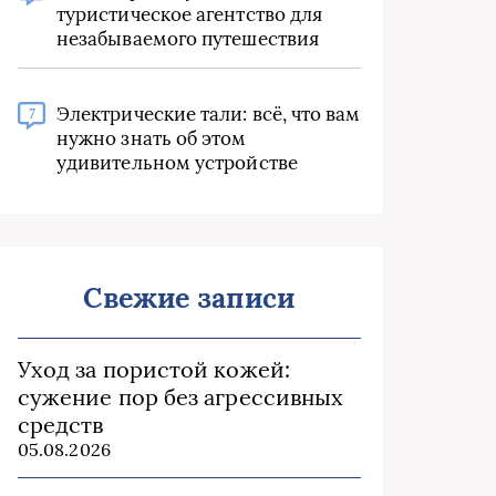
туристическое агентство для
незабываемого путешествия
Электрические тали: всё, что вам
7
нужно знать об этом
удивительном устройстве
Свежие записи
Уход за пористой кожей:
сужение пор без агрессивных
средств
05.08.2026