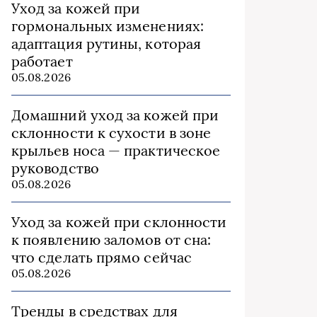
Уход за кожей при
гормональных изменениях:
адаптация рутины, которая
работает
05.08.2026
Домашний уход за кожей при
склонности к сухости в зоне
крыльев носа — практическое
руководство
05.08.2026
Уход за кожей при склонности
к появлению заломов от сна:
что сделать прямо сейчас
05.08.2026
Тренды в средствах для