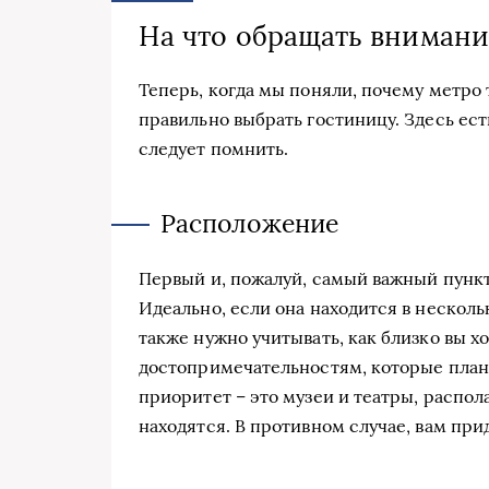
На что обращать внимани
Теперь, когда мы поняли, почему метро 
правильно выбрать гостиницу. Здесь ес
следует помнить.
Расположение
Первый и, пожалуй, самый важный пунк
Идеально, если она находится в несколь
также нужно учитывать, как близко вы 
достопримечательностям, которые план
приоритет – это музеи и театры, распол
находятся. В противном случае, вам при