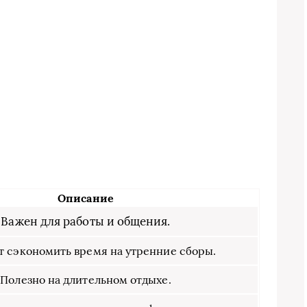
:
Описание
Важен для работы и общения.
 сэкономить время на утренние сборы.
Полезно на длительном отдыхе.