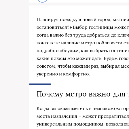
Планируя поездку в новый город, мы не
остановиться?» Выбор гостиницы может
когда важно без труда добраться до кл
контексте наличие метро поблизости с
подробно обсудим, как выбрать гостиниц
какие плюсы это может дать. Будем гово
советом, чтобы каждый раз, выбирая мес
уверенно и комфортно.
Почему метро важно для 
Когда вы оказываетесь в незнакомом гор
места назначения – может превратиться
универсальным помощником, позволяющ