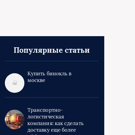
Популярные статьи
Купить бинокль в
москве
Транспортно-
логистическая
компания: как сделать
доставку еще более