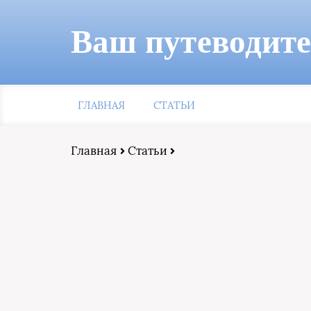
Ваш путеводит
ГЛАВНАЯ
СТАТЬИ
Главная
Статьи