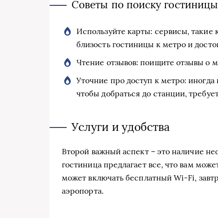
Советы по поиску гостиниц
Используйте карты: сервисы, такие 
близость гостиницы к метро и дост
Чтение отзывов: поищите отзывы о 
Уточние про доступ к метро: иногда
чтобы добраться до станции, требуе
Услуги и удобства
Второй важный аспект – это наличие нео
гостиница предлагает все, что вам може
может включать бесплатный Wi-Fi, завт
аэропорта.