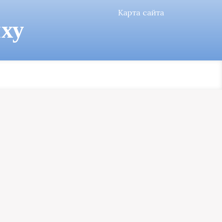
Карта сайта
ху