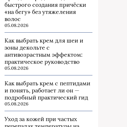
быстрого создания причёски
«на бегу» без утяжеления
волос
05.08.2026
Как выбрать крем для шеи и
зоны декольте с
антивозрастным эффектом:
практическое руководство
05.08.2026
Как выбрать крем с пептидами
и понять, работает ли он —
подробный практический гид
05.08.2026
Уход за кожей при частых
перепадах температуры на