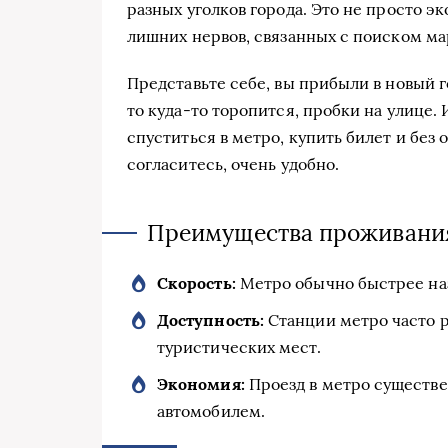
разных уголков города. Это не просто э
лишних нервов, связанных с поиском ма
Представьте себе, вы прибыли в новый го
то куда-то торопится, пробки на улице. 
спуститься в метро, купить билет и без 
согласитесь, очень удобно.
Преимущества проживания
Скорость:
Метро обычно быстрее наз
Доступность:
Станции метро часто 
туристических мест.
Экономия:
Проезд в метро существе
автомобилем.