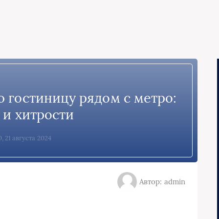
ю гостиницу рядом с метро:
 и хитрости
, 21 августа 2024
Автор: admin