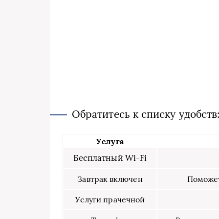
Обратитесь к списку удобств
Услуга
Бесплатный Wi-Fi
Завтрак включен
Поможет
Услуги прачечной