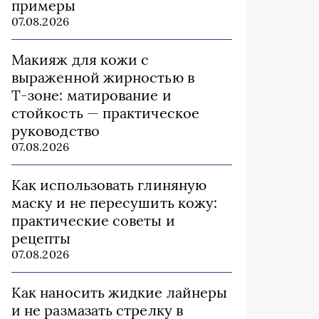
примеры
07.08.2026
Макияж для кожи с
выраженной жирностью в
Т‑зоне: матирование и
стойкость — практическое
руководство
07.08.2026
Как использовать глиняную
маску и не пересушить кожу:
практические советы и
рецепты
07.08.2026
Как наносить жидкие лайнеры
и не размазать стрелку в