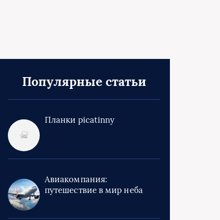
Популярные статьи
Планки picatinny
Авиакомпания:
путешествие в мир неба