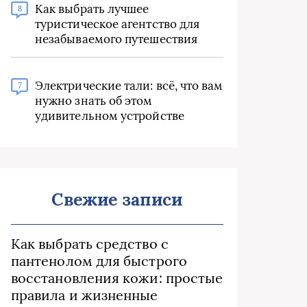
Как выбрать лучшее
8
туристическое агентство для
незабываемого путешествия
Электрические тали: всё, что вам
7
нужно знать об этом
удивительном устройстве
Свежие записи
Как выбрать средство с
пантенолом для быстрого
восстановления кожи: простые
правила и жизненные