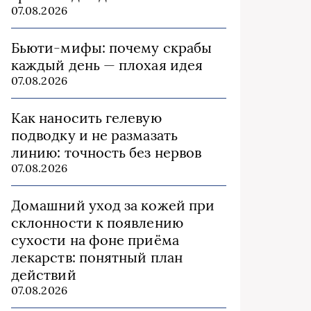
07.08.2026
Бьюти‑мифы: почему скрабы
каждый день — плохая идея
07.08.2026
Как наносить гелевую
подводку и не размазать
линию: точность без нервов
07.08.2026
Домашний уход за кожей при
склонности к появлению
сухости на фоне приёма
лекарств: понятный план
действий
07.08.2026