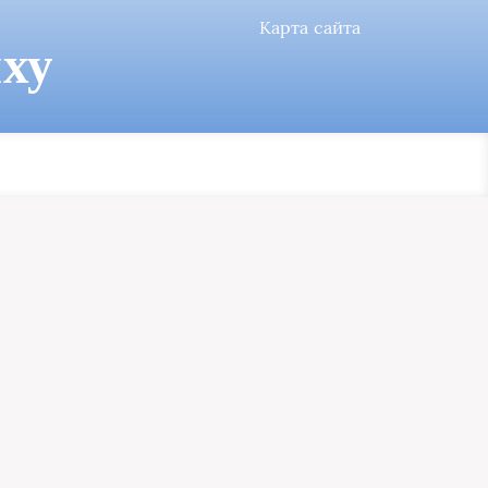
Карта сайта
ху