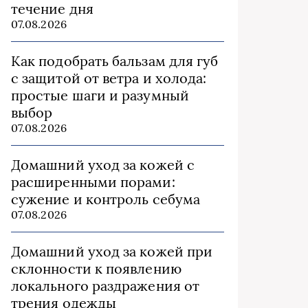
течение дня
07.08.2026
Как подобрать бальзам для губ
с защитой от ветра и холода:
простые шаги и разумный
выбор
07.08.2026
Домашний уход за кожей с
расширенными порами:
сужение и контроль себума
07.08.2026
Домашний уход за кожей при
склонности к появлению
локального раздражения от
трения одежды