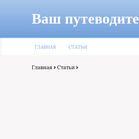
Ваш путеводит
ГЛАВНАЯ
СТАТЬИ
Главная
Статьи