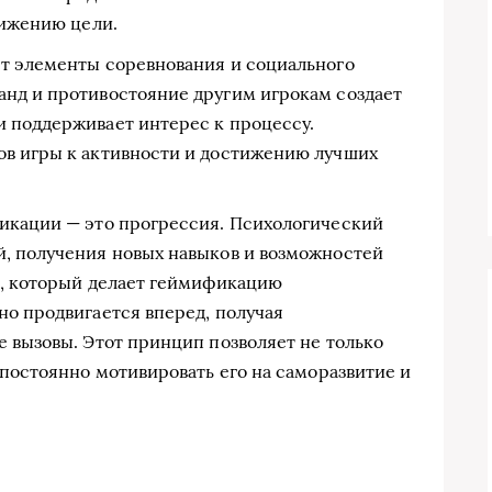
тижению цели.
т элементы соревнования и социального
нд и противостояние другим игрокам создает
 поддерживает интерес к процессу.
в игры к активности и достижению лучших
икации — это прогрессия. Психологический
, получения новых навыков и возможностей
в, который делает геймификацию
но продвигается вперед, получая
 вызовы. Этот принцип позволяет не только
 постоянно мотивировать его на саморазвитие и