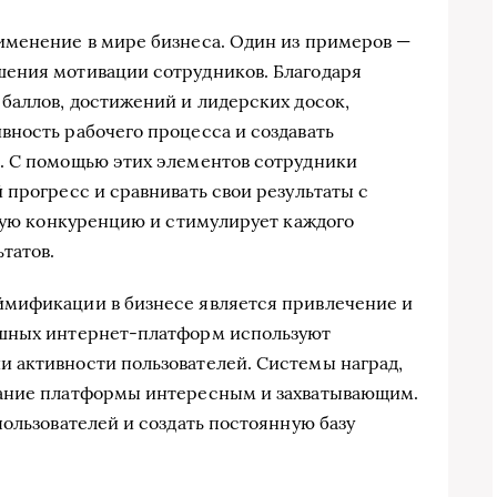
именение в мире бизнеса. Один из примеров —
ения мотивации сотрудников. Благодаря
баллов, достижений и лидерских досок,
ность рабочего процесса и создавать
. С помощью этих элементов сотрудники
 прогресс и сравнивать свои результаты с
овую конкуренцию и стимулирует каждого
татов.
мификации в бизнесе является привлечение и
ешных интернет-платформ используют
 активности пользователей. Системы наград,
вание платформы интересным и захватывающим.
ользователей и создать постоянную базу