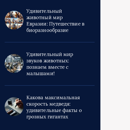
Удивительный
животный мир
Евразии: Путешествие в
биоразнообразие
Удивительный мир
звуков животных:
познаем вместе с
малышами!
Какова максимальная
скорость медведя:
удивительные факты о
грозных гигантах