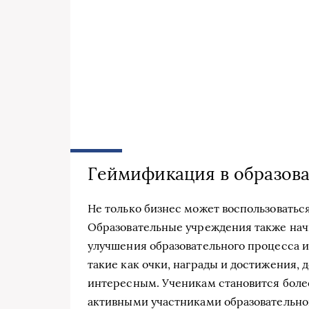
Геймификация в образов
Не только бизнес может воспользовать
Образовательные учреждения также на
улучшения образовательного процесса 
такие как очки, награды и достижения,
интересным. Ученикам становится более
активными участниками образовательно